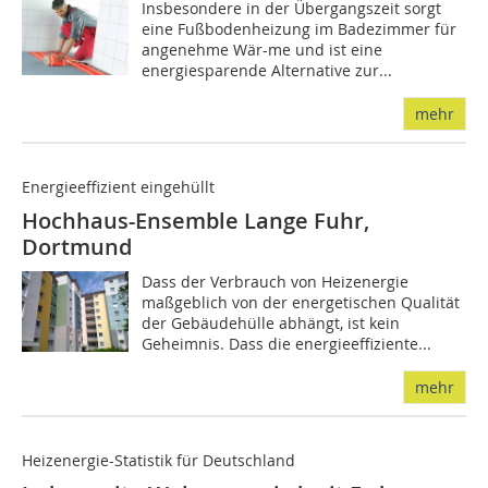
Insbesondere in der Übergangszeit sorgt
eine Fußbodenheizung im Badezimmer für
angenehme Wär-me und ist eine
energiesparende Alternative zur...
mehr
Energieeffizient eingehüllt
Hochhaus-Ensemble Lange Fuhr,
Dortmund
Dass der Verbrauch von Heizenergie
maßgeblich von der energetischen Qualität
der Gebäudehülle abhängt, ist kein
Geheimnis. Dass die energieeffiziente...
mehr
Heizenergie-Statistik für Deutschland