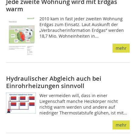
Jede zweite Wohnung wird mit Erdgas
warm
2010 kam in fast jeder zweiten Wohnung
Erdgas zum Einsatz. Laut Auskunft der
„Verbraucherinformation Erdgas“ werden
18,7 Mio. Wohneinheiten in...
mehr
Hydraulischer Abgleich auch bei
Einrohrheizungen sinnvoll
Wer vermeiden will, dass in einer
Liegenschaft manche Heizkörper nicht
richtig warm werden und andere auf
niedriger Thermostatstufe glühen, ist mit...
mehr