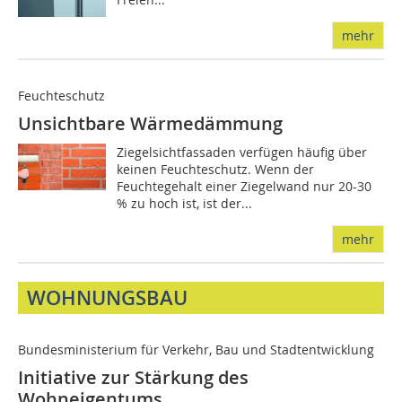
mehr
Feuchteschutz
Unsichtbare Wärmedämmung
Ziegelsichtfassaden verfügen häufig über
keinen Feuchteschutz. Wenn der
Feuchtegehalt einer Ziegelwand nur 20-30
% zu hoch ist, ist der...
mehr
WOHNUNGSBAU
Bundesministerium für Verkehr, Bau und Stadtentwicklung
Initiative zur Stärkung des
Wohneigentums