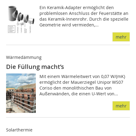
Ein Keramik-Adapter ermöglicht den
problemlosen Anschluss der Feuerstätte an
das Keramik-Innenrohr. Durch die spezielle
Geometrie wird vermieden,...
mehr
Wärmedämmung
Die Füllung macht’s
Mit einem Wärmeleitwert von 0,07 W/(mK)
ermöglicht der Mauerziegel Unipor WS07
Coriso den monolithischen Bau von
Außenwänden, die einen U-Wert von...
mehr
Solarthermie