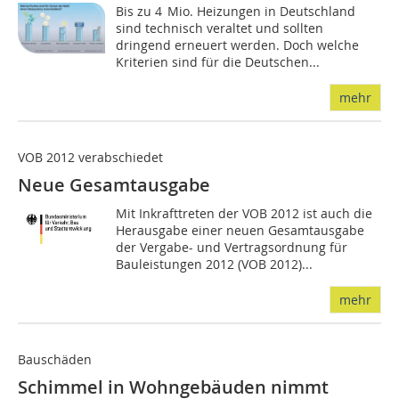
Bis zu 4 Mio. Heizungen in Deutschland
sind technisch veraltet und sollten
dringend erneuert werden. Doch welche
Kriterien sind für die Deutschen...
mehr
VOB 2012 verabschiedet
Neue Gesamtausgabe
Mit Inkrafttreten der VOB 2012 ist auch die
Herausgabe einer neuen Gesamtausgabe
der Vergabe- und Vertragsordnung für
Bauleistungen 2012 (VOB 2012)...
mehr
Bauschäden
Schimmel in Wohngebäuden nimmt