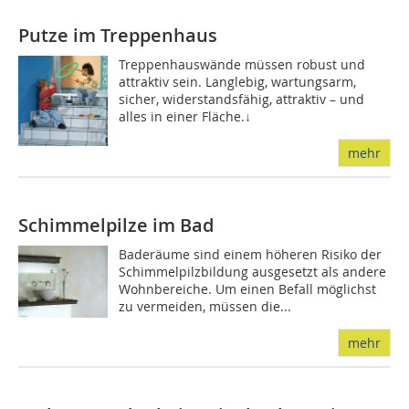
Putze im Treppenhaus
Treppenhauswände müssen robust und
attraktiv sein. Langlebig, wartungsarm,
sicher, wider­standsfähig, attraktiv – und
alles in einer Fläche.↓
mehr
Schimmelpilze im Bad
Baderäume sind einem höheren Risiko der
Schimmelpilzbildung ausgesetzt als andere
Wohnbereiche. Um einen Befall möglichst
zu vermeiden, müssen die...
mehr