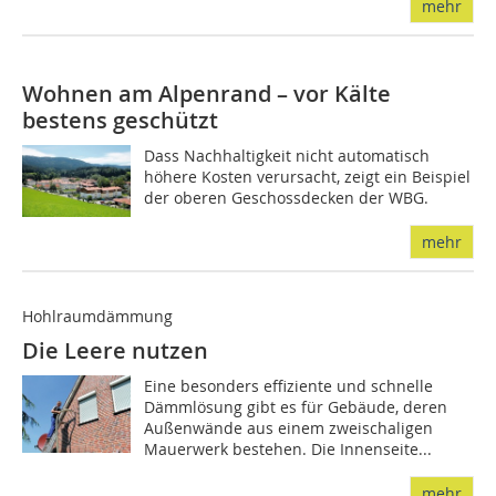
mehr
Wohnen am Alpenrand – vor Kälte
bestens geschützt
Dass Nachhaltigkeit nicht automatisch
höhere Kosten verursacht, zeigt ein Beispiel
der oberen Geschossdecken der WBG.
mehr
Hohlraumdämmung
Die Leere nutzen
Eine besonders effiziente und schnelle
Dämmlösung gibt es für Gebäude, deren
Außenwände aus einem zweischaligen
Mauerwerk bestehen. Die Innenseite...
mehr