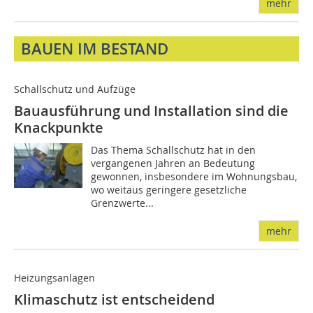
mehr
BAUEN IM BESTAND
Schallschutz und Aufzüge
Bauausführung und Installation sind die
Knackpunkte
Das Thema Schallschutz hat in den
vergangenen Jahren an Bedeutung
gewonnen, insbesondere im Wohnungsbau,
wo weitaus geringere gesetzliche
Grenzwerte...
mehr
Heizungsanlagen
Klimaschutz ist entscheidend