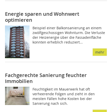
Energie sparen und Wohnwert
optimieren
Beispiel einer Balkonsanierung an einem
zwölfgeschossigen Wohnturm. Die Verluste
der Heizenergie über die Fassadenfläche
konnten erheblich reduziert...
mehr
Fachgerechte Sanierung feuchter
Immobilien
Feuchtigkeit im Mauerwerk hat oft
verheerende Folgen und zieht in den
meisten Fällen hohe Kosten bei der
Sanierung nach sich.