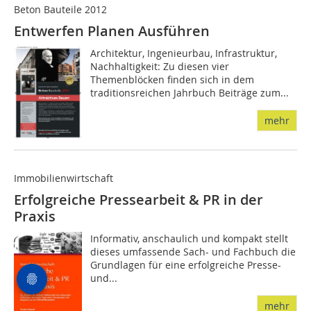
Beton Bauteile 2012
Entwerfen Planen Ausführen
Architektur, Ingenieurbau, Infrastruktur,
Nachhaltigkeit: Zu diesen vier
Themenblöcken finden sich in dem
traditionsreichen Jahrbuch Beiträge zum...
mehr
Immobilienwirtschaft
Erfolgreiche Pressearbeit & PR in der
Praxis
Informativ, anschaulich und kompakt stellt
dieses umfassende Sach- und Fachbuch die
Grundlagen für eine erfolgreiche Presse-
und...
mehr