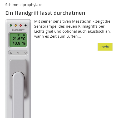
Schimmelprophylaxe
Ein Handgriff lässt durchatmen
Mit seiner sensitiven Messtechnik zeigt die
Sensorampel des neuen Klimagriffs per
Lichtsignal und optional auch akustisch an,
wann es Zeit zum Lüften...
mehr