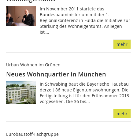
Im November 2011 startete das
Bundesbauministerium mit der 1.
Regionalkonferenz in Fulda die Initiative zur
Stärkung des Wohneigentums. Anliegen
ist,...
mehr
Urban Wohnen im Grünen
Neues Wohnquartier in München
In Schwabing baut die Bayerische Hausbau
derzeit 86 neue Eigentumswohnungen. Die
Fertigstellung ist für den Frühsommer 2013
vorgesehen. Die 36 bis...
mehr
Eurobaustoff-Fachgruppe