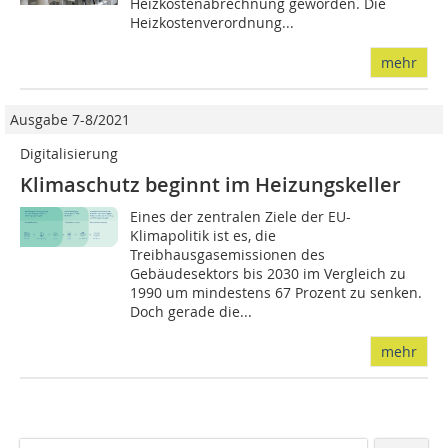
Heizkostenabrechnung geworden. Die
Heizkostenverordnung...
mehr
Ausgabe 7-8/2021
Digitalisierung
Klimaschutz beginnt im Heizungskeller
Eines der zentralen Ziele der EU-
Klimapolitik ist es, die
Treibhausgasemissionen des
Gebäudesektors bis 2030 im Vergleich zu
1990 um mindestens 67 Prozent zu senken.
Doch gerade die...
mehr