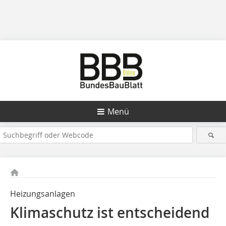
Menü
Heizungsanlagen
Klimaschutz ist entscheidend