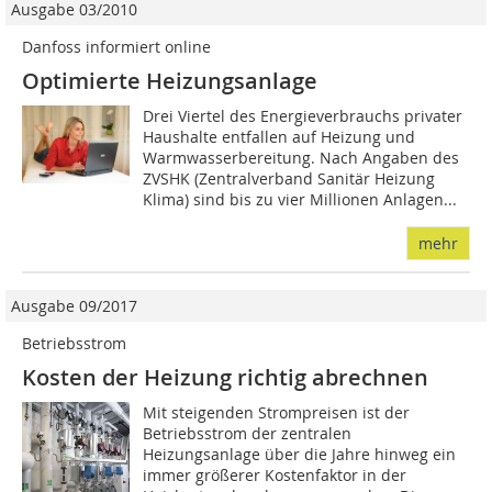
Ausgabe 03/2010
Danfoss informiert online
Optimierte Heizungsanlage
Drei Viertel des Energieverbrauchs privater
Haushalte entfallen auf Heizung und
Warmwasserbereitung. Nach Angaben des
ZVSHK (Zentralverband Sanitär Heizung
Klima) sind bis zu vier Millionen Anlagen...
mehr
Ausgabe 09/2017
Betriebsstrom
Kosten der Heizung richtig abrechnen
Mit steigenden Strompreisen ist der
Betriebsstrom der zentralen
Heizungsanlage über die Jahre hinweg ein
immer größerer Kostenfaktor in der