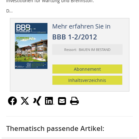
Investitionen für Wartung und Brennstoff.
D...
Mehr erfahren Sie in
BBB 1-2/2012
Ressort: BAUEN IM BESTAND
Abonnement
Inhaltsverzeichnis
Thematisch passende Artikel: