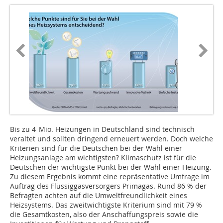
Bis zu 4 Mio. Heizungen in Deutschland sind technisch
veraltet und sollten dringend erneuert werden. Doch welche
Kriterien sind für die Deutschen bei der Wahl einer
Heizungsanlage am wichtigsten? Klimaschutz ist für die
Deutschen der wichtigste Punkt bei der Wahl einer Heizung.
Zu diesem Ergebnis kommt eine repräsentative Umfrage im
Auftrag des Flüssiggasversorgers Primagas. Rund 86 % der
Befragten achten auf die Umweltfreundlichkeit eines
Heizsystems. Das zweitwichtigste Kriterium sind mit 79 %
die Gesamtkosten, also der Anschaffungspreis sowie die