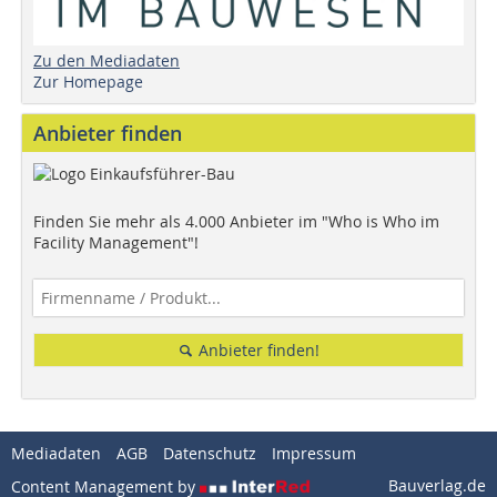
Zu den Mediadaten
Zur Homepage
Anbieter finden
Finden Sie mehr als 4.000 Anbieter im "Who is Who im
Facility Management"!
Anbieter finden!
Mediadaten
AGB
Datenschutz
Impressum
Bauverlag.de
Content Management by