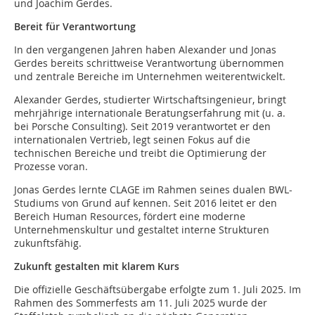
und Joachim Gerdes.
Bereit für Verantwortung
In den vergangenen Jahren haben Alexander und Jonas
Gerdes bereits schrittweise Verantwortung übernommen
und zentrale Bereiche im Unternehmen weiterentwickelt.
Alexander Gerdes, studierter Wirtschaftsingenieur, bringt
mehrjährige internationale Beratungserfahrung mit (u. a.
bei Porsche Consulting). Seit 2019 verantwortet er den
internationalen Vertrieb, legt seinen Fokus auf die
technischen Bereiche und treibt die Optimierung der
Prozesse voran.
Jonas Gerdes lernte CLAGE im Rahmen seines dualen BWL-
Studiums von Grund auf kennen. Seit 2016 leitet er den
Bereich Human Resources, fördert eine moderne
Unternehmenskultur und gestaltet interne Strukturen
zukunftsfähig.
Zukunft gestalten mit klarem Kurs
Die offizielle Geschäftsübergabe erfolgte zum 1. Juli 2025. Im
Rahmen des Sommerfests am 11. Juli 2025 wurde der