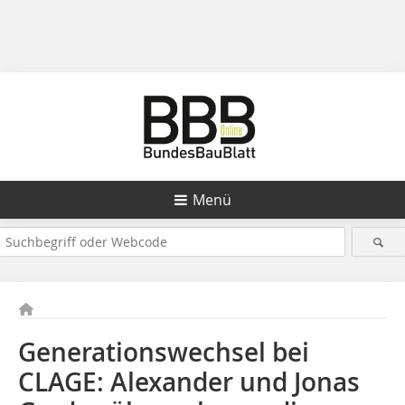
Menü
Generationswechsel bei
CLAGE: Alexander und Jonas