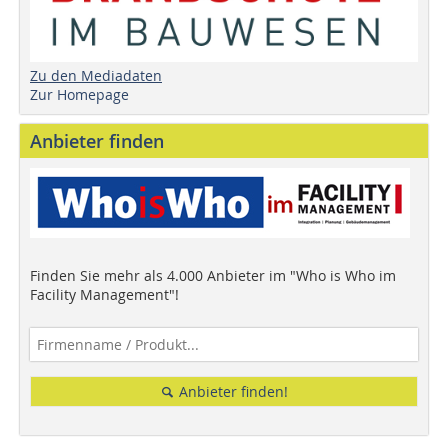
Zu den Mediadaten
Zur Homepage
Anbieter finden
Finden Sie mehr als 4.000 Anbieter im "Who is Who im
Facility Management"!
Anbieter finden!