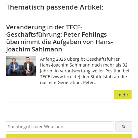
Thematisch passende Artikel:
Veränderung in der TECE-
Geschäftsführung: Peter Fehlings
übernimmt die Aufgaben von Hans-
Joachim Sahlmann
Anfang 2025 übergibt Geschäftsführer
Hans-Joachim Sahlmann nach mehr als 32
Jahren in verantwortungsvoller Position bei
TECE (www.tece.de) den Staffelstab an die
nächste Generation. Peter...
mehr