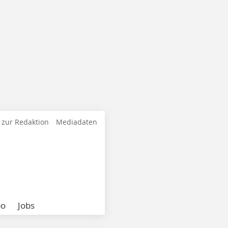
 zur Redaktion
Mediadaten
bo
Jobs