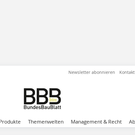
Newsletter abonnieren
Kontakt
Produkte
Themenwelten
Management & Recht
A