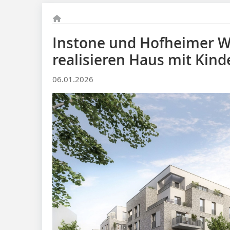
Instone und Hofheimer 
realisieren Haus mit Kind
06.01.2026