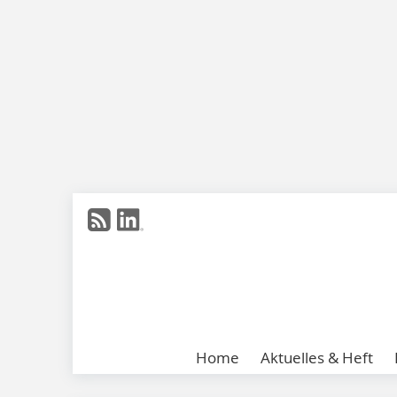
Home
Aktuelles & Heft