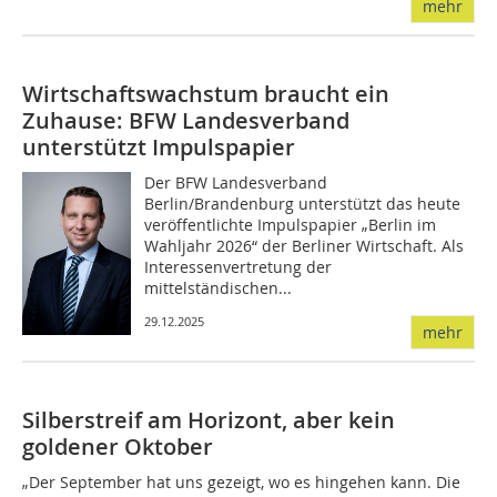
mehr
Wirtschaftswachstum braucht ein
Zuhause: BFW Landesverband
unterstützt Impulspapier
Der BFW Landesverband
Berlin/Brandenburg unterstützt das heute
veröffentlichte Impulspapier „Berlin im
Wahljahr 2026“ der Berliner Wirtschaft. Als
Interessenvertretung der
mittelständischen...
29.12.2025
mehr
Silberstreif am Horizont, aber kein
goldener Oktober
„Der September hat uns gezeigt, wo es hingehen kann. Die