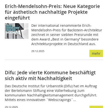
Erich-Mendelsohn-Preis: Neue Kategorie
für ästhetisch nachhaltige Projekte
eingeführt
Der international renommierte Erich-
Mendelsohn-Preis für Backstein-Architektur
zeichnet in seiner siebten Preisrunde mit
dem Award „Best in Germany“ besondere
Architekturprojekte in Deutschland aus.
29.12.2025
mehr
Difu: Jede vierte Kommune beschäftigt
sich aktiv mit Nachhaltigkeit
Das Deutsche Institut für Urbanistik (Difu) hat im Auftrag
der Bertelsmann Stiftung eine Vollerhebung zum
kommunalen Nachhaltigkeitsmanagement durchgeführt.
Mittels eines innovativen `Webscrapings´...
29.12.2025