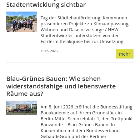
Stadtentwicklung sichtbar
Tag der Städtebauförderung: Kommunen
präsentieren Projekte zu Klimaanpassung,
Wohnen und Daseinsvorsorge / NHW-
Stadtentwickler unterstützen von der
Fördermittelakquise bis zur Umsetzung
19.05.2026
mehr
Blau-Grünes Bauen: Wie sehen
widerstandsfähige und lebenswerte
Räume aus?
Am 8. Juni 2026 eröffnet die Bundesstiftung
Bauakademie auf ihrem Grundstück in
Berlin-Mitte, Schinkelplatz 1, den Treffpunkt
Bauwende – Blau-Grünes Bauen. In
Kooperation mit dem Bundesverband
GebäudeGrün und der Berliner