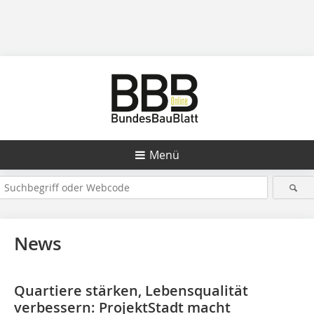
Menü
News
Quartiere stärken, Lebensqualität
verbessern: ProjektStadt macht