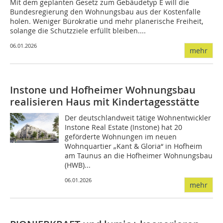
Mit dem geplanten Gesetz zum Gebäudetyp E will die
Bundesregierung den Wohnungsbau aus der Kostenfalle
holen. Weniger Bürokratie und mehr planerische Freiheit,
solange die Schutzziele erfüllt bleiben....
06.01.2026
mehr
Instone und Hofheimer Wohnungsbau
realisieren Haus mit Kindertagesstätte
Der deutschlandweit tätige Wohnentwickler
Instone Real Estate (Instone) hat 20
geförderte Wohnungen im neuen
Wohnquartier „Kant & Gloria“ in Hofheim
am Taunus an die Hofheimer Wohnungsbau
(HWB)...
06.01.2026
mehr