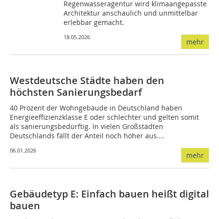
Regenwasseragentur wird klimaangepasste
Architektur anschaulich und unmittelbar
erlebbar gemacht.
18.05.2026
mehr
Westdeutsche Städte haben den
höchsten Sanierungsbedarf
40 Prozent der Wohngebäude in Deutschland haben
Energieeffizienzklasse E oder schlechter und gelten somit
als sanierungsbedürftig. In vielen Großstädten
Deutschlands fällt der Anteil noch höher aus....
06.01.2026
mehr
Gebäudetyp E: Einfach bauen heißt digital
bauen