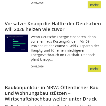
06.01.2026
mehr
Vorsätze: Knapp die Hälfte der Deutschen
will 2026 heizen wie zuvor
Wenn Deutsche Energie einsparen, dann
vor allem aus Kostengründen: Für 69
Prozent ist der Wunsch Geld zu sparen der
Hauptgrund für einen niedrigeren
Energieverbrauch im Haushalt. Dennoch
plant knapp...
06.01.2026
mehr
Baukonjunktur in NRW: Öffentlicher Bau
und Wohnungsbau stützen –
Wirtschaftshochbau weiter unter Druck