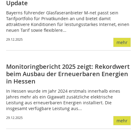
Update
Bayerns führender Glasfaseranbieter M-net passt sein
Tarifportfolio für Privatkunden an und bietet damit
attraktivere Konditionen für leistungsstarkes Internet, einen
neuen Tarif sowie flexiblere...
29.12.2025
mehr
Monitoringbericht 2025 zeigt: Rekordwert
beim Ausbau der Erneuerbaren Energien
in Hessen
In Hessen wurde im Jahr 2024 erstmals innerhalb eines
Jahres mehr als ein Gigawatt zusätzliche elektrische
Leistung aus erneuerbaren Energien installiert. Die
insgesamt verfügbare Leistung aus...
29.12.2025
mehr