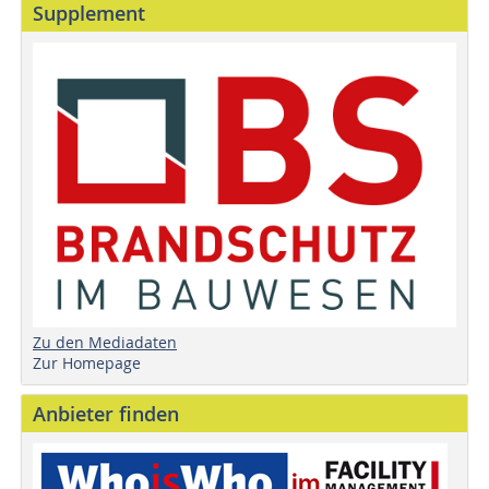
Supplement
Zu den Mediadaten
Zur Homepage
Anbieter finden