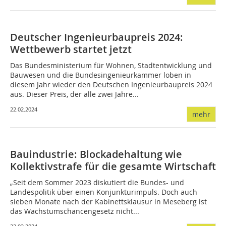
Deutscher Ingenieurbaupreis 2024:
Wettbewerb startet jetzt
Das Bundesministerium für Wohnen, Stadtentwicklung und
Bauwesen und die Bundesingenieurkammer loben in
diesem Jahr wieder den Deutschen Ingenieurbaupreis 2024
aus. Dieser Preis, der alle zwei Jahre...
22.02.2024
mehr
Bauindustrie: Blockadehaltung wie
Kollektivstrafe für die gesamte Wirtschaft
„Seit dem Sommer 2023 diskutiert die Bundes- und
Landespolitik über einen Konjunkturimpuls. Doch auch
sieben Monate nach der Kabinettsklausur in Meseberg ist
das Wachstumschancengesetz nicht...