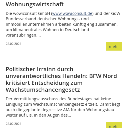
Wohnungswirtschaft
Die wowiconsult GmbH (
www.wowiconsult.de
) und der GdW
Bundesverband deutscher Wohnungs- und
Immobilienunternehmen arbeiten künftig eng zusammen,
um klimaneutrales Wohnen in Deutschland
voranzubringen....
22.02.2024
mehr
Politischer Irrsinn durch
unverantwortliches Handeln: BFW Nord
kritisiert Entscheidung zum
Wachstumschancengesetz
Der Vermittlungsausschuss des Bundestages hat keine
Einigung zum Wachstumschancengesetz erzielt. Damit liegt
auch die geplante degressive AfA für den Wohnungsbau
weiter auf Eis. In den Augen des...
22.02.2024
mehr