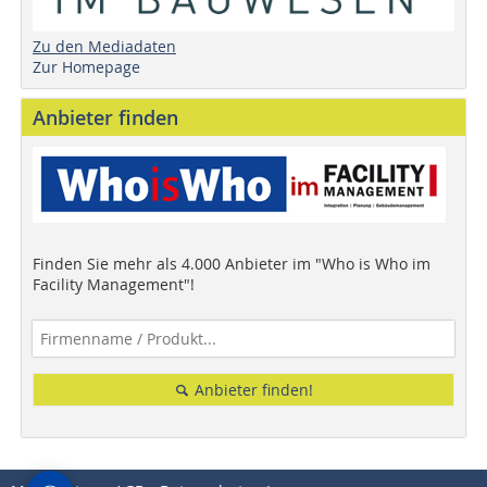
Zu den Mediadaten
Zur Homepage
Anbieter finden
Finden Sie mehr als 4.000 Anbieter im "Who is Who im
Facility Management"!
Anbieter finden!