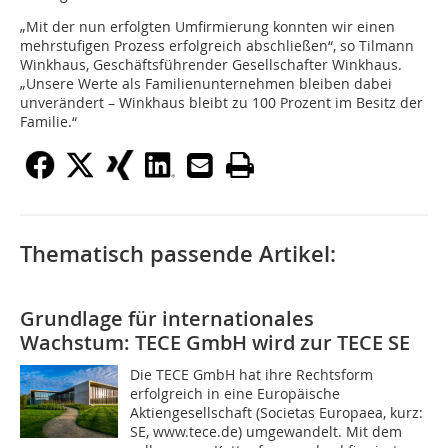
„Mit der nun erfolgten Umfirmierung konnten wir einen
mehrstufigen Prozess erfolgreich abschließen“, so Tilmann
Winkhaus, Geschäftsführender Gesellschafter Winkhaus.
„Unsere Werte als Familienunternehmen bleiben dabei
unverändert – Winkhaus bleibt zu 100 Prozent im Besitz der
Familie.“
Thematisch passende Artikel:
Grundlage für internationales
Wachstum: TECE GmbH wird zur TECE SE
Die TECE GmbH hat ihre Rechtsform
erfolgreich in eine Europäische
Aktiengesellschaft (Societas Europaea, kurz:
SE, www.tece.de) umgewandelt. Mit dem