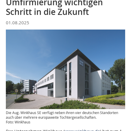
Umfirmierung wichtigen
Schritt in die Zukunft
01.08.2025
­Die Aug. Winkhaus SE verfügt neben ihren vier deutschen Standorten
auch über mehrere europaweite Tochtergesellschaften.
Foto: Winkhaus