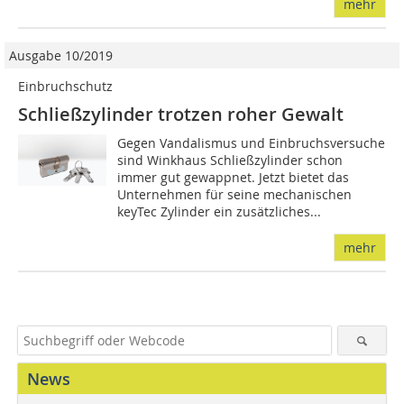
mehr
Ausgabe 10/2019
Einbruchschutz
Schließzylinder trotzen roher Gewalt
Gegen Vandalismus und Einbruchsversuche
sind Winkhaus Schließzylinder schon
immer gut gewappnet. Jetzt bietet das
Unternehmen für seine mechanischen
keyTec Zylinder ein zusätzliches...
mehr
News