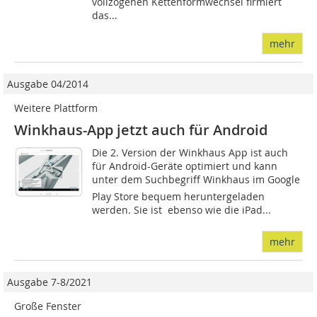
vollzogenen Kettenformwechsel firmiert
das...
mehr
Ausgabe 04/2014
Weitere Plattform
Winkhaus-App jetzt auch für Android
Die 2. Version der Winkhaus App ist auch
für Android-Geräte optimiert und kann
unter dem Suchbegriff Winkhaus im Google
Play Store bequem heruntergeladen
werden. Sie ist  ebenso wie die iPad...
mehr
Ausgabe 7-8/2021
Große Fenster