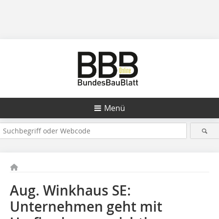
Menü
Aug. Winkhaus SE:
Unternehmen geht mit