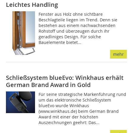
Leichtes Handling
Fenster aus Holz ohne sichtbare
Beschlagteile liegen im Trend. Denn sie
bestehen aus einem nachwachsenden
Rohstoff und überzeugen durch ihr
geradliniges Design. Für solche
Bauelemente bietet...
mehr
Schließsystem blueEvo: Winkhaus erhält
German Brand Award in Gold
Für seine strategische Markenführung rund
um das elektronische Schließsystem
blueEvo wurde Winkhaus
(www.winkhaus.de) beim German Brand
Award mit einer der höchsten
Auszeichnungen geehrt: Das...