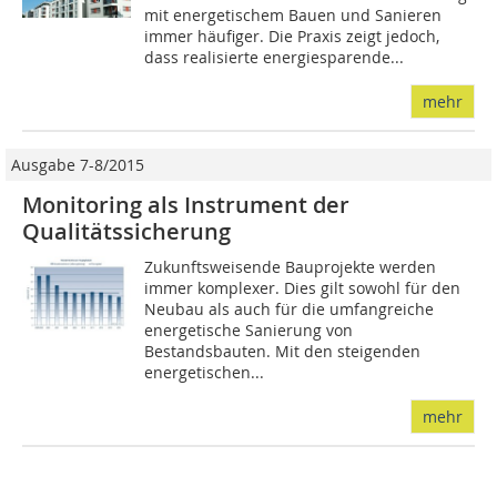
mit energetischem Bauen und Sanieren
immer häufiger. Die Praxis zeigt jedoch,
dass realisierte energiesparende...
mehr
Ausgabe 7-8/2015
Monitoring als Instrument der
Qualitätssicherung
Zukunftsweisende Bauprojekte werden
immer komplexer. Dies gilt sowohl für den
Neubau als auch für die umfangreiche
energetische Sanierung von
Bestandsbauten. Mit den steigenden
energetischen...
mehr