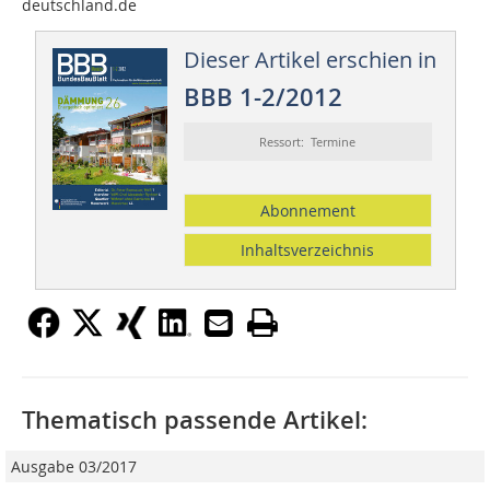
deutschland.de
Dieser Artikel erschien in
BBB 1-2/2012
Ressort: Termine
Abonnement
Inhaltsverzeichnis
Thematisch passende Artikel:
Ausgabe 03/2017