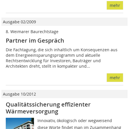
mehr
Ausgabe 02/2009
8. Weimarer Baurechtstage
Partner im Gespräch
Die Fachtagung, die sich inhaltlich um Konsequenzen aus
dem Energieeinsparungsprogramm und aktuelle
Rechtsentwicklung für Investoren, Bauträger und
Architekten dreht, stellt in kompakter und...
mehr
Ausgabe 10/2012
Qualitätssicherung effizienter
Wärmeversorgung
Innovativ, ökologisch oder wegweisend 
diese Worte findet man im Zusammenhang