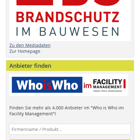
Zu den Mediadaten
Zur Homepage
Anbieter finden
Finden Sie mehr als 4.000 Anbieter im "Who is Who im
Facility Management"!