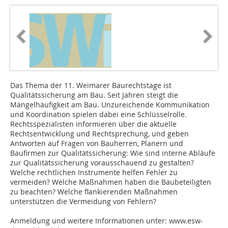
Das Thema der 11. Weimarer Baurechtstage ist
Qualitätssicherung am Bau. Seit Jahren steigt die
Mängelhäufigkeit am Bau. Unzureichende Kommunikation
und Koordination spielen dabei eine Schlüsselrolle.
Rechtsspezialisten informieren über die aktuelle
Rechtsentwicklung und Rechtsprechung, und geben
Antworten auf Fragen von Bauherren, Planern und
Baufirmen zur Qualitätssicherung: Wie sind interne Abläufe
zur Qualitätssicherung vorausschauend zu gestalten?
Welche rechtlichen Instrumente helfen Fehler zu
vermeiden? Welche Maßnahmen haben die Baubeteiligten
zu beachten? Welche flankierenden Maßnahmen
unterstützen die Vermeidung von Fehlern?
Anmeldung und weitere Informationen unter: www.esw-