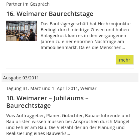
Partner im Gespräch
16. Weimarer Baurechtstage
Das Bauträgergeschäft hat Hoch­­­konjunktur.
Bedingt durch niedrige Zinsen und hohen
Anlagedruck kam es in den vergangenen
Jahren zu einer enormen Nachfrage am
Immobilienmarkt. Da es die Menschen...
mehr
Ausgabe 03/2011
Tagung 31. März und 1. April 2011, Weimar
10. Weimarer – Jubiläums –
Baurechtstage
Was Auftraggeber, Planer, Gutachter, Bauausführende und
Baujuristen wissen müssen bei Ansprüchen durch Mängel
und Fehler am Bau. Die Vielzahl der an der Planung und
Realisierung eines Bauwerks...