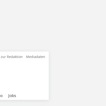
 zur Redaktion
Mediadaten
bo
Jobs