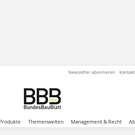
Newsletter abonnieren
Kontakt
Produkte
Themenwelten
Management & Recht
A