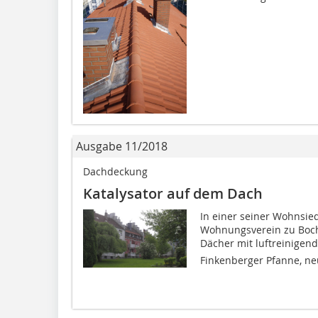
Ausgabe 11/2018
Dachdeckung
Katalysator auf dem Dach
In einer seiner Wohnsie
Wohnungsverein zu Boc
Dächer mit luftreinigend
Finkenberger Pfanne, neu