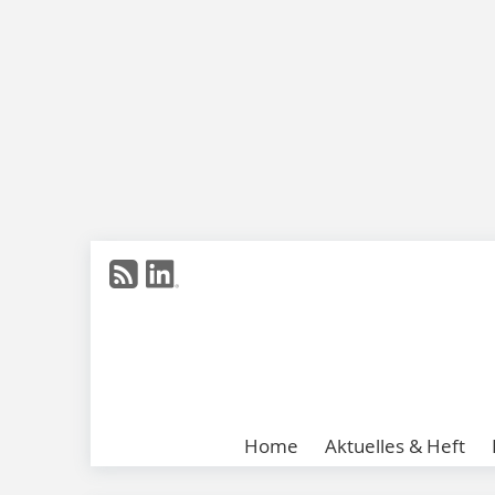
Home
Aktuelles & Heft