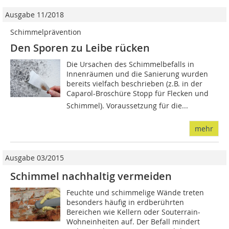
Ausgabe 11/2018
Schimmelprävention
Den Sporen zu Leibe rücken
Die Ursachen des Schimmelbefalls in
Innenräumen und die Sanierung wurden
bereits vielfach beschrieben (z.B. in der
Caparol-Broschüre Stopp für Flecken und
Schimmel). Voraussetzung für die...
mehr
Ausgabe 03/2015
Schimmel nachhaltig vermeiden
Feuchte und schimmelige Wände treten
besonders häufig in erdberührten
Bereichen wie Kellern oder Souterrain-
Wohneinheiten auf. Der Befall mindert