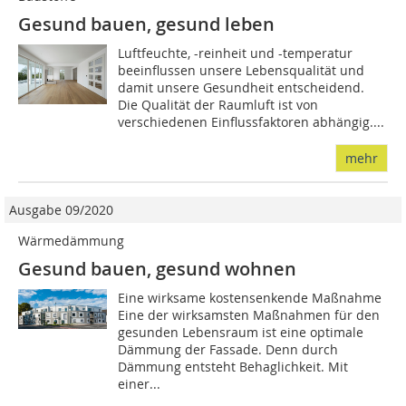
Gesund bauen, gesund leben
Luftfeuchte, -reinheit und -temperatur
beeinflussen unsere Lebensqualität und
damit unsere Gesundheit entscheidend.
Die Qualität der Raumluft ist von
verschiedenen Einflussfaktoren abhängig....
mehr
Ausgabe 09/2020
Wärmedämmung
Gesund bauen, gesund wohnen
Eine wirksame kostensenkende Maßnahme
Eine der wirksamsten Maßnahmen für den
gesunden Lebensraum ist eine optimale
Dämmung der Fassade. Denn durch
Dämmung entsteht Behaglichkeit. Mit
einer...