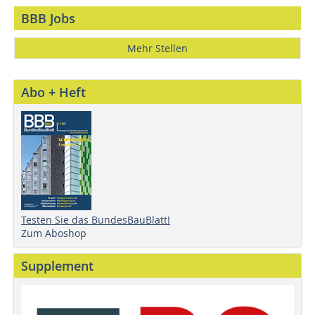
BBB Jobs
Mehr Stellen
Abo + Heft
Testen Sie das BundesBauBlatt!
Zum Aboshop
Supplement