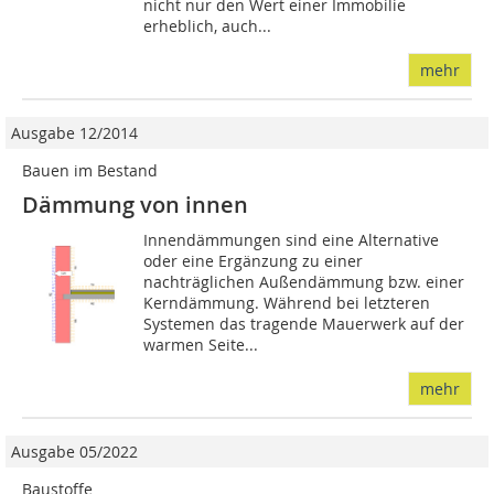
nicht nur den Wert einer Immobilie
erheblich, auch...
mehr
Ausgabe 12/2014
Bauen im Bestand
Dämmung von innen
Innendämmungen sind eine Alternative
oder eine Ergänzung zu einer
nachträglichen Außendämmung bzw. einer
Kerndämmung. Während bei letzteren
Systemen das tragende Mauerwerk auf der
warmen Seite...
mehr
Ausgabe 05/2022
Baustoffe