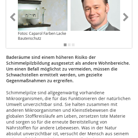
Fotos: Caparol Farben Lacke
Bautenschutz
Baderäume sind einem höheren Risiko der
Schimmelpilzbildung ausgesetzt als andere Wohnbereiche.
Um einen Befall möglichst zu vermeiden, müssen die
Schwachstellen ermittelt werden, um gezielte
Gegenmaßnahmen zu ergreifen.
Schimmelpilze sind allgegenwärtig vorhandene
Mikroorganismen, die für das Funktionieren der natürlichen
Umwelt unverzichtbar sind. Sie halten zusammen mit
anderen Mikroorganismen und Kleinstlebewesen die
globalen Stoffkreisläufe am Leben, zersetzen tote Materie
und sorgen so für die erneute Bereitstellung von
Nährstoffen für andere Lebewesen. Was in der Natur
absolut un­­verzichtbar ist, versucht der Mensch aus seinem