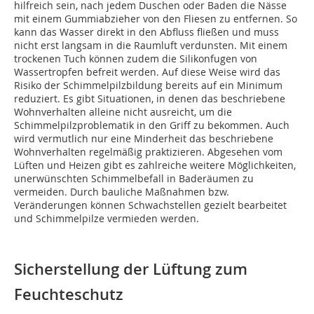
hilfreich sein, nach jedem Duschen oder Baden die Nässe
mit einem Gummiabzieher von den Fliesen zu entfernen. So
kann das Wasser direkt in den Abfluss fließen und muss
nicht erst langsam in die Raumluft verdunsten. Mit einem
trockenen Tuch können zudem die Silikonfugen von
Wassertropfen befreit werden. Auf diese Weise wird das
Risiko der Schimmelpilzbildung bereits auf ein Minimum
reduziert. Es gibt Situationen, in denen das beschriebene
Wohnverhalten alleine nicht ausreicht, um die
Schimmelpilzproblematik in den Griff zu bekommen. Auch
wird vermutlich nur eine Minderheit das beschriebene
Wohnverhalten regelmäßig praktizieren. Abgesehen vom
Lüften und Heizen gibt es zahlreiche weitere Möglichkeiten,
unerwünschten Schimmelbefall in Baderäumen zu
vermeiden. Durch bauliche Maßnahmen bzw.
Veränderungen können Schwachstellen gezielt bearbeitet
und Schimmelpilze vermieden werden.
Sicherstellung der Lüftung zum
Feuchteschutz