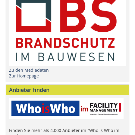
Zu den Mediadaten
Zur Homepage
Anbieter finden
Finden Sie mehr als 4.000 Anbieter im "Who is Who im