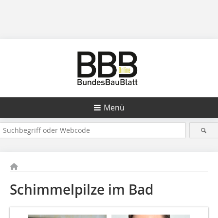
Menü
Schimmelpilze im Bad