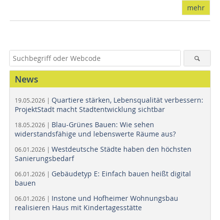
mehr
News
Quartiere stärken, Lebensqualität verbessern:
19.05.2026 |
ProjektStadt macht Stadtentwicklung sichtbar
Blau-Grünes Bauen: Wie sehen
18.05.2026 |
widerstandsfähige und lebenswerte Räume aus?
Westdeutsche Städte haben den höchsten
06.01.2026 |
Sanierungsbedarf
Gebäudetyp E: Einfach bauen heißt digital
06.01.2026 |
bauen
Instone und Hofheimer Wohnungsbau
06.01.2026 |
realisieren Haus mit Kindertagesstätte