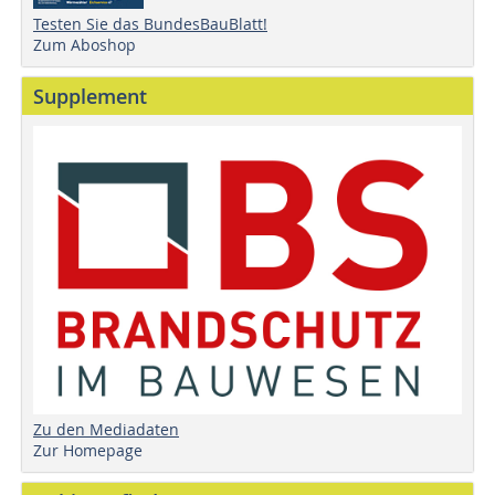
Testen Sie das BundesBauBlatt!
Zum Aboshop
Supplement
Zu den Mediadaten
Zur Homepage