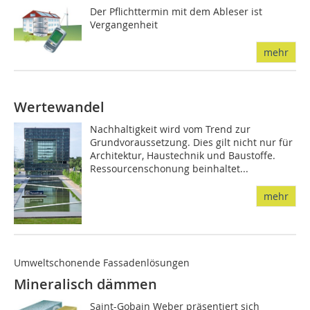
Der Pflichttermin mit dem Ableser ist
Vergangenheit
mehr
Wertewandel
Nachhaltigkeit wird vom Trend zur
Grundvoraussetzung. Dies gilt nicht nur für
Architektur, Haustechnik und Baustoffe.
Ressourcenschonung beinhaltet...
mehr
Umweltschonende Fassadenlösungen
Mineralisch dämmen
Saint-Gobain Weber präsentiert sich