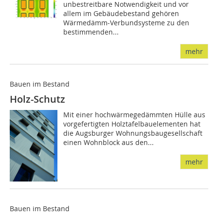
unbestreitbare Notwendigkeit und vor
allem im Gebäudebestand gehören
Wärmedämm-Verbundsysteme zu den
bestimmenden...
mehr
Bauen im Bestand
Holz-Schutz
Mit einer hochwärmegedämmten Hülle aus
vorgefertigten Holztafelbauelementen hat
die Augsburger Wohnungsbaugesellschaft
einen Wohnblock aus den...
mehr
Bauen im Bestand