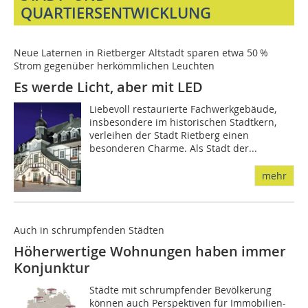
QUARTIERSENTWICKLUNG
Neue Laternen in Rietberger Altstadt sparen etwa 50 %
Strom gegenüber herkömmlichen Leuchten
Es werde Licht, aber mit LED
Liebevoll restaurierte Fachwerkgebäude,
insbesondere im historischen Stadtkern,
verleihen der Stadt Rietberg einen
besonderen Charme. Als Stadt der...
mehr
Auch in schrumpfenden Städten
Höherwertige Wohnungen haben immer
Konjunktur
Städte mit schrumpfender Bevölkerung
können auch Perspektiven für Immobilien-