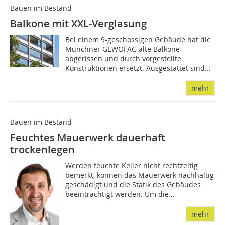
Bauen im Bestand
Balkone mit XXL-Verglasung
Bei einem 9-geschossigen Gebäude hat die
Münchner GEWOFAG alte Balkone
abgerissen und durch vor­gestellte
Konstruktionen ersetzt. Ausgestattet sind...
mehr
Bauen im Bestand
Feuchtes Mauerwerk dauerhaft
trockenlegen
Werden feuchte Keller nicht rechtzeitig
bemerkt, können das Mauerwerk nachhaltig
geschädigt und die Statik des Gebäudes
beeinträchtigt werden. Um die...
mehr