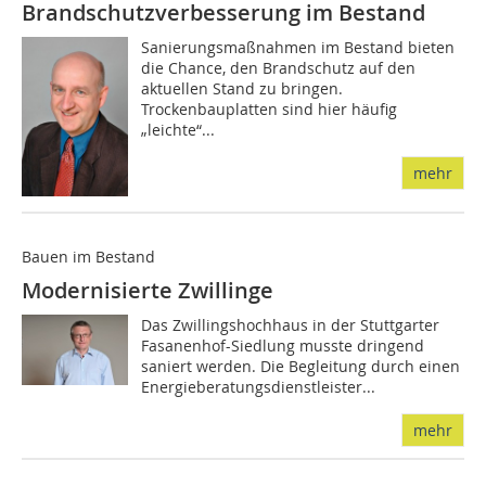
Brandschutzverbesserung im Bestand
Sanierungsmaßnahmen im Bestand bieten
die Chance, den Brandschutz auf den
aktuellen Stand zu bringen.
Trockenbauplatten sind hier häufig
„leichte“...
mehr
Bauen im Bestand
Modernisierte Zwillinge
Das Zwillingshochhaus in der Stuttgarter
Fasanenhof-Siedlung musste dringend
saniert werden. Die Begleitung durch einen
Energieberatungsdienstleister...
mehr