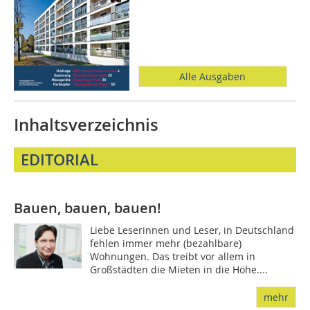
Alle Ausgaben
Inhaltsverzeichnis
EDITORIAL
Bauen, bauen, bauen!
Liebe Leserinnen und Leser, in Deutschland
fehlen immer mehr (bezahlbare)
Wohnungen. Das treibt vor allem in
Großstädten die Mieten in die Höhe....
mehr