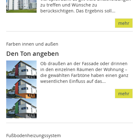
zu treffen und Wünsche zu
berücksichtigen. Das Ergebnis soll...
mehr
Farben innen und außen
Den Ton angeben
Ob draußen an der Fassade oder drinnen
in den einzelnen Räumen der Wohnung –
die gewählten Farbtöne haben einen ganz
wesentlichen Einfluss auf das...
mehr
Fußbodenheizungssystem