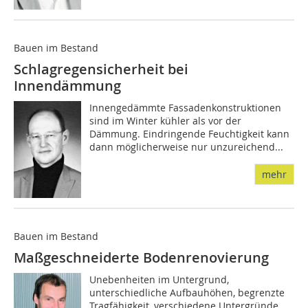
Bauen im Bestand
Schlagregensicherheit bei
Innendämmung
Innengedämmte Fassadenkonstruktionen
sind im Winter kühler als vor der
Dämmung. Eindringende Feuchtigkeit kann
dann möglicherweise nur unzureichend...
mehr
Bauen im Bestand
Maßgeschneiderte ­Bodenrenovierung
Unebenheiten im Untergrund,
unterschiedliche Aufbauhöhen, begrenzte
Tragfähigkeit, verschiedene Untergründe.