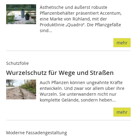
Ästhetische und äußerst robuste
Pflanzenbehälter präsentiert Accentum,
eine Marke von Rühland, mit der
Produktlinie „Quadro“. Die Pflanzgefäße
sind...
mehr
Schutzfolie
Wurzelschutz für Wege und Straßen
Auch Pflanzen können ungeahnte Kräfte
entwickeln. Und zwar vor allem über ihre
Wurzeln. Sie unterwandern nicht nur
komplette Gelände, sondern heben...
mehr
Moderne Fassadengestaltung