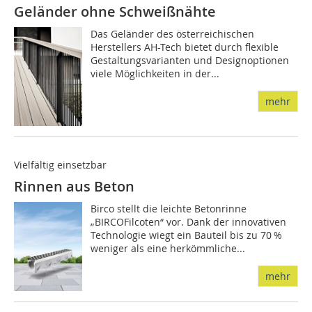
Geländer ohne Schweißnähte
Das Geländer des österreichischen
Herstellers AH-Tech bietet durch flexible
Gestaltungsvarianten und Designoptionen
viele Möglichkeiten in der...
mehr
Vielfältig einsetzbar
Rinnen aus Beton
Birco stellt die leichte Betonrinne
„BIRCOFilcoten“ vor. Dank der innovativen
Technologie wiegt ein Bauteil bis zu 70 %
weniger als eine herkömmliche...
mehr