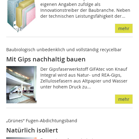
eigenen Angaben zufolge als
Innovationstreiber der Baubranche. Neben
der technischen Leistungsfähigkeit der...
mehr
Baubiologisch unbedenklich und vollständig recycelbar
Mit Gips nachhaltig bauen
Der Gipsfaserwerkstoff GIFAtec von Knauf
Integral wird aus Natur- und REA-Gips,
Zellulosefasern aus Altpapier und Wasser
unter hohem Druck zu...
mehr
„Grünes“ Fugen-Abdichtungsband
Natürlich isoliert