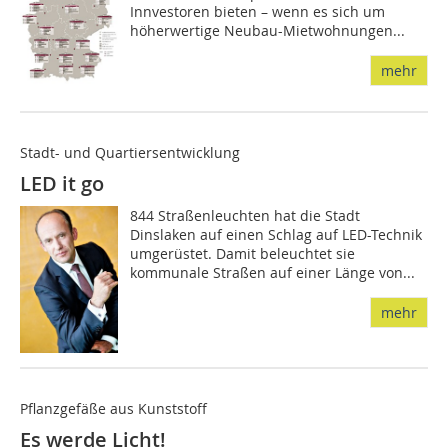
Innvestoren bieten – wenn es sich um
höherwertige Neubau-Mietwohnungen...
mehr
Stadt- und Quartiersentwicklung
LED it go
844 Straßenleuchten hat die Stadt
Dinslaken auf einen Schlag auf LED-Technik
umgerüstet. Damit beleuchtet sie
kommunale Straßen auf einer Länge von...
mehr
Pflanzgefäße aus Kunststoff
Es werde Licht!