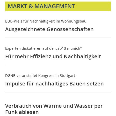
MARKT & MANAGEMENT
BBU-Preis für Nachhaltigkeit im Wohnungsbau
Ausgezeichnete Genossenschaften
Experten diskutieren auf der „sb13 munich“
Für mehr Effizienz und Nachhaltigkeit
DGNB veranstaltet Kongress in Stuttgart
Impulse für nachhaltiges Bauen setzen
Verbrauch von Wärme und Wasser per
Funk ablesen