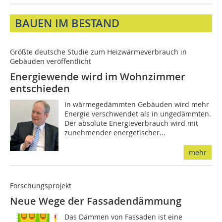
BAUEN IM BESTAND
Größte deutsche Studie zum Heizwärmeverbrauch in
Gebäuden veröffentlicht
Energiewende wird im Wohnzimmer
entschieden
In wärmegedämmten Gebäuden wird mehr
Energie verschwendet als in ungedämmten.
Der absolute Energieverbrauch wird mit
zunehmender energetischer...
mehr
Forschungsprojekt
Neue Wege der Fassadendämmung
Das Dämmen von Fassaden ist eine