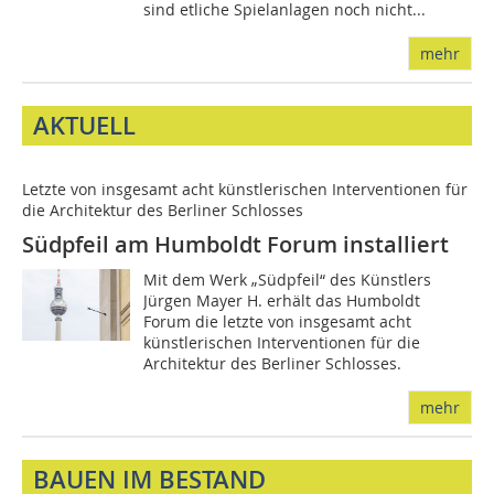
sind etliche Spielanlagen noch nicht...
mehr
AKTUELL
Letzte von insgesamt acht künstlerischen Interventionen für
die Architektur des Berliner Schlosses
Südpfeil am Humboldt Forum installiert
Mit dem Werk „Südpfeil“ des Künstlers
Jürgen Mayer H. erhält das Humboldt
Forum die letzte von insgesamt acht
künstlerischen Interventionen für die
Architektur des Berliner Schlosses.
mehr
BAUEN IM BESTAND