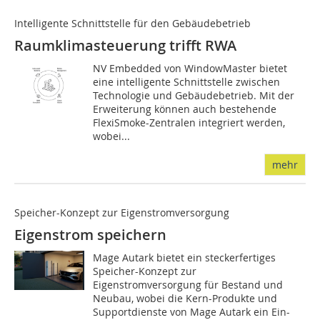
Intelligente Schnittstelle für den Gebäudebetrieb
Raumklimasteuerung trifft RWA
NV Embedded von WindowMaster bietet
eine intelligente Schnittstelle zwischen
Technologie und Gebäudebetrieb. Mit der
Erweiterung können auch bestehende
FlexiSmoke-Zentralen integriert werden,
wobei...
mehr
Speicher-Konzept zur Eigenstromversorgung
Eigenstrom speichern
Mage Autark bietet ein steckerfertiges
Speicher-Konzept zur
Eigenstromversorgung für Bestand und
Neubau, wobei die Kern-Produkte und
Supportdienste von Mage Autark ein Ein-