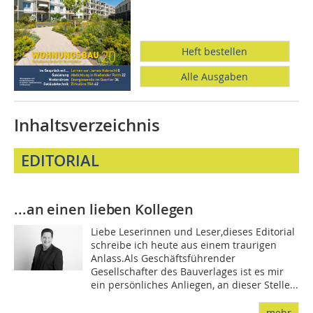
Heft bestellen
Alle Ausgaben
Inhaltsverzeichnis
EDITORIAL
...an einen lieben Kollegen
Liebe Leserinnen und Leser,dieses Editorial
schreibe ich heute aus einem traurigen
Anlass.Als Geschäftsführender
Gesellschafter des Bauverlages ist es mir
ein persönliches Anliegen, an dieser Stelle...
mehr