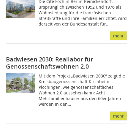
Die Cité Foch in Berlin-Reinickendorf,
ursprünglich zwischen 1952 und 1976 als
Wohnsiedlung für die französischen
Streitkräfte und ihre Familien errichtet, wird
derzeit von der Bundesanstalt für...
mehr
Badwiesen 2030: Reallabor für
Genossenschaftswohnen 2.0
Mit dem Projekt „Badwiesen 2030” zeigt die
Kreisbaugenossenschaft Kirchheim-
Plochingen, wie genossenschaftliches
Wohnen 2.0 aussehen kann: Acht
Mehrfamilienhäuser aus den 60er Jahren
werden in den...
mehr