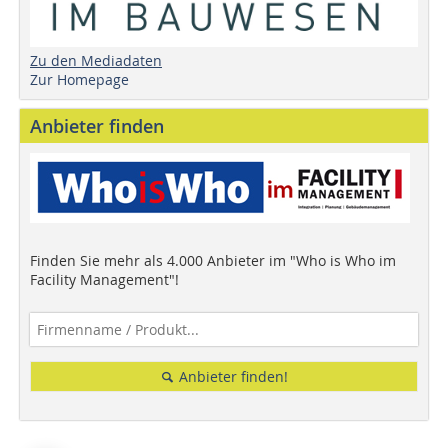
Zu den Mediadaten
Zur Homepage
Anbieter finden
Finden Sie mehr als 4.000 Anbieter im "Who is Who im
Facility Management"!
Anbieter finden!