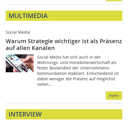
MULTIMEDIA
Social Media
Warum Strategie wichtiger ist als Präsenz
auf allen Kanälen
Social Media hat sich auch in der
Wohnungs- und Immobilienwirtschaft als
fester Bestandteil der Unternehmens-
kommunikation etabliert. Entscheidend ist
dabei weniger die Präsenz auf möglichst
vielen...
mehr
INTERVIEW