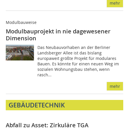
mehr
Modulbauweise
Modulbauprojekt in nie dagewesener
Dimension
Das Neubauvorhaben an der Berliner
Landsberger Allee ist das bislang
europaweit größte Projekt für modulares
Bauen. Es könnte für einen neuen Weg im
sozialen Wohnungsbau stehen, wenn
rasch...
mehr
GEBÄUDETECHNIK
Abfall zu Asset: Zirkuläre TGA