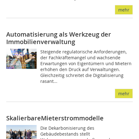
mehr
Automatisierung als Werkzeug der
Immobilienverwaltung
Steigende regulatorische Anforderungen,
der Fachkräftemangel und wachsende
Erwartungen von Eigentümern und Mietern
erhöhen den Druck auf Verwaltungen.
Gleichzeitig schreitet die Digitalisierung
rasant...
mehr
SkalierbareMieterstrommodelle
Die Dekarbonisierung des
Gebäudebestands stellt