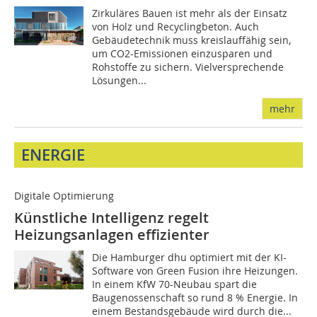
Zirkuläres Bauen ist mehr als der Einsatz
von Holz und Recyclingbeton. Auch
Gebäudetechnik muss kreislauffähig sein,
um CO2-Emissionen einzusparen und
Rohstoffe zu sichern. Vielversprechende
Lösungen...
mehr
ENERGIE
Digitale Optimierung
Künstliche Intelligenz regelt
Heizungsanlagen effizienter
Die Hamburger dhu optimiert mit der KI-
Software von Green Fusion ihre Heizungen.
In einem KfW 70-Neubau spart die
Baugenossenschaft so rund 8 % Energie. In
einem Bestandsgebäude wird durch die...