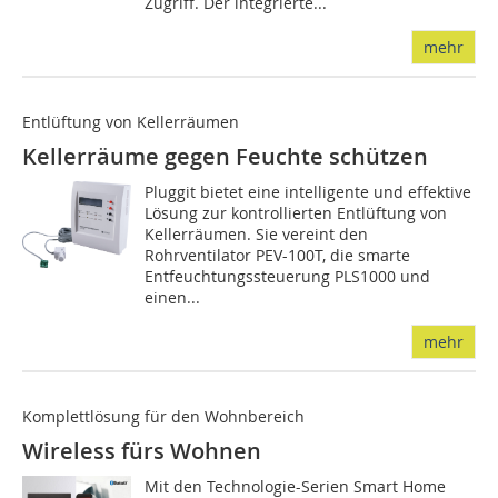
Zugriff. Der integrierte...
mehr
Entlüftung von Kellerräumen
Kellerräume gegen Feuchte schützen
Pluggit bietet eine intelligente und effektive
Lösung zur kontrollierten Entlüftung von
Kellerräumen. Sie vereint den
Rohrventilator PEV-100T, die smarte
Entfeuchtungssteuerung PLS1000 und
einen...
mehr
Komplettlösung für den Wohnbereich
Wireless fürs Wohnen
Mit den Technologie-Serien Smart Home