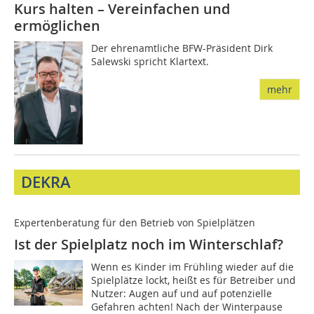
Kurs halten – Vereinfachen und
ermöglichen
Der ehrenamtliche BFW-Präsident Dirk
Salewski spricht Klartext.
mehr
DEKRA
Expertenberatung für den Betrieb von Spielplätzen
Ist der Spielplatz noch im Winterschlaf?
Wenn es Kinder im Frühling wieder auf die
Spielplätze lockt, heißt es für Betreiber und
Nutzer: Augen auf und auf potenzielle
Gefahren achten! Nach der Winterpause