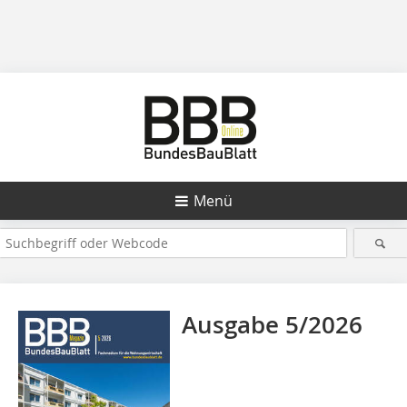
Menü
Ausgabe 5/2026