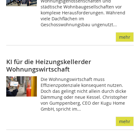
Wohnungsgenossenschaften und
städtische Wohnbaugesellschaften vor
komplexe Herausforderungen. Während
viele Dachflächen im
Geschosswohnungsbau ungenutzt...
mehr
KI für die Heizungskellerder
Wohnungswirtschaft
Die Wohnungswirtschaft muss
Effizienzpotenziale konsequent nutzen.
Doch das gelingt nicht allein durch dicke
Dämmung oder neue Kessel. Christopher
von Gumppenberg, CEO der Kugu Home
GmbH, spricht im...
mehr