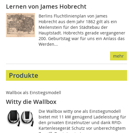
Lernen von James Hobrecht
Berlins Fluchtlinienplan von James
Hobrecht aus dem Jahr 1862 gilt als ein
Meilenstein für den Städtebau der
Hauptstadt. Hobrechts gerade vergangener
200. Geburtstag war für uns ein Anlass das
Werden...
mehr
Produkte
Wallbox als Einstiegsmodell
Witty die Wallbox
Die Wallbox witty one als Einstiegsmodell
bietet mit 11 kW genügend Ladeleistung für
den privaten Einzelnutzer und dank RFID-
Kartenlesegerät Schutz vor unberechtigtem