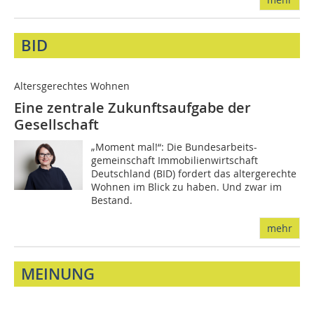
BID
Altersgerechtes Wohnen
Eine zentrale Zukunftsaufgabe der
Gesellschaft
„Moment mal!“: Die Bundesarbeits-
gemeinschaft Immobilienwirtschaft
Deutschland (BID) fordert das altergerechte
Wohnen im Blick zu haben. Und zwar im
Bestand.
mehr
MEINUNG