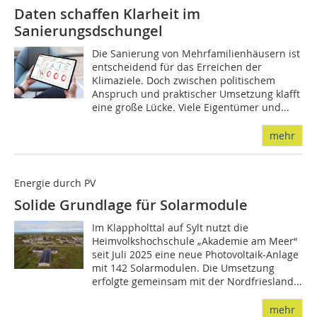
Daten schaffen Klarheit im
Sanierungsdschungel
Die Sanierung von Mehrfamilienhäusern ist
entscheidend für das Erreichen der
Klimaziele. Doch zwischen politischem
Anspruch und praktischer Umsetzung klafft
eine große Lücke. Viele Eigentümer und...
mehr
Energie durch PV
Solide Grundlage für Solarmodule
Im Klappholttal auf Sylt nutzt die
Heimvolkshochschule „Akademie am Meer“
seit Juli 2025 eine neue Photovoltaik-Anlage
mit 142 Solarmodulen. Die Umsetzung
erfolgte gemeinsam mit der Nordfriesland...
mehr