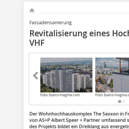
Fassadensanierung
Revitalisierung eines Ho
VHF
Foto: buero-magma.com
Foto: buero-magma
Der Wohnhochhauskomplex The Saxxon in Fr
von AS+P Albert Speer + Partner umfassend sa
des Projekts bildet ein Dreiklang aus energet