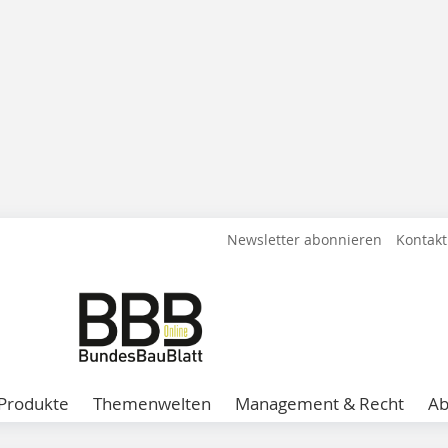
Newsletter abonnieren
Kontakt
Produkte
Themenwelten
Management & Recht
A