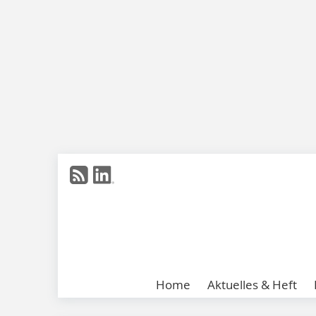
Home
Aktuelles & Heft