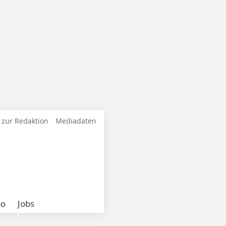
 zur Redaktion
Mediadaten
bo
Jobs