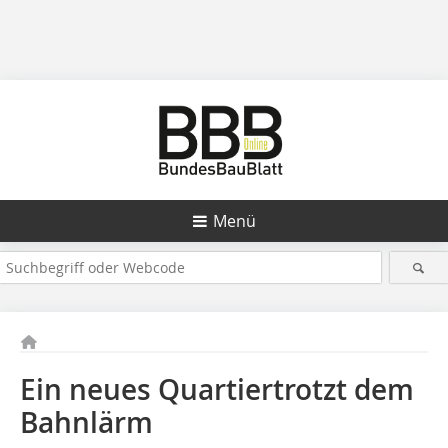
Menü
Ein neues Quartiertrotzt dem
Bahnlärm