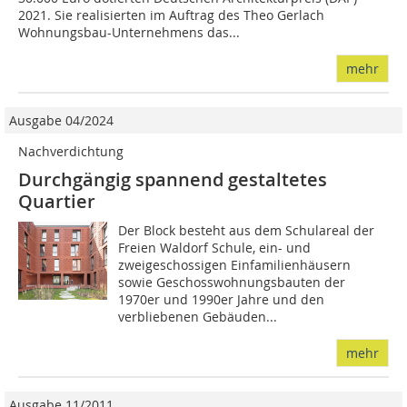
2021. Sie realisierten im Auftrag des Theo Gerlach
Wohnungsbau-Unternehmens das...
mehr
Ausgabe 04/2024
Nachverdichtung
Durchgängig spannend gestaltetes
Quartier
Der Block besteht aus dem Schulareal der
Freien Waldorf Schule, ein- und
zweigeschossigen Einfamilienhäusern
sowie Geschosswohnungsbauten der
1970er und 1990er Jahre und den
verbliebenen Gebäuden...
mehr
Ausgabe 11/2011