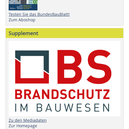
Testen Sie das BundesBauBlatt!
Zum Aboshop
Supplement
Zu den Mediadaten
Zur Homepage