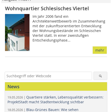
Wohnquartier Schlesisches Viertel
Im Jahr 2006 fand ein
Architektenwettbewerb im Zusammenhang
mit der zukunftsorientierten Entwicklung
der Wohnungsbestände im Schlesischen
Viertel statt. In einer zweistufigen
Entscheidungsphase...
mehr
News
Quartiere stärken, Lebensqualität verbessern:
19.05.2026 |
ProjektStadt macht Stadtentwicklung sichtbar
Blau-Grünes Bauen: Wie sehen
18.05.2026 |