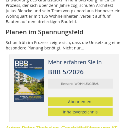
Prozess, der sich über zehn Jahre zog, schufen Architekt
Julius Blencke und sein Team von pk nord aus Hannover ein
Wohnquartier mit 136 Wohneinheiten, verteilt auf fünf
Bauten auf dem dreieckigen Baufeld.
Planen im Spannungsfeld
Schon früh im Prozess zeigte sich, dass die Umsetzung eine
besondere Planung benötigt. Nicht nur...
Mehr erfahren Sie in
BBB 5/2026
Ressort: WOHNUNGSBAU
Abonnement
Inhaltsverzeichnis