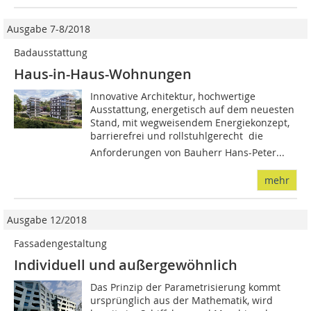
Ausgabe 7-8/2018
Badausstattung
Haus-in-Haus-Wohnungen
Innovative Architektur, hochwertige
Ausstattung, energetisch auf dem neuesten
Stand, mit wegweisendem Energiekonzept,
barrierefrei und rollstuhlgerecht  die
Anforderungen von Bauherr Hans-Peter...
mehr
Ausgabe 12/2018
Fassadengestaltung
Individuell und außergewöhnlich
Das Prinzip der Parametrisierung kommt
ursprünglich aus der Mathematik, wird