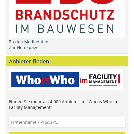
Zu den Mediadaten
Zur Homepage
Anbieter finden
Finden Sie mehr als 4.000 Anbieter im "Who is Who im
Facility Management"!