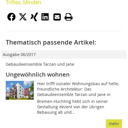
Triflex, Minden
Thematisch passende Artikel:
Ausgabe 06/2017
Gebäudeensemble Tarzan und Jane
Ungewöhnlich wohnen
Hier trifft sozialer Wohnungsbau auf helle,
freundliche Architektur: Das
Gebäudeensemble Tarzan und Jane in
Bremen-Huchting hebt sich in seiner
Gestaltung dezent von der übrigen
Bebauung ab und...
mehr