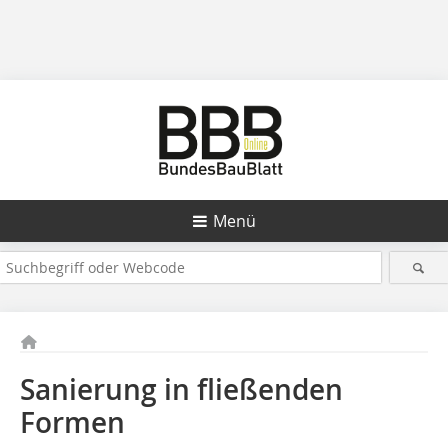
Menü
Sanierung in fließenden
Formen