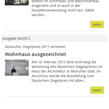
bereits im Schiffsbau und Maschinenbau
eingesetzt und ist auch in der
Fassadenanwendung nicht neu. Dabei
werden...
mehr
Ausgabe 04/2012
Deutscher Ziegelpreis 2011 verliehen
Wohnhaus ausgezeichnet
Am 10. Februar 2012 fand erstmalig die
Verleihung des Deutschen Ziegelpreises im
Haus der Architektur in München statt. Im
An­­schluss wurde die Ausstellung zum
Deutschen Ziegelpreis mit allen...
mehr