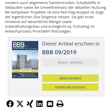
sondern auch allgemeine Standortrisiken, Schadstoffe in
Gebäuden sowie die Umweltrelevanz der aktuellen Nutzung.
Bei komplexen Projekten ist eine Red-Flag-Analyse im Zuge
der eigentlichen Due Diligence ratsam. Sie gibt erste
Hinweise auf wesentliche Mängel sowie
Instandhaltungsstau und ermöglicht es, frühzeitig im
Ankaufsprozess Prioritäten festzulegen.
Dieser Artikel erschien in
BBB 09/2019
Ressort: MEINUNG
Abonnement
Inhaltsverzeichnis