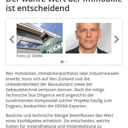
ist entscheidend
Fotos (2): DEKRA
Wer Immobilien, Immobilienportfolios oder Industrieareale
erwirbt, muss sich auf den Zustand und die
Unbedenklichkeit der Bausubstanz sowie der
Gebäudetechnik verlassen können. Doch die nötige
Technische Due Diligence wird angesichts der
zunehmenden Komplexität solcher Projekte häufig zum
Engpass, beobachten die DEKRA-Experten.
Bauliche und technische Mängel beeinflussen den Wert
eines Kaufobjektes erheblich. Sie entscheiden, welche
Kosten für Instandhaltung und Instandsetzung zu