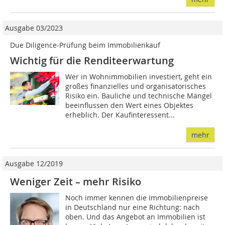
Ausgabe 03/2023
Due Diligence-Prüfung beim Immobilienkauf
Wichtig für die Renditeerwartung
Wer in Wohnimmobilien investiert, geht ein
großes finanzielles und organisatorisches
Risiko ein. Bauliche und technische Mängel
beeinflussen den Wert eines Objektes
erheblich. Der Kaufinteressent...
mehr
Ausgabe 12/2019
Weniger Zeit – mehr Risiko
Noch immer kennen die Immobilienpreise
in Deutschland nur eine Richtung: nach
oben. Und das Angebot an Immobilien ist