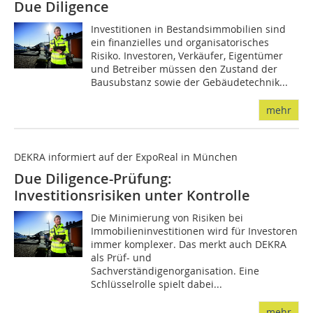
Due Diligence
Investitionen in Bestandsimmobilien sind
ein finanzielles und organisatorisches
Risiko. Investoren, Verkäufer, Eigentümer
und Betreiber müssen den Zustand der
Bausubstanz sowie der Gebäudetechnik...
mehr
DEKRA informiert auf der ExpoReal in München
Due Diligence-Prüfung:
Investitionsrisiken unter Kontrolle
Die Minimierung von Risiken bei
Immobilieninvestitionen wird für Investoren
immer komplexer. Das merkt auch DEKRA
als Prüf- und
Sachverständigenorganisation. Eine
Schlüsselrolle spielt dabei...
mehr