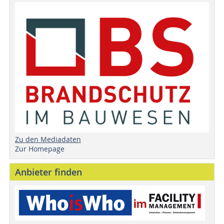
Zu den Mediadaten
Zur Homepage
Anbieter finden