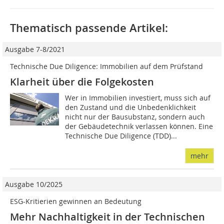
Thematisch passende Artikel:
Ausgabe 7-8/2021
Technische Due Diligence: Immobilien auf dem Prüfstand
Klarheit über die Folgekosten
Wer in Immobilien investiert, muss sich auf
den Zustand und die Unbedenklichkeit
nicht nur der Bausubstanz, sondern auch
der Gebäudetechnik verlassen können. Eine
Technische Due Diligence (TDD)...
mehr
Ausgabe 10/2025
ESG-Kritierien gewinnen an Bedeutung
Mehr Nachhaltigkeit in der Technischen