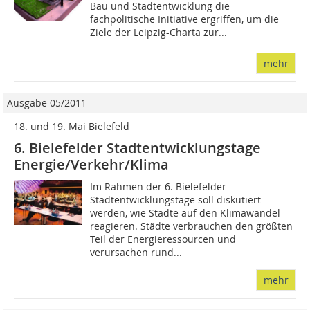
Bau und Stadtentwicklung die
fachpolitische Initiative ergriffen, um die
Ziele der Leipzig-Charta zur...
mehr
Ausgabe 05/2011
18. und 19. Mai Bielefeld
6. Bielefelder Stadtentwicklungstage
Energie/Verkehr/Klima
Im Rahmen der 6. Bielefelder
Stadtentwicklungstage soll diskutiert
werden, wie Städte auf den Klimawandel
reagieren. Städte verbrauchen den größten
Teil der Energieressourcen und
verursachen rund...
mehr