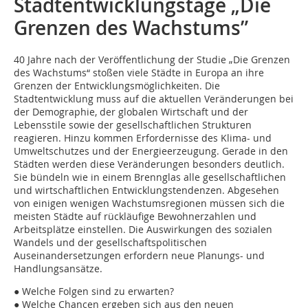
Stadtentwicklungstage „Die
Grenzen des Wachstums”
40 Jahre nach der Veröffentlichung der Studie „Die Grenzen
des Wachstums“ stoßen viele Städte in Europa an ihre
Grenzen der Entwicklungsmöglichkeiten. Die
Stadtentwicklung muss auf die aktuellen Veränderungen bei
der Demographie, der globalen Wirtschaft und der
Lebensstile sowie der gesellschaftlichen Strukturen
reagieren. Hinzu kommen Erfordernisse des Klima- und
Umweltschutzes und der Energieerzeugung. Gerade in den
Städten werden diese Veränderungen besonders deutlich.
Sie bündeln wie in einem Brennglas alle gesellschaftlichen
und wirtschaftlichen Entwicklungstendenzen. Abgesehen
von einigen wenigen Wachstumsregionen müssen sich die
meisten Städte auf rückläufige Bewohnerzahlen und
Arbeitsplätze einstellen. Die Auswirkungen des sozialen
Wandels und der gesellschaftspolitischen
Auseinandersetzungen erfordern neue Planungs- und
Handlungsansätze.
● Welche Folgen sind zu erwarten?
● Welche Chancen ergeben sich aus den neuen