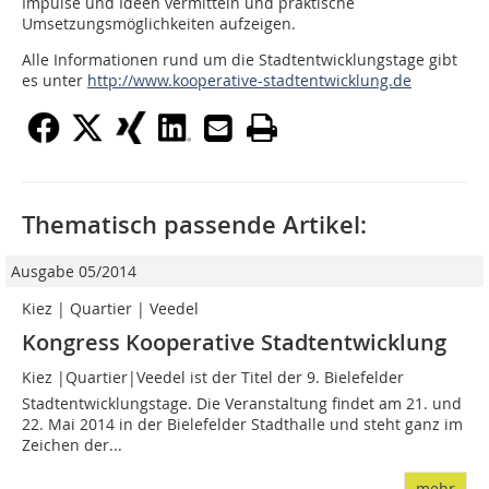
Impulse und Ideen vermitteln und praktische
Umsetzungsmöglichkeiten aufzeigen.
Alle Informationen rund um die Stadtentwicklungstage gibt
es unter
http://www.kooperative-stadtentwicklung.de
Thematisch passende Artikel:
Ausgabe 05/2014
Kiez | Quartier | Veedel
Kongress Kooperative Stadtentwicklung
Kiez |Quartier|Veedel ist der Titel der 9. Bielefelder
Stadtentwicklungstage. Die Veranstaltung findet am 21. und
22. Mai 2014 in der Bielefelder Stadthalle und steht ganz im
Zeichen der...
mehr