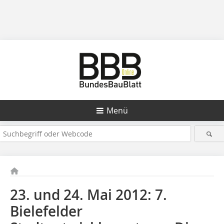
Menü
23. und 24. Mai 2012: 7.
Bielefelder