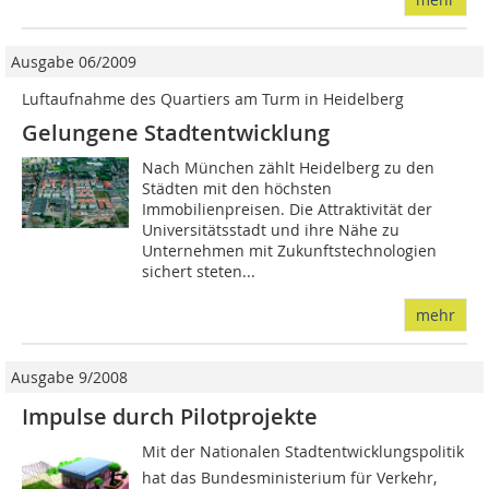
Ausgabe 06/2009
Luftaufnahme des Quartiers am Turm in Heidelberg
Gelungene Stadtentwicklung
Nach München zählt Heidelberg zu den
Städten mit den höchsten
Immobilienpreisen. Die Attraktivität der
Universitätsstadt und ihre Nähe zu
Unternehmen mit Zukunftstechnologien
sichert steten...
mehr
Ausgabe 9/2008
Impulse durch Pilotprojekte
Mit der Nationalen Stadtentwicklungspolitik
hat das Bundesminis­terium für Verkehr,