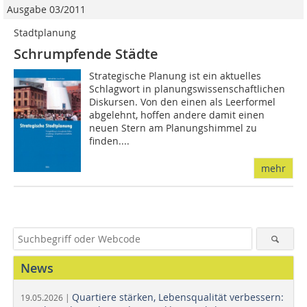
Ausgabe 03/2011
Stadtplanung
Schrumpfende Städte
Strategische Planung ist ein aktuelles
Schlagwort in planungswissenschaftlichen
Diskursen. Von den einen als Leerformel
abgelehnt, hoffen andere damit einen
neuen Stern am Planungshimmel zu
finden....
mehr
News
Quartiere stärken, Lebensqualität verbessern:
19.05.2026 |