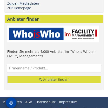
Zu den Mediadaten
Zur Homepage
Anbieter finden
Finden Sie mehr als 4.000 Anbieter im "Who is Who im
Facility Management"!
Anbieter finden!
Mediadaten
AGB
Datenschutz
Impressum