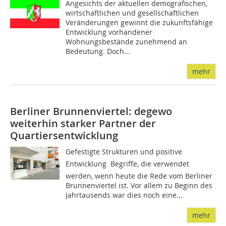
Angesichts der aktuellen demografischen,
wirtschaftlichen und gesellschaftlichen
Veränderungen gewinnt die zu­­kunftsfähige
Entwicklung vorhandener
Wohnungsbestände zunehmend an
Bedeutung. Doch...
mehr
Berliner Brunnenviertel: degewo
weiterhin starker Partner der
Quartiersentwicklung
Gefestigte Strukturen und positive
Entwicklung  Begriffe, die verwendet
werden, wenn heute die Rede vom Berliner
Brunnenviertel ist. Vor allem zu Beginn des
Jahrtausends war dies noch eine...
mehr