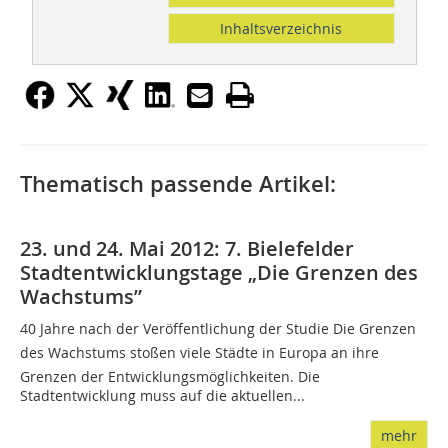
Inhaltsverzeichnis
Thematisch passende Artikel:
23. und 24. Mai 2012: 7. Bielefelder
Stadtentwicklungstage „Die Grenzen des
Wachstums”
40 Jahre nach der Veröffentlichung der Studie Die Grenzen
des Wachstums stoßen viele Städte in Europa an ihre
Grenzen der Entwicklungsmöglichkeiten. Die
Stadtentwicklung muss auf die aktuellen...
mehr