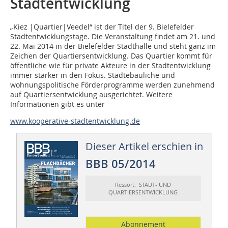
Stadtentwicklung
„Kiez |Quartier|Veedel“ ist der Titel der 9. Bielefelder
Stadtentwicklungstage. Die Veranstaltung findet am 21. und
22. Mai 2014 in der Bielefelder Stadthalle und steht ganz im
Zeichen der Quartiersentwicklung. Das Quartier kommt für
öffentliche wie für private Akteure in der Stadtentwicklung
immer stärker in den Fokus. Städtebauliche und
wohnungspolitische Förderprogramme werden zunehmend
auf Quartiersentwicklung ausgerichtet. Weitere
Informationen gibt es unter
www.kooperative-stadtentwicklung.de
Dieser Artikel erschien in
BBB 05/2014
Ressort: STADT- UND
QUARTIERSENTWICKLUNG
Abonnement