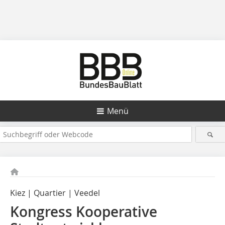
Menü
Kiez | Quartier | Veedel
Kongress Kooperative