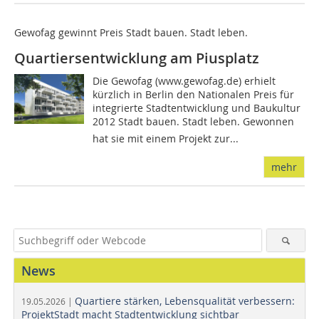
Gewofag gewinnt Preis Stadt bauen. Stadt leben.
Quartiersentwicklung am Piusplatz
Die Gewofag (www.gewofag.de) erhielt
kürzlich in Berlin den Nationalen Preis für
integrierte Stadtentwicklung und Baukultur
2012 Stadt bauen. Stadt leben. Gewonnen
hat sie mit einem Projekt zur...
mehr
News
Quartiere stärken, Lebensqualität verbessern:
19.05.2026 |
ProjektStadt macht Stadtentwicklung sichtbar