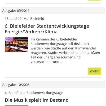
Ausgabe 05/2011
18. und 19. Mai Bielefeld
6. Bielefelder Stadtentwicklungstage
Energie/Verkehr/Klima
Im Rahmen der 6. Bielefelder
Stadtentwicklungstage soll diskutiert
werden, wie Städte auf den Klimawandel
reagieren. Städte verbrauchen den größten
Teil der Energieressourcen und
verursachen rund...
mehr
Ausgabe 10/2008
4. Bielefelder Stadtentwicklungstage
Die Musik spielt im Bestand