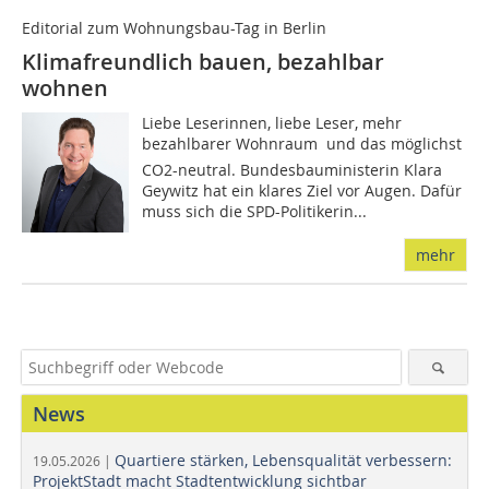
Editorial zum Wohnungsbau-Tag in Berlin
Klimafreundlich bauen, bezahlbar
wohnen
Liebe Leserinnen, liebe Leser, mehr
bezahlbarer Wohnraum  und das möglichst
CO2-neutral. Bundesbauministerin Klara
Geywitz hat ein klares Ziel vor Augen. Dafür
muss sich die SPD-Politikerin...
mehr
News
Quartiere stärken, Lebensqualität verbessern:
19.05.2026 |
ProjektStadt macht Stadtentwicklung sichtbar