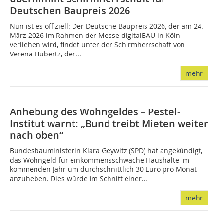
Deutschen Baupreis 2026
Nun ist es offiziell: Der Deutsche Baupreis 2026, der am 24.
März 2026 im Rahmen der Messe digitalBAU in Köln
verliehen wird, findet unter der Schirmherrschaft von
Verena Hubertz, der...
mehr
Anhebung des Wohngeldes – Pestel-
Institut warnt: „Bund treibt Mieten weiter
nach oben“
Bundesbauministerin Klara Geywitz (SPD) hat angekündigt,
das Wohngeld für einkommensschwache Haushalte im
kommenden Jahr um durchschnittlich 30 Euro pro Monat
anzuheben. Dies würde im Schnitt einer...
mehr