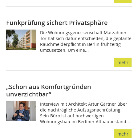
Funkprüfung sichert Privatsphäre
Die Wohnungsgenossenschaft Marzahner
Tor hat sich dafür entschieden, die geplante
Rauchmelderpflicht in Berlin frühzeitig
umzusetzen. Um eine...
mehr
„Schon aus Komfortgründen
unverzichtbar“
Interview mit Architekt Artur Gärtner über
die nachträgliche Aufzugsnachrüstung.
Sein Büro ist auf hochwertigen
Wohnungsbau im Berliner Altbaubestand...
mehr