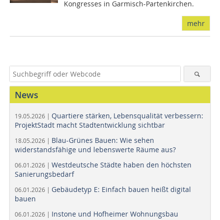
Kongresses in Garmisch-Partenkirchen.
mehr
News
Quartiere stärken, Lebensqualität verbessern:
19.05.2026 |
ProjektStadt macht Stadtentwicklung sichtbar
Blau-Grünes Bauen: Wie sehen
18.05.2026 |
widerstandsfähige und lebenswerte Räume aus?
Westdeutsche Städte haben den höchsten
06.01.2026 |
Sanierungsbedarf
Gebäudetyp E: Einfach bauen heißt digital
06.01.2026 |
bauen
Instone und Hofheimer Wohnungsbau
06.01.2026 |