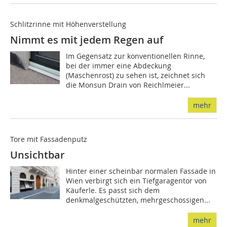
Schlitzrinne mit Höhenverstellung
Nimmt es mit jedem Regen auf
Im Gegensatz zur konventionellen Rinne,
bei der immer eine Abdeckung
(Maschenrost) zu sehen ist, zeichnet sich
die Monsun Drain von Reichlmeier...
mehr
Tore mit Fassadenputz
Unsichtbar
Hinter einer scheinbar normalen Fassade in
Wien verbirgt sich ein Tiefgaragentor von
Käuferle. Es passt sich dem
denkmalgeschützten, mehrgeschossigen...
mehr