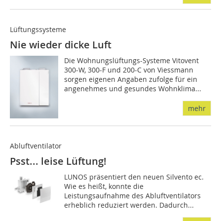
Lüftungssysteme
Nie wieder dicke Luft
Die Wohnungslüftungs-Systeme Vitovent
300-W, 300-F und 200-C von Viessmann
sorgen eigenen Angaben zufolge für ein
angenehmes und gesundes Wohnklima...
mehr
Abluftventilator
Psst... leise Lüftung!
LUNOS präsentiert den neuen Silvento ec.
Wie es heißt, konnte die
Leistungsaufnahme des Abluftventilators
erheblich reduziert werden. Dadurch...