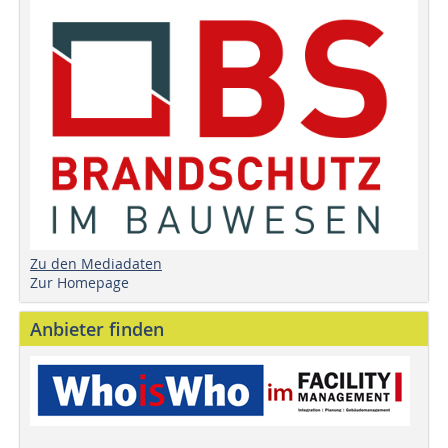
Zu den Mediadaten
Zur Homepage
Anbieter finden