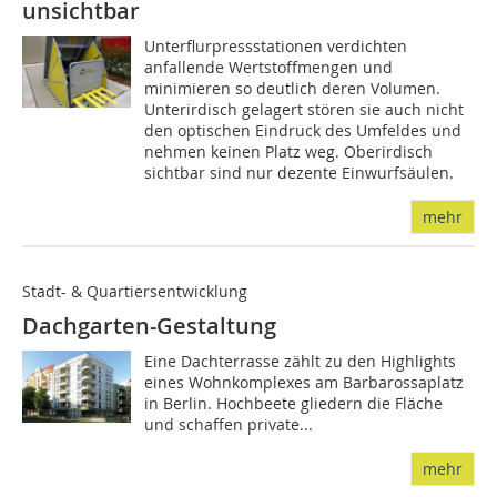
unsichtbar
Unterflurpressstationen verdichten
anfallende Wertstoffmengen und
minimieren so deutlich deren Volumen.
Unterirdisch gelagert stören sie auch nicht
den optischen Eindruck des Umfeldes und
nehmen keinen Platz weg. Oberirdisch
sichtbar sind nur dezente Einwurfsäulen.
mehr
Stadt- & Quartiersentwicklung
Dachgarten-Gestaltung
Eine Dachterrasse zählt zu den Highlights
eines Wohnkomplexes am Barbarossaplatz
in Berlin. Hochbeete gliedern die Fläche
und schaffen private...
mehr