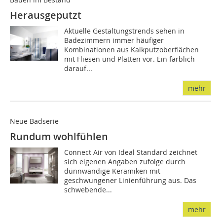
Herausgeputzt
Aktuelle Gestaltungstrends sehen in
Badezimmern immer häufiger
Kombinationen aus Kalkputzoberflächen
mit Fliesen und Platten vor. Ein farblich
darauf...
mehr
Neue Badserie
Rundum wohlfühlen
Connect Air von Ideal Standard zeichnet
sich eigenen Angaben zufolge durch
dünnwandige Keramiken mit
geschwungener Linienführung aus. Das
schwebende...
mehr