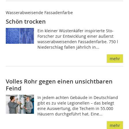
Wasserabweisende Fassadenfarbe
Schön trocken
Ein kleiner Wüstenkäfer inspirierte Sto-
Forscher zur Entwicklung einer äußerst
wasserabweisenden Fassadenfarbe. 750 l
Niederschlag fallen jährlich in...
mehr
Volles Rohr gegen einen unsichtbaren
Feind
In jedem achten Gebäude in Deutschland
gibt es zu viele Legionellen – das belegt
eine Auswertung, die Techem in 55.000
Häusern durchgeführt hat. Eine...
mehr