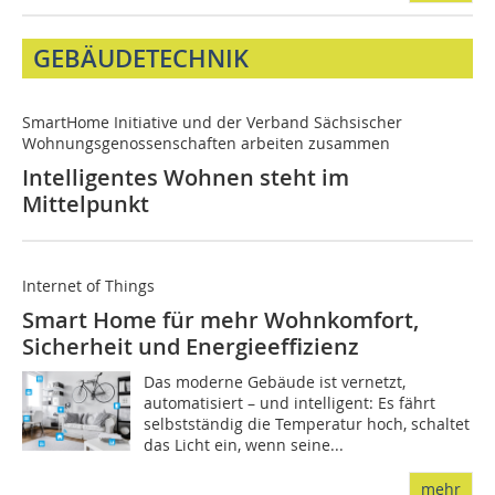
GEBÄUDETECHNIK
SmartHome Initiative und der Verband Sächsischer
Wohnungsgenossenschaften arbeiten zusammen
Intelligentes Wohnen steht im
Mittelpunkt
Internet of Things
Smart Home für mehr Wohnkomfort,
Sicherheit und Energieeffizienz
Das moderne Gebäude ist vernetzt,
automatisiert – und intelligent: Es fährt
selbstständig die Temperatur hoch, schaltet
das Licht ein, wenn seine...
mehr