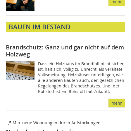
mehr
BAUEN IM BESTAND
Brandschutz: Ganz und gar nicht auf dem
Holzweg
Dass ein Holzhaus im Brandfall nicht sicher
ist, hält sich, völlig zu Unrecht, als veraltete
Volksmeinung. Holzhäuser unterliegen, wie
alle anderen Bauten auch, den gesetzlichen
Regelungen des Brandschutzes. Und: der
Rohstoff ist ein Rohstoff mit Zukunft.
mehr
1,5 Mio. neue Wohnungen durch Aufstockungen