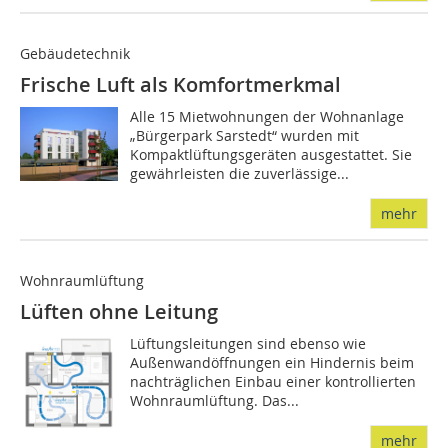
Gebäudetechnik
Frische Luft als Komfortmerkmal
Alle 15 Mietwohnungen der Wohnanlage
„Bürgerpark Sarstedt“ wurden mit
Kompaktlüftungsgeräten ausgestattet. Sie
gewährleisten die zuverlässige...
mehr
Wohnraumlüftung
Lüften ohne Leitung
Lüftungsleitungen sind ebenso wie
Außenwandöffnungen ein Hindernis beim
nachträglichen Einbau einer kontrollierten
Wohnraumlüftung. Das...
mehr