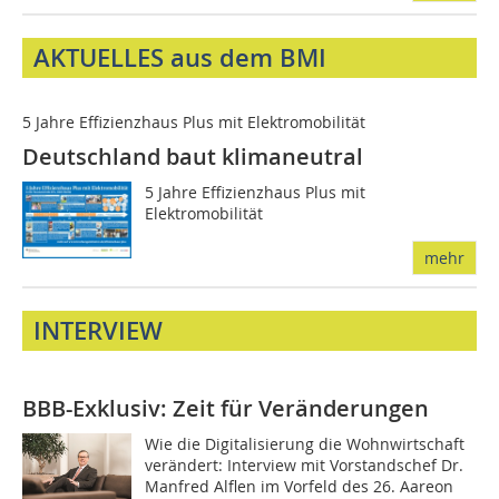
AKTUELLES aus dem BMI
5 Jahre Effizienzhaus Plus mit Elektromobilität
Deutschland baut klimaneutral
5 Jahre Effizienzhaus Plus mit
Elektromobilität
mehr
INTERVIEW
BBB-Exklusiv: Zeit für Veränderungen
Wie die Digitalisierung die Wohnwirtschaft
verändert: Interview mit Vorstandschef Dr.
Manfred Alflen im Vorfeld des 26. Aareon