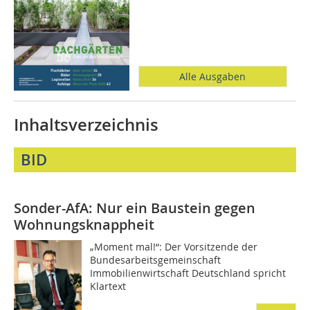
Alle Ausgaben
Inhaltsverzeichnis
BID
Sonder-AfA: Nur ein Baustein gegen
Wohnungsknappheit
„Moment mal!“: Der Vorsitzende der
Bundesarbeitsgemeinschaft
Immobilienwirtschaft Deutschland spricht
Klartext