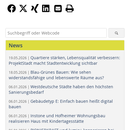
News
Quartiere stärken, Lebensqualität verbessern:
19.05.2026 |
ProjektStadt macht Stadtentwicklung sichtbar
Blau-Grünes Bauen: Wie sehen
18.05.2026 |
widerstandsfähige und lebenswerte Räume aus?
Westdeutsche Städte haben den höchsten
06.01.2026 |
Sanierungsbedarf
Gebäudetyp E: Einfach bauen heißt digital
06.01.2026 |
bauen
Instone und Hofheimer Wohnungsbau
06.01.2026 |
realisieren Haus mit Kindertagesstätte