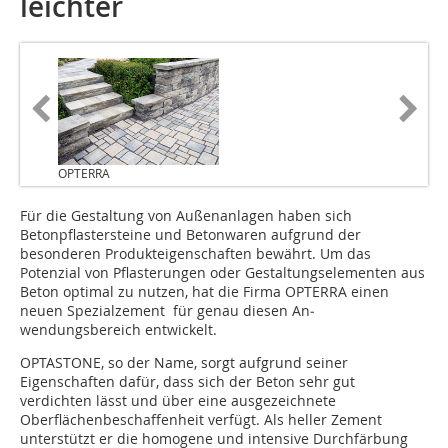
leichter
OPTERRA
Für die Gestaltung von Außenanlagen haben sich
Betonpflastersteine und Betonwaren aufgrund der
besonderen Produkteigenschaften bewährt. Um das
Potenzial von Pflasterungen oder Gestaltungselementen aus
Beton optimal zu nutzen, hat die Firma OPTERRA einen
neuen Spezialzement für genau diesen An­­­
wendungsbereich entwickelt.
OPTASTONE, so der Name, sorgt aufgrund seiner
Eigenschaften dafür, dass sich der Beton sehr gut
verdichten lässt und über eine ausgezeichnete
Oberflächenbeschaffenheit verfügt. Als heller Zement
unterstützt er die homogene und intensive Durchfärbung