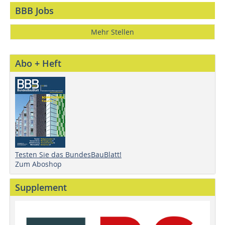
BBB Jobs
Mehr Stellen
Abo + Heft
Testen Sie das BundesBauBlatt!
Zum Aboshop
Supplement