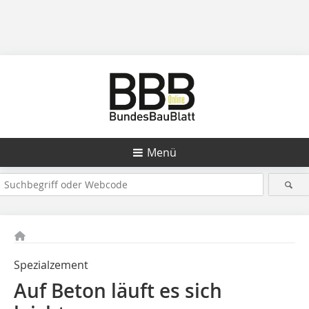
Menü
Spezialzement
Auf Beton läuft es sich