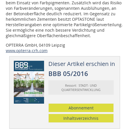
beim Einsatz von Farbpigmenten. Zusätzlich wird das Risiko
von Farbveränderungen, sogenannten Ausblühungen, an
der Betonoberfläche deutlich reduziert. Im Gegensatz zu
herkömmlichen Zementen besitzt OPTASTONE laut
Herstellerangaben eine optimierte Partikelgrößenverteilung.
Sie ermögliche eine noch bessere Verdichtung und
gleichmäßigere Oberflächenbeschaffenheit.
OPTERRA GmbH, 04109 Leipzig
www.opterra-crh.com
Dieser Artikel erschien in
BBB 05/2016
Ressort: STADT- UND
QUARTIERSENTWICKLUNG
Abonnement
Inhaltsverzeichnis