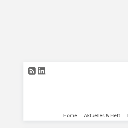
Home
Aktuelles & Heft