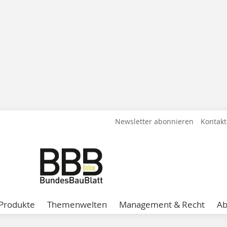
Newsletter abonnieren
Kontakt
Produkte
Themenwelten
Management & Recht
A