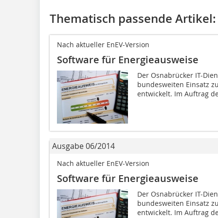
Thematisch passende Artikel:
Nach aktueller EnEV-Version
Software für Energieausweise
Der Osnabrücker IT-Diens
bundesweiten Einsatz zu
entwickelt. Im Auftrag de
Ausgabe 06/2014
Nach aktueller EnEV-Version
Software für Energieausweise
Der Osnabrücker IT-Diens
bundesweiten Einsatz zu
entwickelt. Im Auftrag de