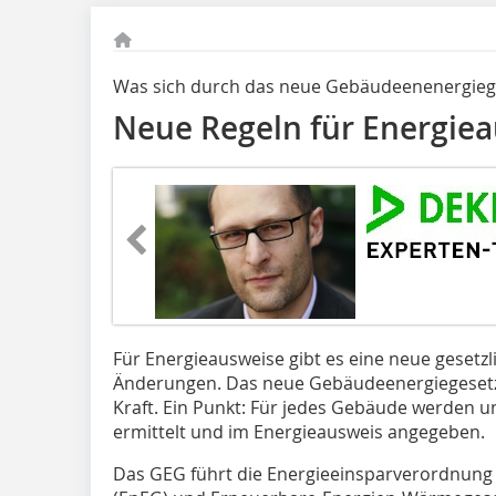
Was sich durch das neue Gebäudeenenergieg
Neue Regeln für Energie
Für Energieausweise gibt es eine neue gesetz
Änderungen. Das neue Gebäudeenergiegesetz 
Kraft. Ein Punkt: Für jedes Gebäude werden u
ermittelt und im Energieausweis angegeben.
Das GEG führt die Energieeinsparverordnung 