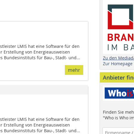
tleister LMIS hat eine Software für den
r Erstellung von Energieausweisen
s Bundesinstituts für Bau-, Stadt- und...
Zu den Mediad
Zur Homepage
mehr
Anbieter fi
Finden Sie mehr
"Who is Who im
tleister LMIS hat eine Software für den
r Erstellung von Energieausweisen
s Bundesinstituts für Bau-, Stadt- und...