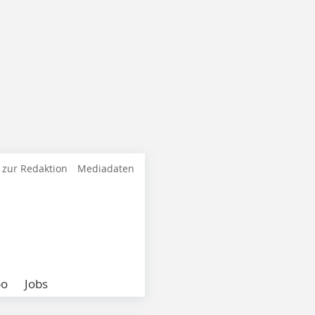
 zur Redaktion
Mediadaten
bo
Jobs