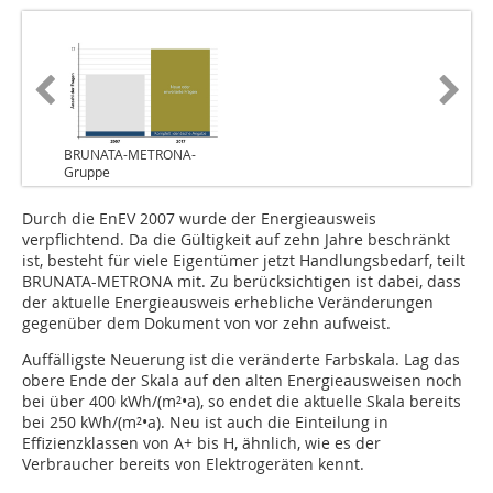
BRUNATA-METRONA-
Gruppe
Durch die EnEV 2007 wurde der Energieausweis
verpflichtend. Da die Gültigkeit auf zehn Jahre beschränkt
ist, besteht für viele Eigentümer jetzt Handlungsbedarf, teilt
BRUNATA-METRONA mit. Zu berücksichtigen ist dabei, dass
der aktuelle Energieausweis erhebliche Veränderungen
gegenüber dem Dokument von vor zehn aufweist.
Auffälligste Neuerung ist die veränderte Farbskala. Lag das
obere Ende der Skala auf den alten Energieausweisen noch
bei über 400 kWh/(m²•a), so endet die aktuelle Skala bereits
bei 250 kWh/(m²•a). Neu ist auch die Einteilung in
Effizienzklassen von A+ bis H, ähnlich, wie es der
Verbraucher bereits von Elektrogeräten kennt.