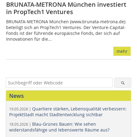
BRUNATA-METRONA München investiert
in PropTech1 Ventures
BRUNATA-METRONA München (www.brunata-metrona.de)
beteiligt sich an PropTech1 Ventures. Der Venture-Capital-
Fonds ist der führende europäische Fonds, der sich auf
Innovationen für die...
mehr
News
Quartiere stärken, Lebensqualität verbessern:
19.05.2026 |
ProjektStadt macht Stadtentwicklung sichtbar
Blau-Grünes Bauen: Wie sehen
18.05.2026 |
widerstandsfähige und lebenswerte Räume aus?