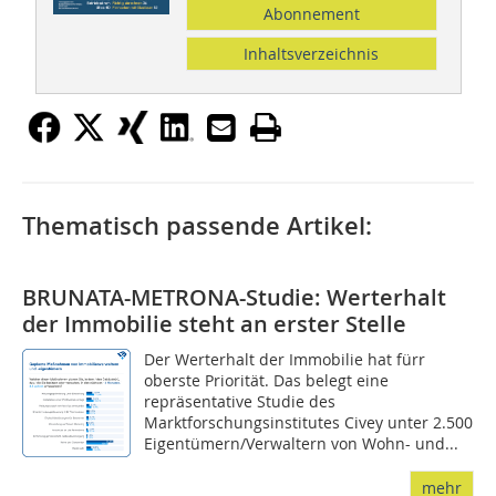
Abonnement
Inhaltsverzeichnis
Thematisch passende Artikel:
BRUNATA-METRONA-Studie: Werterhalt
der Immobilie steht an erster Stelle
Der Werterhalt der Immobilie hat fürr
oberste Priorität. Das belegt eine
repräsentative Studie des
Marktforschungsinstitutes Civey unter 2.500
Eigentümern/Verwaltern von Wohn- und...
mehr