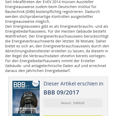
Seit Inkrafttreten der EnEV 2014 müssen Aussteller
Energieausweise zudem beim Deutschen Institut für
Bautechnik (DIBt) kostenpflichtig registrieren. Dadurch
werden stichprobenartige Kontrollen ausgestellter
Energieausweise möglich.
Den Energieausweis gibt es als Energieverbrauchs- und als
Energiebedarfsausweis. Für die meisten Gebäude besteht
Wahlfreiheit. Der Energieverbrauchsausweis berücksichtigt
die Energieverbrauchswerte der letzten 36 Monate. Daher
bietet es sich an, den Energieverbrauchsausweis durch den
Abrechnungsdienstleister erstellen zu lassen, da diesem in
der Regel die Verbrauchsdaten ohnehin bereits vorliegen.
Für den Energiebedarfsausweis nimmt der Ersteller
Gebäude- und anlagetechnische Daten auf und errechnet
daraus den jährlichen Energiebedarf.
Dieser Artikel erschien in
BBB 09/2017
Ressort: ENERGIE