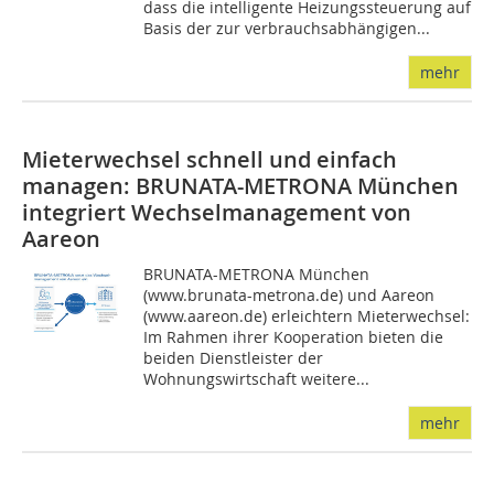
dass die intelligente Heizungssteuerung auf
Basis der zur verbrauchsabhängigen...
mehr
Mieterwechsel schnell und einfach
managen: BRUNATA-METRONA München
integriert Wechselmanagement von
Aareon
BRUNATA-METRONA München
(www.brunata-metrona.de) und Aareon
(www.aareon.de) erleichtern Mieterwechsel:
Im Rahmen ihrer Kooperation bieten die
beiden Dienstleister der
Wohnungswirtschaft weitere...
mehr