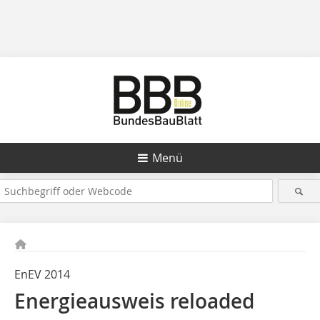
Menü
EnEV 2014
Energieausweis reloaded