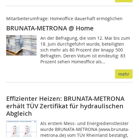
Mitarbeiterumfrage: Homeoffice dauerhaft ermöglichen
BRUNATA-METRONA @ Home
An der Befragung, die vom 12. Mai bis zum
18. Juni durchgeführt wurde, beteiligten
sich mehr als 80 Prozent der knapp 500
Befragten. Deren Votum ist eindeutig: 83
Prozent sehen Homeoffice als...
mehr
Effizienter Heizen: BRUNATA-METRONA
erhält TÜV Zertifikat für hydraulischen
Abgleich
Als erstem Mess- und Energiedienstleister
wurde BRUNATA-METRONA (www.brunata-
metrona.de) vom TÜV Rheinland bestätigt,