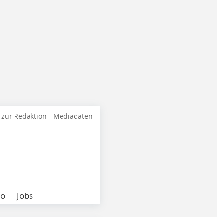
 zur Redaktion
Mediadaten
bo
Jobs