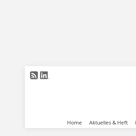
Home
Aktuelles & Heft