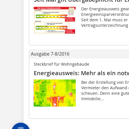
Der Energieausweis gewi
Energieeinsparverordnu
Seit dem 1. Mai muss er
Vertragsunterzeichnung 
Ausgabe 7-8/2016
Steckbrief für Wohngebäude
Energieausweis: Mehr als ein not
Bei der Erstellung von 
Vermieter den Aufwand 
scheuen. Denn eine gute
Immobilie...