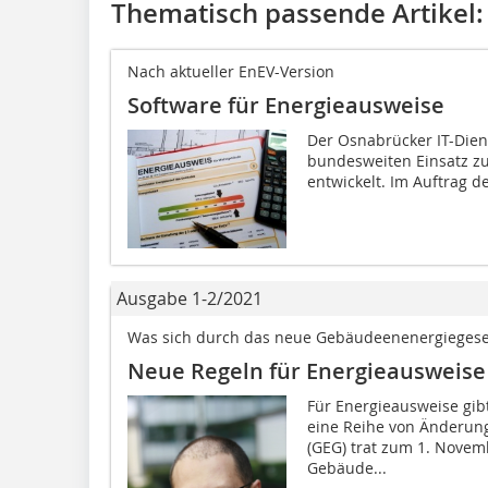
Thematisch passende Artikel:
Nach aktueller EnEV-Version
Software für Energieausweise
Der Osnabrücker IT-Diens
bundesweiten Einsatz zu
entwickelt. Im Auftrag de
Ausgabe 1-2/2021
Was sich durch das neue Gebäudeenenergiegese
Neue Regeln für Energieausweise
Für Energieausweise gib
eine Reihe von Änderun
(GEG) trat zum 1. Novemb
Gebäude...