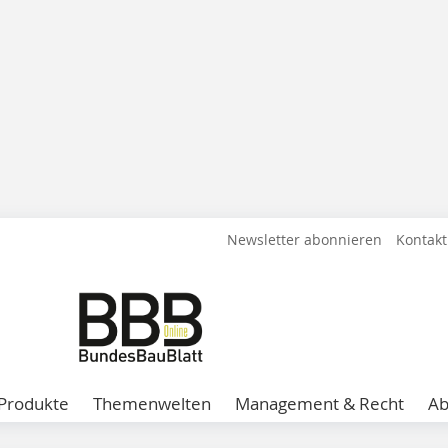
Newsletter abonnieren
Kontakt
Produkte
Themenwelten
Management & Recht
A