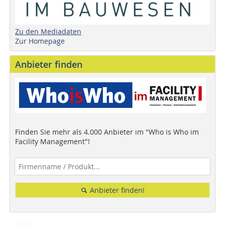
Zu den Mediadaten
Zur Homepage
Anbieter finden
Finden Sie mehr als 4.000 Anbieter im "Who is Who im
Facility Management"!
Anbieter finden!