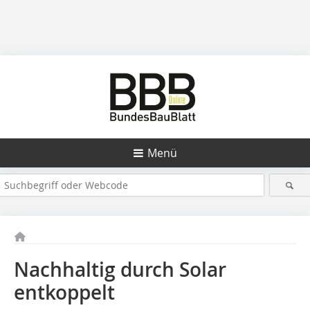
Menü
Nachhaltig durch Solar
entkoppelt