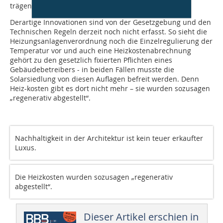
trägen, zentralisierten Heizsystem keinen Sinn macht.
Derartige Innovationen sind von der Gesetzgebung und den
Technischen Regeln derzeit noch nicht erfasst. So sieht die
Heizungsanlagenverordnung noch die Einzelregulierung der
Temperatur vor und auch eine Heizkostenabrechnung
gehört zu den gesetzlich fixierten Pflichten eines
Gebäudebetreibers - in beiden Fällen musste die
Solarsiedlung von diesen Auflagen befreit werden. Denn
Heiz-kosten gibt es dort nicht mehr – sie wurden sozusagen
„regenerativ abgestellt“.
Nachhaltigkeit in der Architektur ist kein teuer erkaufter
Luxus.
Die Heizkosten wurden sozusagen „regenerativ
abgestellt“.
Dieser Artikel erschien in