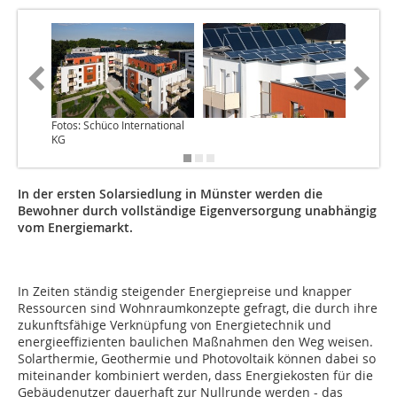
Fotos: Schüco International
KG
In der ersten Solarsiedlung in Münster werden die
Bewohner durch vollständige Eigenversorgung unabhängig
vom Energiemarkt.
In Zeiten ständig steigender Energiepreise und knapper
Ressourcen sind Wohnraumkonzepte gefragt, die durch ihre
zukunftsfähige Verknüpfung von Energietechnik und
energieeffizienten baulichen Maßnahmen den Weg weisen.
Solarthermie, Geothermie und Photovoltaik können dabei so
miteinander kombiniert werden, dass Energiekosten für die
Gebäudenutzer dauerhaft zur Nullrunde werden - das