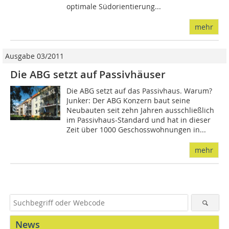
optimale Südorientierung...
mehr
Ausgabe 03/2011
Die ABG setzt auf Passivhäuser
Die ABG setzt auf das Passivhaus. Warum?
Junker: Der ABG Konzern baut seine
Neubauten seit zehn Jahren ausschließlich
im Passivhaus-Standard und hat in dieser
Zeit über 1000 Geschosswohnungen in...
mehr
News