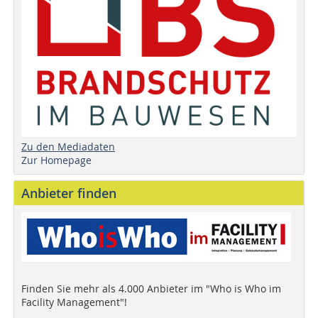
Zu den Mediadaten
Zur Homepage
Anbieter finden
Finden Sie mehr als 4.000 Anbieter im "Who is Who im
Facility Management"!