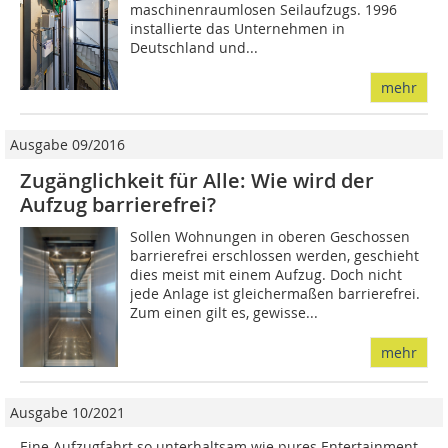
maschinenraumlosen Seilaufzugs. 1996
installierte das Unternehmen in
Deutschland und...
mehr
Ausgabe 09/2016
Zugänglichkeit für Alle: Wie wird der
Aufzug barrierefrei?
Sollen Wohnungen in oberen Geschossen
barrierefrei erschlossen werden, geschieht
dies meist mit einem Aufzug. Doch nicht
jede Anlage ist gleichermaßen barrierefrei.
Zum einen gilt es, gewisse...
mehr
Ausgabe 10/2021
Eine Aufzugfahrt so unterhaltsam wie pures Entertainment