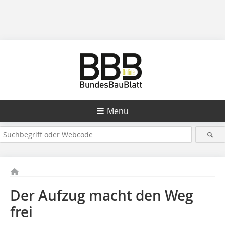
Menü
Der Aufzug macht den Weg
frei