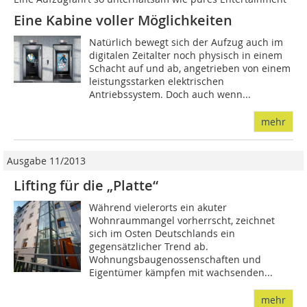
Eine Kabine voller Möglichkeiten
Natürlich bewegt sich der Aufzug auch im
digitalen Zeitalter noch physisch in einem
Schacht auf und ab, angetrieben von einem
leistungsstarken elektrischen
Antriebssystem. Doch auch wenn...
mehr
Ausgabe 11/2013
Lifting für die „Platte“
Während vielerorts ein akuter
Wohnraummangel vorherrscht, zeichnet
sich im Osten Deutschlands ein
gegensätzlicher Trend ab.
Wohnungsbaugenossenschaften und
Eigentümer kämpfen mit wachsenden...
mehr