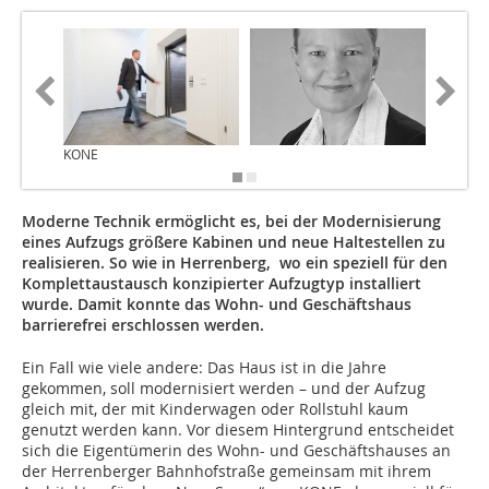
KONE
KONE
Moderne Technik ermöglicht es, bei der Modernisierung
eines Aufzugs größere Kabinen und neue Halte­stellen zu
realisieren. So wie in Herrenberg, wo ein speziell für den
Komplettaus­tausch konzipierter Aufzugtyp installiert
wurde. Damit konnte das Wohn- und Geschäftshaus
barrierefrei erschlossen werden.
Ein Fall wie viele andere: Das Haus ist in die Jahre
gekommen, soll modernisiert werden – und der Aufzug
gleich mit, der mit Kinderwagen oder Rollstuhl kaum
genutzt werden kann. Vor diesem Hintergrund entscheidet
sich die Eigentümerin des Wohn- und Geschäftshauses an
der Herrenberger Bahnhofstraße gemeinsam mit ihrem