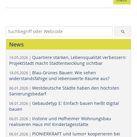
News
Quartiere stärken, Lebensqualität verbessern:
19.05.2026 |
ProjektStadt macht Stadtentwicklung sichtbar
Blau-Grünes Bauen: Wie sehen
18.05.2026 |
widerstandsfähige und lebenswerte Räume aus?
Westdeutsche Städte haben den höchsten
06.01.2026 |
Sanierungsbedarf
Gebäudetyp E: Einfach bauen heißt digital
06.01.2026 |
bauen
Instone und Hofheimer Wohnungsbau
06.01.2026 |
realisieren Haus mit Kindertagesstätte
PIONIERKRAFT und lumio+ kooperieren bei
06.01.2026 |