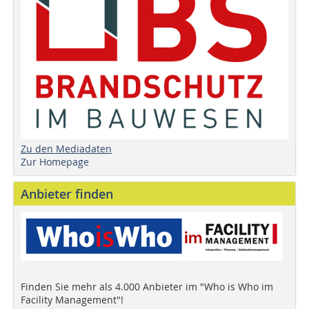
Zu den Mediadaten
Zur Homepage
Anbieter finden
Finden Sie mehr als 4.000 Anbieter im "Who is Who im
Facility Management"!