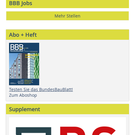
BBB Jobs
Mehr Stellen
Abo + Heft
Testen Sie das BundesBauBlatt!
Zum Aboshop
Supplement