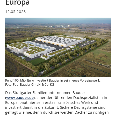
Europa
12.05.2023
Rund 100. Mio. Euro investiert Bauder in sein neues Vorzeigewerk.
Foto: Paul Bauder GmbH & Co. KG
Das Stuttgarter Familienunternehmen Bauder
(
www.bauder.de
), einer der führenden Dachspezialisten in
Europa, baut hier sein erstes französisches Werk und
investiert damit in die Zukunft: Sichere Dachsysteme sind
gefragt wie nie, denn durch sie werden Dächer zu richtigen