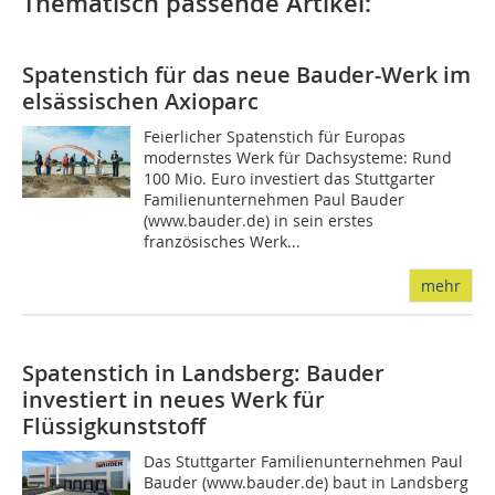
Thematisch passende Artikel:
Spatenstich für das neue Bauder-Werk im
elsässischen Axioparc
Feierlicher Spatenstich für Europas
modernstes Werk für Dachsysteme: Rund
100 Mio. Euro investiert das Stuttgarter
Familienunternehmen Paul Bauder
(www.bauder.de) in sein erstes
französisches Werk...
mehr
Spatenstich in Landsberg: Bauder
investiert in neues Werk für
Flüssigkunststoff
Das Stuttgarter Familienunternehmen Paul
Bauder (www.bauder.de) baut in Landsberg