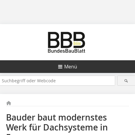
Menü
Bauder baut modernstes
Werk für Dachsysteme in