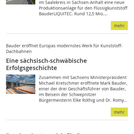
im Saalekreis in Sachsen-Anhalt eine neue
Produktionsanlage für den Flüssigkunststoff
BauderLIQUITEC. Rund 12,5 Mio....
mehr
Bauder eröffnet Europas modernstes Werk für Kunststoff-
Dachbahnen
Eine sächsisch-schwäbische
Erfolgsgeschichte
Zusammen mit Sachsens Ministerpräsident
Michael Kretschmer eröffnete Mark Bauder,
einer der drei Geschäftsführer von Bauder,
im Beisein der Schwepnitzer
Bürgermeisterin Elke Röthig und Dr. Romy...
mehr