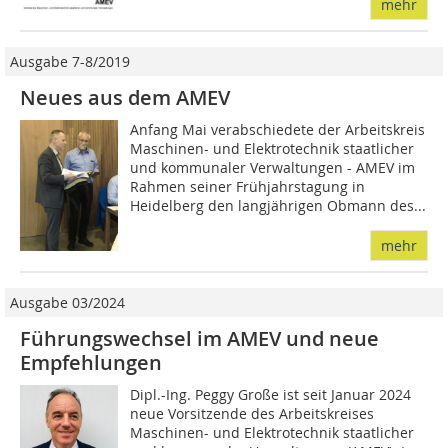
mehr
Ausgabe 7-8/2019
Neues aus dem AMEV
Anfang Mai verabschiedete der Arbeitskreis
Maschinen- und Elektrotechnik staatlicher
und kommunaler Verwaltungen - AMEV im
Rahmen seiner Frühjahrstagung in
Heidelberg den langjährigen Obmann des...
mehr
Ausgabe 03/2024
Führungswechsel im AMEV und neue
Empfehlungen
Dipl.-Ing. Peggy Große ist seit Januar 2024
neue Vorsitzende des Arbeitskreises
Maschinen- und Elektrotechnik staatlicher