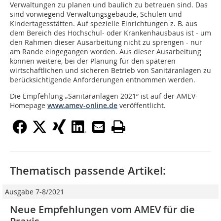
Verwaltungen zu planen und baulich zu betreuen sind. Das
sind vorwiegend Verwaltungsgebäude, Schulen und
Kindertagesstätten. Auf spezielle Einrichtungen z. B. aus
dem Bereich des Hochschul- oder Krankenhausbaus ist - um
den Rahmen dieser Ausarbeitung nicht zu sprengen - nur
am Rande eingegangen worden. Aus dieser Ausarbeitung
können weitere, bei der Planung für den späteren
wirtschaftlichen und sicheren Betrieb von Sanitäranlagen zu
berücksichtigende Anforderungen entnommen werden.
Die Empfehlung „Sanitäranlagen 2021“ ist auf der AMEV-
Homepage
www.amev-online.de
veröffentlicht.
Thematisch passende Artikel:
Ausgabe 7-8/2021
Neue Empfehlungen vom AMEV für die