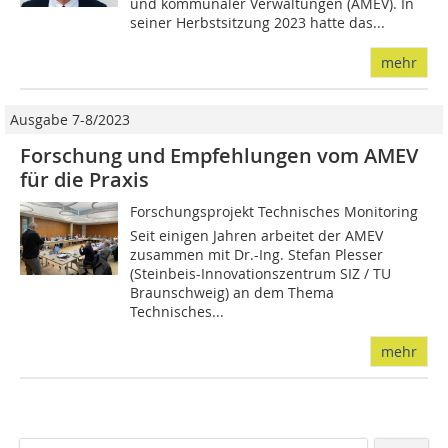
und kommunaler Verwaltungen (AMEV). In
seiner Herbstsitzung 2023 hatte das...
mehr
Ausgabe 7-8/2023
Forschung und Empfehlungen vom AMEV
für die Praxis
Forschungsprojekt Technisches Monitoring
Seit einigen Jahren arbeitet der AMEV
zusammen mit Dr.-Ing. Stefan Plesser
(Steinbeis-Innovationszentrum SIZ / TU
Braunschweig) an dem Thema
Technisches...
mehr