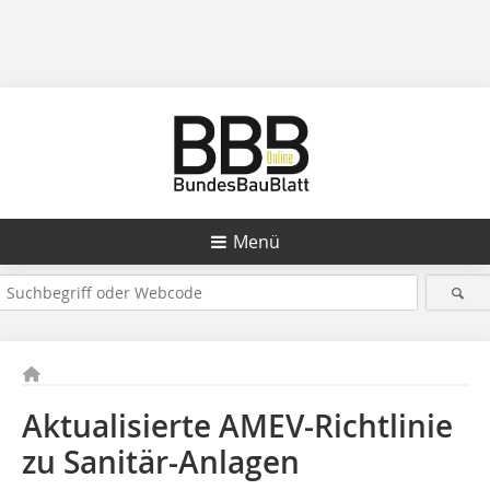
Menü
Aktualisierte AMEV-Richtlinie
zu Sanitär-Anlagen