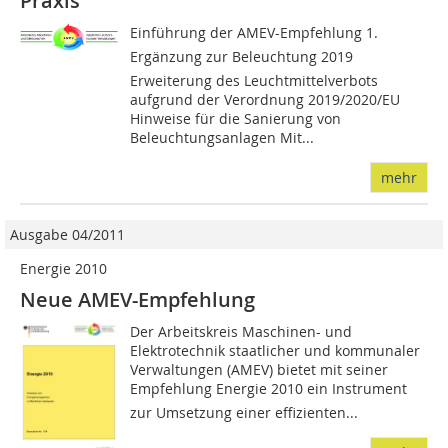
Praxis
Einführung der AMEV-Empfehlung 1.
Ergänzung zur Beleuchtung 2019
Erweiterung des Leuchtmittelverbots
aufgrund der Verordnung 2019/2020/EU
Hinweise für die Sanierung von
Beleuchtungsanlagen Mit...
mehr
Ausgabe 04/2011
Energie 2010
Neue AMEV-Empfehlung
Der Arbeitskreis Maschinen- und
Elektrotechnik staatlicher und kommunaler
Verwaltungen (AMEV) bietet mit seiner
Empfehlung Energie 2010 ein Instrument
zur Umsetzung einer effizienten...