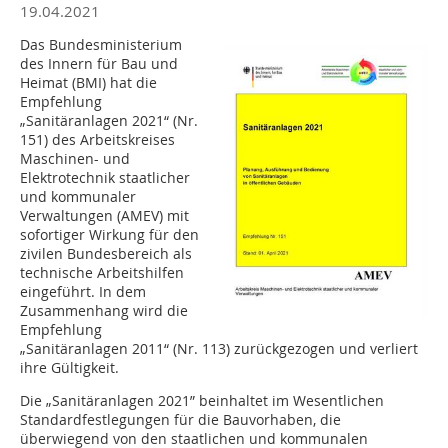
19.04.2021
Das Bundesministerium
des Innern für Bau und
Heimat (BMI) hat die
Empfehlung
„Sanitäranlagen 2021“ (Nr.
151) des Arbeitskreises
Maschinen- und
Elektrotechnik staatlicher
und kommunaler
Verwaltungen (AMEV) mit
sofortiger Wirkung für den
zivilen Bundesbereich als
technische Arbeitshilfen
eingeführt. In dem
Zusammenhang wird die
Empfehlung
„Sanitäranlagen 2011“ (Nr. 113) zurückgezogen und verliert
ihre Gültigkeit.
Die „Sanitäranlagen 2021” beinhaltet im Wesentlichen
Standardfestlegungen für die Bauvorhaben, die
überwiegend von den staatlichen und kommunalen