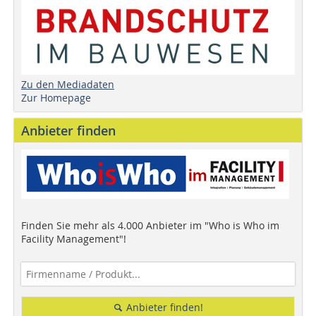
Zu den Mediadaten
Zur Homepage
Anbieter finden
Finden Sie mehr als 4.000 Anbieter im "Who is Who im
Facility Management"!
Anbieter finden!