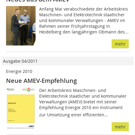
Anfang Mai verabschiedete der Arbeitskreis
Maschinen- und Elektrotechnik staatlicher
und kommunaler Verwaltungen - AMEV im
Rahmen seiner Frühjahrstagung in
Heidelberg den langjährigen Obmann des...
mehr
Ausgabe 04/2011
Energie 2010
Neue AMEV-Empfehlung
Der Arbeitskreis Maschinen- und
Elektrotechnik staatlicher und kommunaler
Verwaltungen (AMEV) bietet mit seiner
Empfehlung Energie 2010 ein Instrument
zur Umsetzung einer effizienten...
mehr