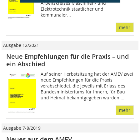
Arbeitskreises Maschinen- und
Elektrotechnik staatlicher und
kommunaler...
mehr
Ausgabe 12/2021
Neue Empfehlungen für die Praxis – und
ein Abschied
Auf seiner Herbstsitzung hat der AMEV zwei
neue Empfehlungen für die Praxis
verabschiedet, die jeweils mit Erlass des
Bundesministeriums für Innern, für Bau
und Heimat bekanntgegeben wurden....
mehr
Ausgabe 7-8/2019
Neues aus dem AMEV