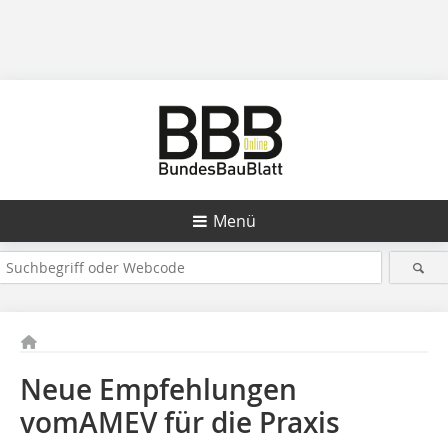
Menü
Neue Empfehlungen
vomAMEV für die Praxis