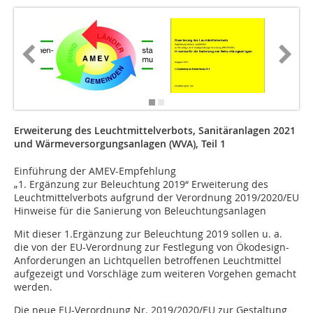
Erweiterung des Leuchtmittelverbots, Sanitäranlagen 2021
und Wärmeversorgungsanlagen (WVA), Teil 1
Einführung der AMEV-Empfehlung
„1. Ergänzung zur Beleuchtung 2019“ Erweiterung des
Leuchtmittelverbots aufgrund der Verordnung 2019/2020/EU
Hinweise für die Sanierung von Beleuchtungsanlagen
Mit dieser 1.Ergänzung zur Beleuchtung 2019 sollen u. a.
die von der EU-Verordnung zur Festlegung von Ökodesign-
Anforderungen an Lichtquellen betroffenen Leuchtmittel
aufgezeigt und Vorschläge zum weiteren Vorgehen gemacht
werden.
Die neue EU-Verordnung Nr. 2019/2020/EU zur Gestaltung