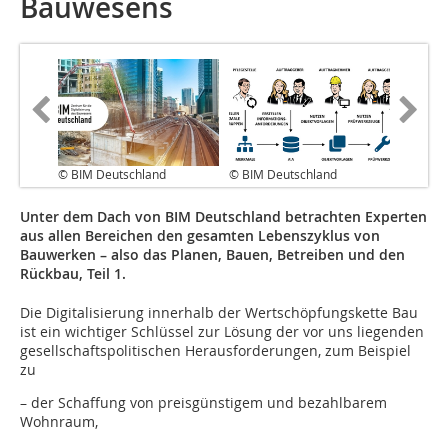
Bauwesens
© BIM Deutschland
© BIM Deutschland
Unter dem Dach von BIM Deutschland betrachten Experten
aus allen Bereichen den gesamten Lebenszyklus von
Bauwerken – also das Planen, Bauen, Betreiben und den
Rückbau, Teil 1.
Die Digitalisierung innerhalb der Wertschöpfungskette Bau
ist ein wichtiger Schlüssel zur Lösung der vor uns liegenden
gesellschaftspolitischen Herausforderungen, zum Beispiel
zu
– der Schaffung von preisgünstigem und bezahlbarem
Wohnraum,