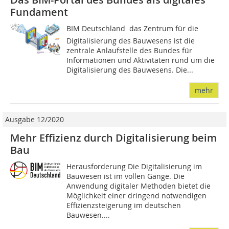
Fundament
BIM Deutschland  das Zentrum für die
Digitalisierung des Bauwesens ist die
zentrale Anlaufstelle des Bundes für
Informationen und Aktivitäten rund um die
Digitalisierung des Bauwesens. Die...
mehr
Ausgabe 12/2020
Mehr Effizienz durch Digitalisierung beim
Bau
Herausforderung Die Digitalisierung im
Bauwesen ist im vollen Gange. Die
Anwendung digitaler Methoden bietet die
Möglichkeit einer dringend notwendigen
Effizienzsteigerung im deutschen
Bauwesen....