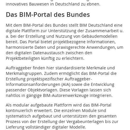
innovatives Bauwesen in Deutschland zu ebnen.
Das BIM-Portal des Bundes
Mit dem BIM-Portal des Bundes stellt BIM Deutschland eine
digitale Plattform zur Unterstützung der Zusammenarbeit u.
a. bei der Erstellung und Nutzung von Gebäudemodellen
bereit. Das Portal bietet projektbezogene Informationen,
harmonisierte Daten und praxisgerechte Anwendungen, um
den digitalen Datenaustausch zwischen den
Projektbeteiligten künftig zu erleichtern.
Auftraggeber finden hier standardisierte Merkmale und
Merkmalsgruppen. Zudem ermöglicht das BIM-Portal die
Erstellung projektspezifischer Auftraggeber-
Informationsanforderungen (AIA) sowie die Entwicklung
passender Objektvorlagen. Diese Vorlagen lassen sich
nahtlos in gängige BIM-Autorenwerkzeuge integrieren.
Als modular aufgebaute Plattform wird das BIM-Portal
kontinuierlich erweitert. Die einzelnen Module sind
systematisch aufgebaut und unterstützen den gesamten
Prozess von der Erstellung der Vergabeunterlagen bis zur
Lieferung vollständiger digitaler Modelle.