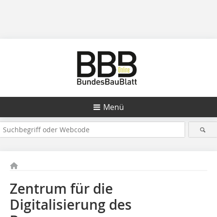
Menü
Zentrum für die
Digitalisierung des