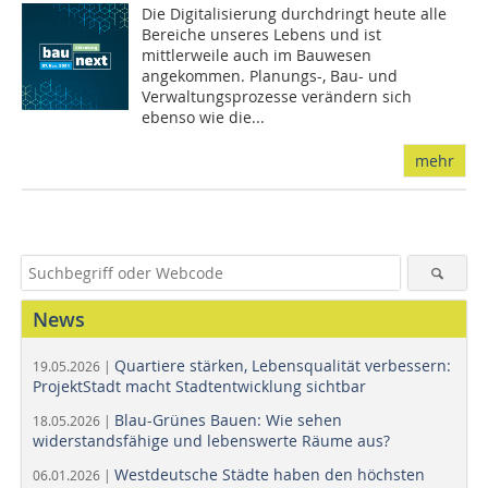
Die Digitalisierung durchdringt heute alle
Bereiche unseres Lebens und ist
mittlerweile auch im Bauwesen
angekommen. Planungs-, Bau- und
Verwaltungsprozesse verändern sich
ebenso wie die...
mehr
News
Quartiere stärken, Lebensqualität verbessern:
19.05.2026 |
ProjektStadt macht Stadtentwicklung sichtbar
Blau-Grünes Bauen: Wie sehen
18.05.2026 |
widerstandsfähige und lebenswerte Räume aus?
Westdeutsche Städte haben den höchsten
06.01.2026 |