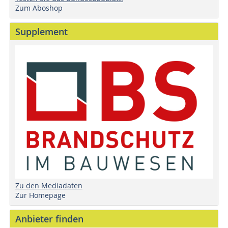
Zum Aboshop
Supplement
Zu den Mediadaten
Zur Homepage
Anbieter finden