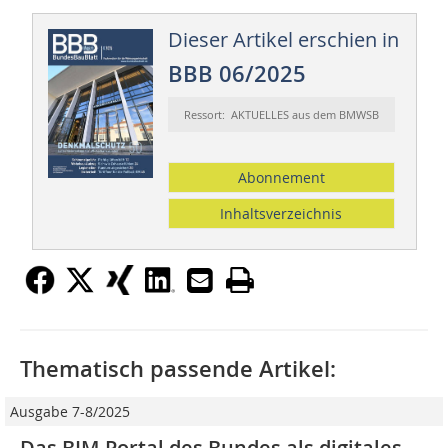
Dieser Artikel erschien in
BBB 06/2025
Ressort: AKTUELLES aus dem BMWSB
Abonnement
Inhaltsverzeichnis
Thematisch passende Artikel:
Ausgabe 7-8/2025
Das BIM-Portal des Bundes als digitales