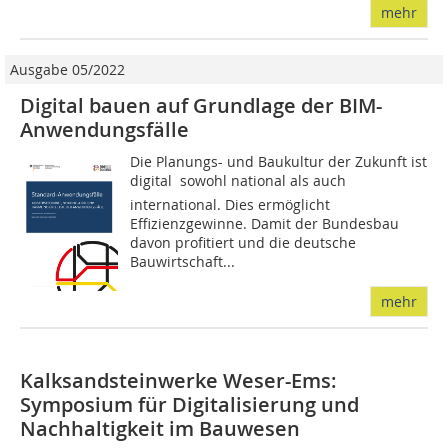
mehr
Ausgabe 05/2022
Digital bauen auf Grundlage der BIM-
Anwendungsfälle
Die Planungs- und Baukultur der Zukunft ist
digital  sowohl national als auch
international. Dies ermöglicht
Effizienzgewinne. Damit der Bundesbau
davon profitiert und die deutsche
Bauwirtschaft...
mehr
Kalksandsteinwerke Weser-Ems:
Symposium für Digitalisierung und
Nachhaltigkeit im Bauwesen