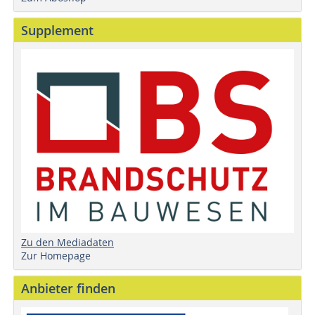
Supplement
Zu den Mediadaten
Zur Homepage
Anbieter finden