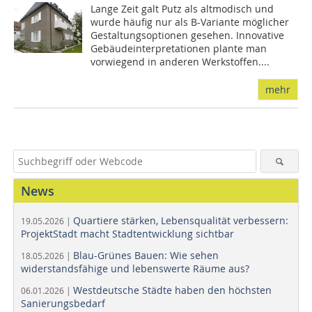
Lange Zeit galt Putz als altmodisch und
wurde häufig nur als B-Variante möglicher
Gestaltungsoptionen gesehen. Innovative
Gebäudeinterpretationen plante man
vorwiegend in anderen Werkstoffen....
mehr
News
Quartiere stärken, Lebensqualität verbessern:
19.05.2026 |
ProjektStadt macht Stadtentwicklung sichtbar
Blau-Grünes Bauen: Wie sehen
18.05.2026 |
widerstandsfähige und lebenswerte Räume aus?
Westdeutsche Städte haben den höchsten
06.01.2026 |
Sanierungsbedarf