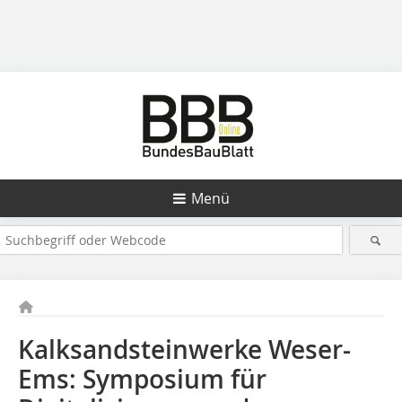
Menü
Kalksandsteinwerke Weser-
Ems: Symposium für