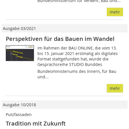
Bundesministerium für Verkehr, Bau und...
mehr
Ausgabe 03/2021
Perspektiven für das Bauen im Wandel
Im Rahmen der BAU ONLINE, die vom 13.
bis 15. Januar 2021 erstmalig als digitales
Format stattgefunden hat, wurde die
Gesprächsreihe STUDIO Bunddes
Bundesministeriums des Innern, für Bau
und...
mehr
Ausgabe 10/2018
Putzfassaden
Tradition mit Zukunft