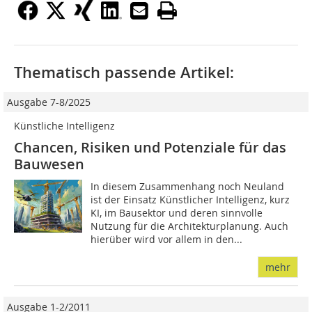
Thematisch passende Artikel:
Ausgabe 7-8/2025
Künstliche Intelligenz
Chancen, Risiken und Potenziale für das
Bauwesen
In diesem Zusammenhang noch Neuland
ist der Einsatz Künstlicher Intelligenz, kurz
KI, im Bausektor und deren sinnvolle
Nutzung für die Architekturplanung. Auch
hierüber wird vor allem in den...
mehr
Ausgabe 1-2/2011