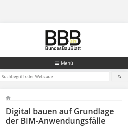
Menü
Digital bauen auf Grundlage
der BIM-Anwendungsfälle