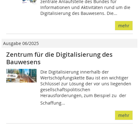
zentrale Anlaufstelle des Bundes für
Informationen und Aktivitäten rund um die
Digitalisierung des Bauwesens. Die...
mehr
Ausgabe 06/2025
Zentrum für die Digitalisierung des
Bauwesens
Die Digitalisierung innerhalb der
Wertschöpfungskette Bau ist ein wichtiger
Schlüssel zur Lösung der vor uns liegenden
gesellschaftspolitischen
Herausforderungen, zum Beispiel zu  der
Schaffung...
mehr