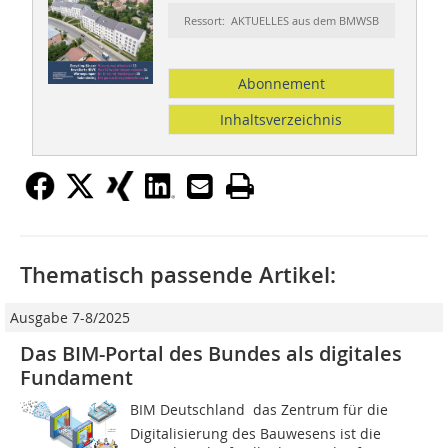
Ressort: AKTUELLES aus dem BMWSB
Abonnement
Inhaltsverzeichnis
Thematisch passende Artikel:
Ausgabe 7-8/2025
Das BIM-Portal des Bundes als digitales
Fundament
BIM Deutschland  das Zentrum für die
Digitalisierung des Bauwesens ist die