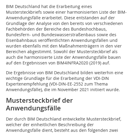
BIM Deutschland hat die Erarbeitung eines
Mustersteckbriefs sowie einer harmonisierten Liste der BIM-
Anwendungsfälle erarbeitet. Diese entstanden auf der
Grundlage der Analyse von den bereits von verschiedenen
Fachbehörden der Bereiche des Bundeshochbaus,
Bundesfern- und Bundeswasserstraßenbaus sowie des
Eisenbahnbaus veröffentlichten Anwendungsfällen und
wurden ebenfalls mit den Maßnahmenträgern in den vier
Bereichen abgestimmt. Sowohl der Mustersteckbrief als
auch die harmonisierte Liste der Anwendungsfälle bauen
auf den Ergebnissen von BIM4INFRA2020 (2019) auf.
Die Ergebnisse von BIM Deutschland bilden weiterhin eine
wichtige Grundlage für die Erarbeitung der VDI-DIN
Expertenempfehlung (VDI-DIN-EE-2552 zum Thema
Anwendungsfälle), die im November 2021 initiiert wurde.
Mustersteckbrief der
Anwendungsfälle
Der durch BIM Deutschland entwickelte Mustersteckbrief,
welcher der einheitlichen Beschreibung der
Anwendungsfälle dient, besteht aus den folgenden zwei