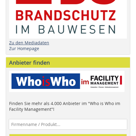
Zu den Mediadaten
Zur Homepage
Anbieter finden
Finden Sie mehr als 4.000 Anbieter im "Who is Who im
Facility Management"!