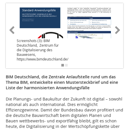
Screenshots (3): BIM
Deutschland, Zentrum für
die Digitalisierung des
Bauwesens,
https://www.bimdeutschland.de/
BIM Deutschland, die Zentrale Anlaufstelle rund um das
Thema BIM, entwickelte einen Mustersteckbrief und eine
Liste der harmonisierten Anwendungsfälle
Die Planungs- und Baukultur der Zukunft ist digital – sowohl
national als auch international. Dies ermöglicht
Effizienzgewinne. Damit der Bundesbau davon profitiert und
die deutsche Bauwirtschaft beim digitalen Planen und
Bauen wettbewerbs- und exportfähig bleibt, gilt es schon
heute, die Digitalisierung in der Wertschöpfungskette über