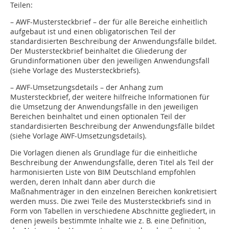
Teilen:
– AWF-Mustersteckbrief – der für alle Bereiche einheitlich
aufgebaut ist und einen obligatorischen Teil der
standardisierten Beschreibung der Anwendungsfälle bildet.
Der Mustersteckbrief beinhaltet die Gliederung der
Grundinformationen über den jeweiligen Anwendungsfall
(siehe Vorlage des Mustersteckbriefs).
– AWF-Umsetzungsdetails – der Anhang zum
Mustersteckbrief, der weitere hilfreiche Informationen für
die Umsetzung der Anwendungsfälle in den jeweiligen
Bereichen beinhaltet und einen optionalen Teil der
standardisierten Beschreibung der Anwendungsfälle bildet
(siehe Vorlage AWF-Umsetzungsdetails).
Die Vorlagen dienen als Grundlage für die einheitliche
Beschreibung der Anwendungsfälle, deren Titel als Teil der
harmonisierten Liste von BIM Deutschland empfohlen
werden, deren Inhalt dann aber durch die
Maßnahmenträger in den einzelnen Bereichen konkretisiert
werden muss. Die zwei Teile des Mustersteckbriefs sind in
Form von Tabellen in verschiedene Abschnitte gegliedert, in
denen jeweils bestimmte Inhalte wie z. B. eine Definition,