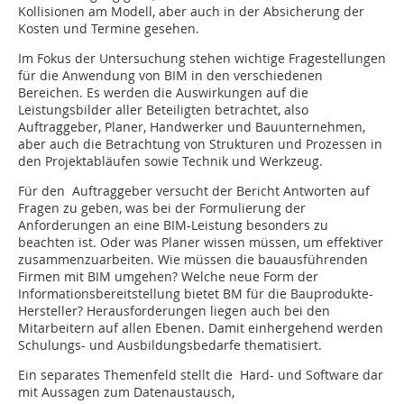
Kollisionen am Modell, aber auch in der Absicherung der
Kosten und Termine gesehen.
Im Fokus der Untersuchung stehen wichtige Fragestellungen
für die Anwendung von BIM in den verschiedenen
Bereichen. Es werden die Auswirkungen auf die
Leistungsbilder aller Beteiligten betrachtet, also
Auftraggeber, Planer, Handwerker und Bauunternehmen,
aber auch die Betrachtung von Strukturen und Prozessen in
den Projektabläufen sowie Technik und Werkzeug.
Für den Auftraggeber versucht der Bericht Antworten auf
Fragen zu geben, was bei der Formulierung der
Anforderungen an eine BIM-Leistung besonders zu
beachten ist. Oder was Planer wissen müssen, um effektiver
zusammenzuarbeiten. Wie müssen die bauausführenden
Firmen mit BIM umgehen? Welche neue Form der
Informationsbereitstellung bietet BM für die Bauprodukte-
Hersteller? Herausforderungen liegen auch bei den
Mitarbeitern auf allen Ebenen. Damit einhergehend werden
Schulungs- und Ausbildungsbedarfe thematisiert.
Ein separates Themenfeld stellt die Hard- und Software dar
mit Aussagen zum Da­­­­tenaustausch,