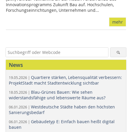
Innovationsprogramms Zukunft Bau auf. Hochschulen,
Forschungseinrichtungen, Unternehmen und...
mehr
News
Quartiere stärken, Lebensqualität verbessern:
19.05.2026 |
ProjektStadt macht Stadtentwicklung sichtbar
Blau-Grünes Bauen: Wie sehen
18.05.2026 |
widerstandsfähige und lebenswerte Räume aus?
Westdeutsche Städte haben den höchsten
06.01.2026 |
Sanierungsbedarf
Gebäudetyp E: Einfach bauen heißt digital
06.01.2026 |
bauen