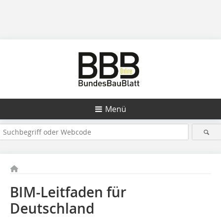
Menü
BIM-Leitfaden für
Deutschland