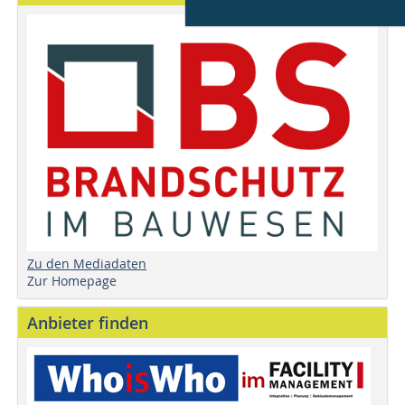
Zu den Mediadaten
Zur Homepage
Anbieter finden