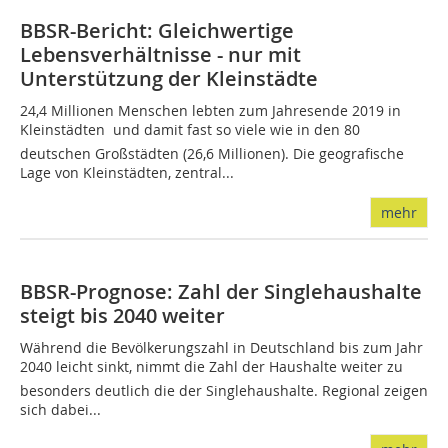
BBSR-Bericht: Gleichwertige
Lebensverhältnisse - nur mit
Unterstützung der Kleinstädte
24,4 Millionen Menschen lebten zum Jahresende 2019 in
Kleinstädten  und damit fast so viele wie in den 80
deutschen Großstädten (26,6 Millionen). Die geografische
Lage von Kleinstädten, zentral...
mehr
BBSR-Prognose: Zahl der Singlehaushalte
steigt bis 2040 weiter
Während die Bevölkerungszahl in Deutschland bis zum Jahr
2040 leicht sinkt, nimmt die Zahl der Haushalte weiter zu 
besonders deutlich die der Singlehaushalte. Regional zeigen
sich dabei...