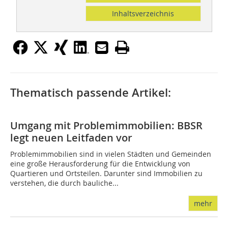
Inhaltsverzeichnis
Thematisch passende Artikel:
Umgang mit Problemimmobilien: BBSR
legt neuen Leitfaden vor
Problemimmobilien sind in vielen Städten und Gemeinden
eine große Herausforderung für die Entwicklung von
Quartieren und Ortsteilen. Darunter sind Immobilien zu
verstehen, die durch bauliche...
mehr