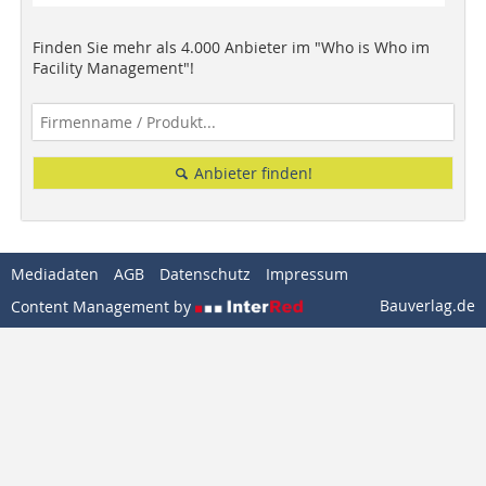
Finden Sie mehr als 4.000 Anbieter im "Who is Who im
Facility Management"!
Anbieter finden!
Mediadaten
AGB
Datenschutz
Impressum
Bauverlag.de
Content Management by