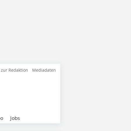
 zur Redaktion
Mediadaten
bo
Jobs