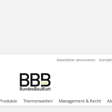
Newsletter abonnieren
Kontakt
Produkte
Themenwelten
Management & Recht
A