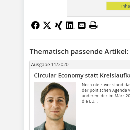
Inha
Thematisch passende Artikel:
Ausgabe 11/2020
Circular Economy statt Kreislaufk
Noch nie zuvor stand da
der politischen Agenda w
anderem der im März 20
die EU...