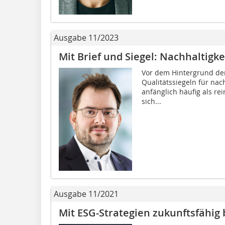
Ausgabe 11/2023
Mit Brief und Siegel: Nachhaltigke
Vor dem Hintergrund der
Qualitätssiegeln für nac
anfänglich häufig als re
sich...
Ausgabe 11/2021
Mit ESG-Strategien zukunftsfähig 