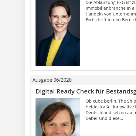
Die Abkürzung ESG ist 
Immobilienbranche in al
Handeln von Unternehme
Fortschritt in den Bereic
Ausgabe 06/2020
Digital Ready Check für Bestand
Ob cube berlin, The Ship
Heidestraße: Innovative
Deutschland setzen auf d
Dabei sind diese...