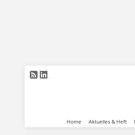
Home
Aktuelles & Heft