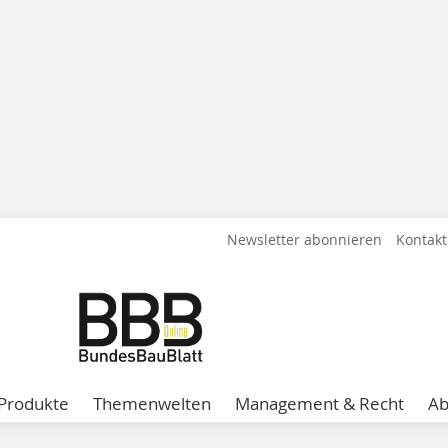
Newsletter abonnieren
Kontakt
Produkte
Themenwelten
Management & Recht
A