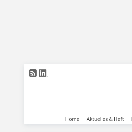
Home
Aktuelles & Heft