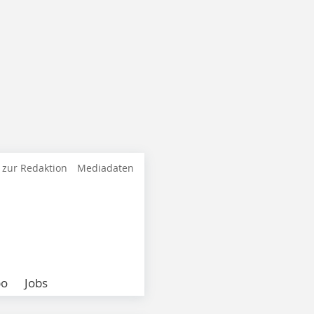
 zur Redaktion
Mediadaten
bo
Jobs