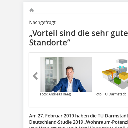
Nachgefragt
„Vorteil sind die sehr gu
Standorte“
Foto: Andreas Reeg
Foto: TU Darmstadt
Am 27. Februar 2019 haben die TU Darmstadt u
Deutschland-Studie 2019 „Wohnraum-Potenzi