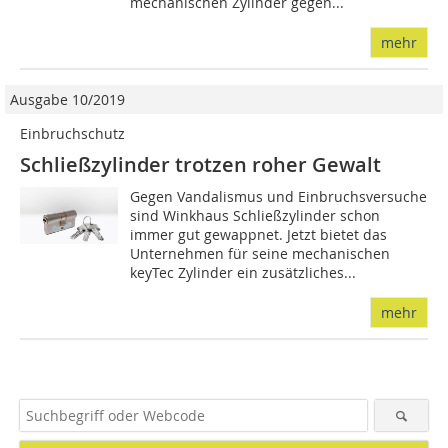
mechanischen Zylinder gegen...
mehr
Ausgabe 10/2019
Einbruchschutz
Schließzylinder trotzen roher Gewalt
Gegen Vandalismus und Einbruchsversuche
sind Winkhaus Schließzylinder schon
immer gut gewappnet. Jetzt bietet das
Unternehmen für seine mechanischen
keyTec Zylinder ein zusätzliches...
mehr