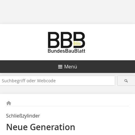
Menü
Schließzylinder
Neue Generation