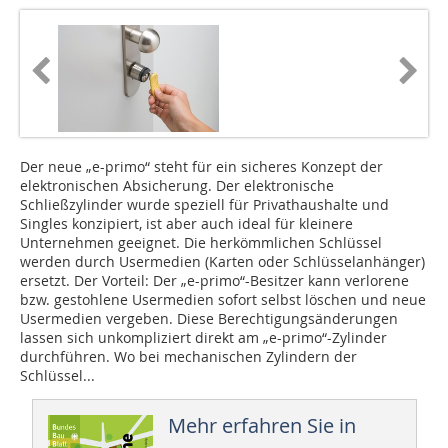
Der neue „e-primo“ steht für ein sicheres Konzept der
elektronischen Absicherung. Der elektronische
Schließzylinder wurde speziell für Privathaushalte und
Singles konzipiert, ist aber auch ideal für kleinere
Unternehmen geeignet. Die herkömmlichen Schlüssel
werden durch Usermedien (Karten oder Schlüsselanhänger)
ersetzt. Der Vorteil: Der „e-primo“-Besitzer kann verlorene
bzw. gestohlene Usermedien sofort selbst löschen und neue
Usermedien vergeben. Diese Berechtigungsänderungen
lassen sich unkompliziert direkt am „e-primo“-Zylinder
durchführen. Wo bei mechanischen Zylindern der
Schlüssel...
Mehr erfahren Sie in