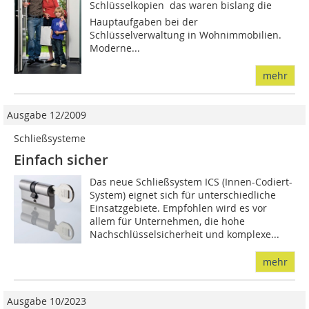
Schlüsselkopien  das waren bislang die
Hauptaufgaben bei der
Schlüsselverwaltung in Wohnimmobilien.
Moderne...
mehr
Ausgabe 12/2009
Schließsysteme
Einfach sicher
Das neue Schließsystem ICS (Innen-Codiert-
System) eignet sich für unterschiedliche
Einsatzgebiete. Empfohlen wird es vor
allem für Unternehmen, die hohe
Nachschlüsselsicherheit und komplexe...
mehr
Ausgabe 10/2023