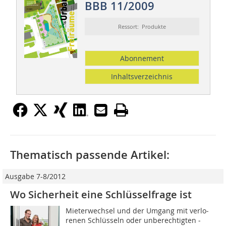
BBB 11/2009
Ressort: Produkte
Abonnement
Inhaltsverzeichnis
Thematisch passende Artikel:
Ausgabe 7-8/2012
Wo Sicherheit eine Schlüsselfrage ist
Mieterwechsel und der Umgang mit verlo­
renen Schlüsseln oder unberechtigten ­