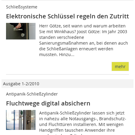
Schließsysteme
Elektronische Schlüssel regeln den Zutritt
Herr Götze, seit wann und warum arbeiten
Sie mit Winkhaus? Joost Götze: Im Jahr 2003
standen verschiedene
Sanierungsmaßnahmen an, bei denen auch
die Schließanlagen erneuert werden
mussten. Hinzu...
mehr
Ausgabe 1-2/2010
Antipanik-Schließzylinder
Fluchtwege digital absichern
Antipanik-Schließzylinder lassen sich jetzt
in nahezu alle Notausgangs-, Brandschutz-
und Fluchttüren installieren. Mit wenigen
Handgriffen tauschen Anwender ihre