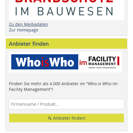
Zu den Mediadaten
Zur Homepage
Anbieter finden
Finden Sie mehr als 4.000 Anbieter im "Who is Who im
Facility Management"!
Anbieter finden!