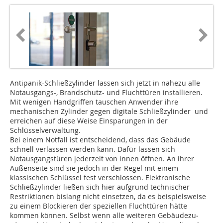
Antipanik-Schließzylinder lassen sich jetzt in nahezu alle
Notausgangs-, Brandschutz- und Fluchttüren installieren.
Mit wenigen Handgriffen tauschen Anwender ihre
mechanischen Zylinder gegen digitale Schließzylinder und
erreichen auf diese Weise Einsparungen in der
Schlüsselverwaltung.
Bei einem Notfall ist entscheidend, dass das Gebäude
schnell verlassen werden kann. Dafür lassen sich
Notausgangstüren jederzeit von innen öffnen. An ihrer
Außenseite sind sie jedoch in der Regel mit einem
klassischen Schlüssel fest verschlossen. Elektronische
Schließzylinder ließen sich hier aufgrund technischer
Restriktionen bislang nicht einsetzen, da es beispielsweise
zu einem Blockieren der speziellen Flucht­türen hätte
kommen können. Selbst wenn alle weiteren Gebäudezu­