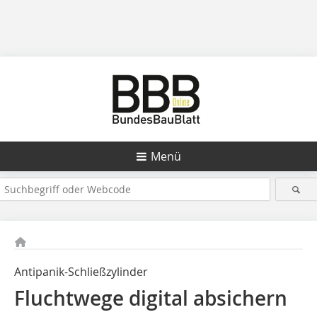
Menü
Antipanik-Schließzylinder
Fluchtwege digital absichern