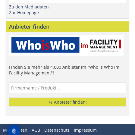
Zu den Mediadaten
Zur Homepage
Anbieter finden
Finden Sie mehr als 4.000 Anbieter im "Who is Who im
Facility Management"!
Anbieter finden!
Mediadaten
AGB
Datenschutz
Impressum