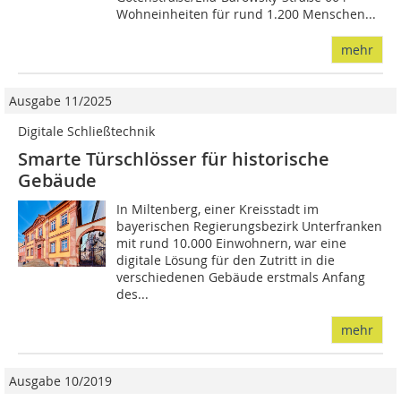
Wohneinheiten für rund 1.200 Menschen...
mehr
Ausgabe 11/2025
Digitale Schließtechnik
Smarte Türschlösser für historische
Gebäude
In Miltenberg, einer Kreisstadt im
bayerischen Regierungsbezirk Unterfranken
mit rund 10.000 Einwohnern, war eine
digitale Lösung für den Zutritt in die
verschiedenen Gebäude erstmals Anfang
des...
mehr
Ausgabe 10/2019