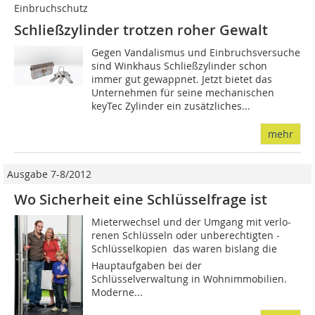
Einbruchschutz
Schließzylinder trotzen roher Gewalt
Gegen Vandalismus und Einbruchsversuche
sind Winkhaus Schließzylinder schon
immer gut gewappnet. Jetzt bietet das
Unternehmen für seine mechanischen
keyTec Zylinder ein zusätzliches...
mehr
Ausgabe 7-8/2012
Wo Sicherheit eine Schlüsselfrage ist
Mieterwechsel und der Umgang mit verlo­
renen Schlüsseln oder unberechtigten ­
Schlüsselkopien  das waren bislang die
Hauptaufgaben bei der
Schlüsselverwaltung in Wohnimmobilien.
Moderne...