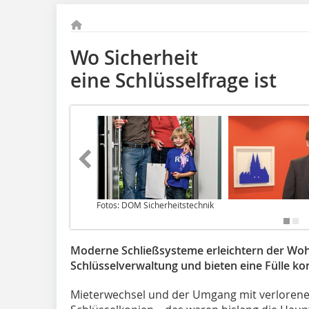
Wo Sicherheit
eine Schlüsselfrage ist
Fotos: DOM Sicherheitstechnik
Moderne Schließsysteme erleichtern der Woh
Schlüsselverwaltung und bieten eine Fülle ­k
Mieterwechsel und der Umgang mit verlo­rene