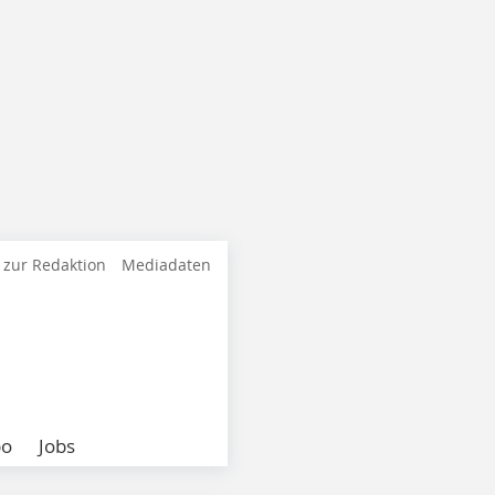
 zur Redaktion
Mediadaten
bo
Jobs