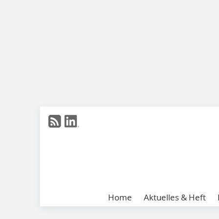
Home
Aktuelles & Heft