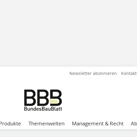
Newsletter abonnieren
Kontakt
Produkte
Themenwelten
Management & Recht
A