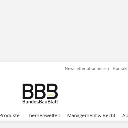
Newsletter abonnieren
Kontakt
Produkte
Themenwelten
Management & Recht
A