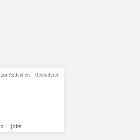
 zur Redaktion
Mediadaten
bo
Jobs