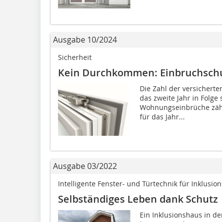
Ausgabe 10/2024
Sicherheit
Kein Durchkommen: Einbruchschut
Die Zahl der versichert
das zweite Jahr in Folge
Wohnungseinbrüche zähl
für das Jahr...
Ausgabe 03/2022
Intelligente Fenster- und Türtechnik für Inklusio
Selbständiges Leben dank Schutz
Ein Inklusionshaus in 