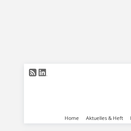
Home
Aktuelles & Heft