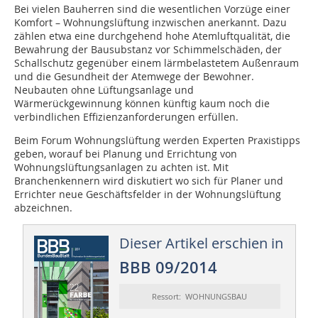
Bei vielen Bauherren sind die wesentlichen Vorzüge einer
Komfort – Wohnungslüftung inzwischen anerkannt. Dazu
zählen etwa eine durchgehend hohe Atemluftqualität, die
Bewahrung der Bausubstanz vor Schimmelschäden, der
Schallschutz gegenüber einem lärmbelastetem Außenraum
und die Gesundheit der Atemwege der Bewohner.
Neubauten ohne Lüftungsanlage und
Wärmerückgewinnung können künftig kaum noch die
verbindlichen Effizienzanforderungen erfüllen.
Beim Forum Wohnungslüftung werden Experten Praxistipps
geben, worauf bei Planung und Errichtung von
Wohnungslüftungsanlagen zu achten ist. Mit
Branchenkennern wird diskutiert wo sich für Planer und
Errichter neue Geschäftsfelder in der Wohnungslüftung
abzeichnen.
Dieser Artikel erschien in
BBB 09/2014
Ressort: WOHNUNGSBAU