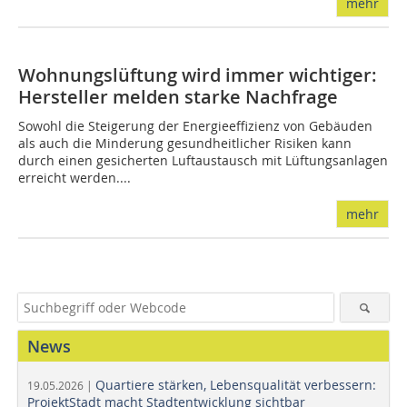
mehr
Wohnungslüftung wird immer wichtiger:
Hersteller melden starke Nachfrage
Sowohl die Steigerung der Energieeffizienz von Gebäuden
als auch die Minderung gesundheitlicher Risiken kann
durch einen gesicherten Luftaustausch mit Lüftungsanlagen
erreicht werden....
mehr
News
Quartiere stärken, Lebensqualität verbessern:
19.05.2026 |
ProjektStadt macht Stadtentwicklung sichtbar