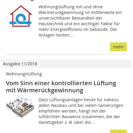
Wohnungslüftung mit und ohne
Wärmerückgewinnung ist mittlerweile ein
unverzichtbarer Bestandteil der
Haustechnik und ein wichtiger Faktor für
mehr Energieeffizienz im Gebäude. Die
Anlagen leisten...
mehr
Ausgabe 11/2018
Wohnungslüftung
Vom Sinn einer kontrollierten Lüftung
mit Wärmerückgewinnung
Dass Lüftungsanlagen heute für nahezu
jeden Neubau und bei vielen Sanierungen
empfohlen werden, hängt mit der
luftdichten Bauweise zusammen, die der
Gesetzgeber z. B. über die...