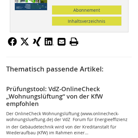
Abonnement
Inhaltsverzeichnis
Thematisch passende Artikel:
Prüfungstool: VdZ-OnlineCheck
„Wohnungslüftung“ von der KfW
empfohlen
Der OnlineCheck Wohnungslüftung (www.onlinecheck-
wohnungslueftung.de) der VdZ  Forum für Energieeffizienz
in der Gebäudetechnik wird von der Kreditanstalt für
Wiederaufbau (KfW) im Rahmen einer...