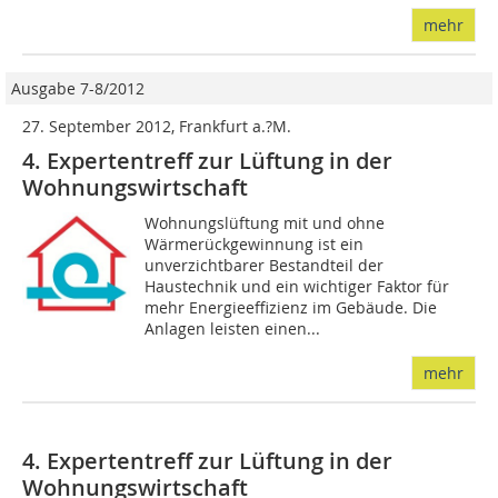
mehr
Ausgabe 7-8/2012
27. September 2012, Frankfurt a.?M.
4. Expertentreff zur Lüftung in der
Wohnungswirtschaft
Wohnungslüftung mit und ohne
Wärmerückgewinnung ist ein
unverzichtbarer Bestandteil der
Haustechnik und ein wichtiger Faktor für
mehr Energieeffizienz im Gebäude. Die
Anlagen leisten einen...
mehr
4. Expertentreff zur Lüftung in der
Wohnungswirtschaft