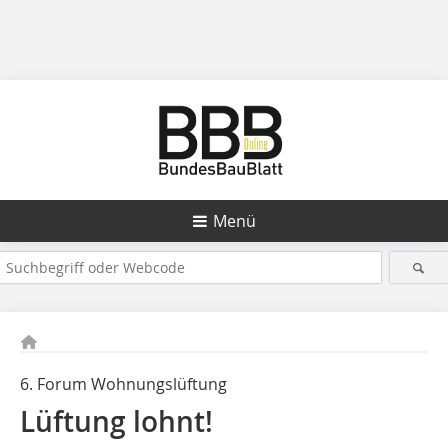
Menü
6. Forum Wohnungslüftung
Lüftung lohnt!