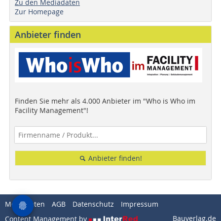
Zu den Mediadaten
Zur Homepage
Anbieter finden
Finden Sie mehr als 4.000 Anbieter im "Who is Who im
Facility Management"!
Anbieter finden!
Mediadaten
AGB
Datenschutz
Impressum
Bauverlag.de
Content Management by