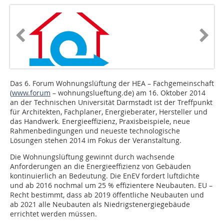
Das 6. Forum Wohnungslüftung der HEA – Fachgemeinschaft
(
www.forum
– wohnungslueftung.de) am 16. Oktober 2014
an der Technischen Universität Darmstadt ist der Treffpunkt
für Architekten, Fachplaner, Energieberater, Hersteller und
das Handwerk. Energieeffizienz, Praxisbeispiele, neue
Rahmenbedingungen und neueste technologische
Lösungen stehen 2014 im Fokus der Veranstaltung.
Die Wohnungslüftung gewinnt durch wachsende
Anforderungen an die Energieeffizienz von Gebäuden
kontinuierlich an Bedeutung. Die EnEV fordert luftdichte
und ab 2016 nochmal um 25 % effizientere Neubauten. EU –
Recht bestimmt, dass ab 2019 öffentliche Neubauten und
ab 2021 alle Neubauten als Niedrigstenergiegebäude
errichtet werden müssen.