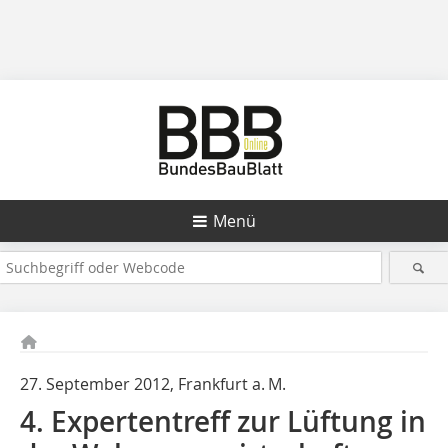
Menü
27. September 2012, Frankfurt a. M.
4. Expertentreff zur Lüftung in