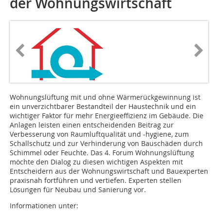
der Wohnungswirtschaft
Wohnungslüftung mit und ohne Wärmerückgewinnung ist
ein unverzichtbarer Bestandteil der Haustechnik und ein
wichtiger Faktor für mehr Energieeffizienz im Gebäude. Die
Anlagen leisten einen entscheidenden Beitrag zur
Verbesserung von Raumluftqualität und -hygiene, zum
Schallschutz und zur Verhinderung von Bau­schäden durch
Schimmel oder Feuchte. Das 4. Forum Wohnungslüftung
möchte den Dialog zu diesen wichtigen Aspekten mit
Entscheidern aus der Wohnungswirtschaft und Bauexperten
praxisnah fortführen und vertiefen. Experten stellen
Lösungen für Neubau und Sanierung vor.
Informationen unter: