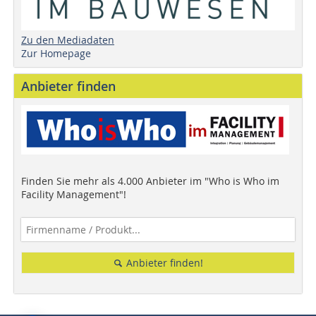
Zu den Mediadaten
Zur Homepage
Anbieter finden
Finden Sie mehr als 4.000 Anbieter im "Who is Who im
Facility Management"!
Anbieter finden!