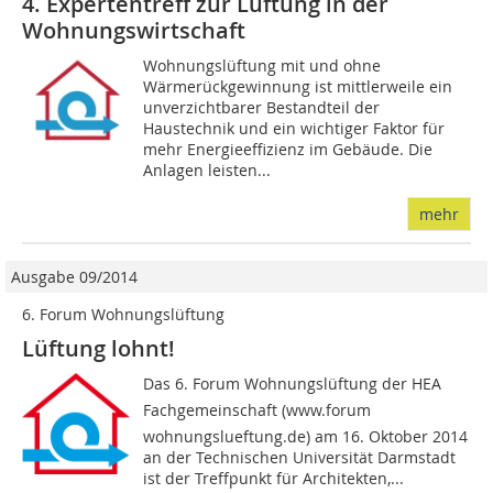
4. Expertentreff zur Lüftung in der
Wohnungswirtschaft
Wohnungslüftung mit und ohne
Wärmerückgewinnung ist mittlerweile ein
unverzichtbarer Bestandteil der
Haustechnik und ein wichtiger Faktor für
mehr Energieeffizienz im Gebäude. Die
Anlagen leisten...
mehr
Ausgabe 09/2014
6. Forum Wohnungslüftung
Lüftung lohnt!
Das 6. Forum Wohnungslüftung der HEA 
Fachgemeinschaft (www.forum 
wohnungslueftung.de) am 16. Oktober 2014
an der Technischen Universität Darmstadt
ist der Treffpunkt für Architekten,...