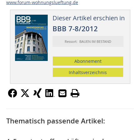
www.forum-wohnungslueftung.de
Dieser Artikel erschien in
BBB 7-8/2012
Ressort: BAUEN IM BESTAND
Abonnement
Inhaltsverzeichnis
Thematisch passende Artikel: