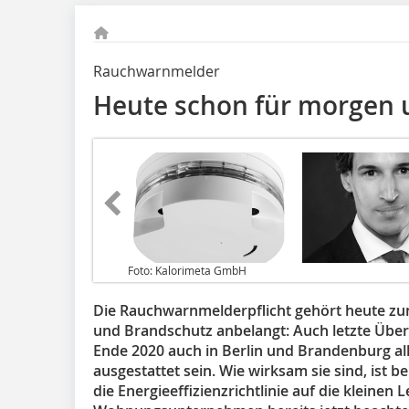
Rauchwarnmelder
Heute schon für morgen
Foto: Kalorimeta GmbH
Die Rauchwarnmelderpflicht gehört heute zum
und Brandschutz anbelangt: Auch letzte Über
Ende 2020 auch in Berlin und Brandenburg a
ausgestattet sein. Wie wirksam sie sind, ist 
die Energieeffizienzrichtlinie auf die kleine