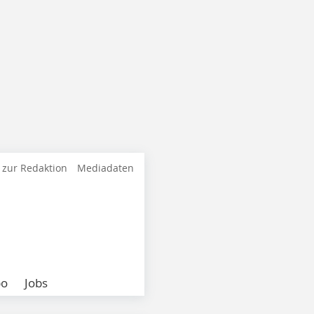
 zur Redaktion
Mediadaten
bo
Jobs