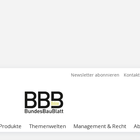
Newsletter abonnieren
Kontakt
Produkte
Themenwelten
Management & Recht
A