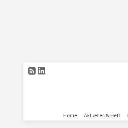
Home
Aktuelles & Heft