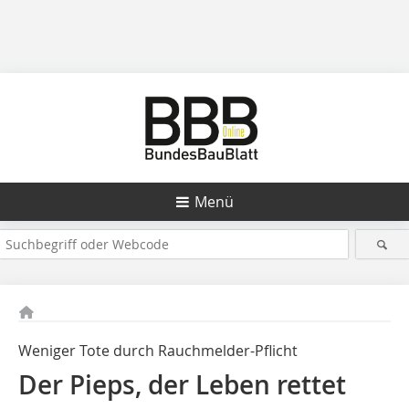
Menü
Weniger Tote durch Rauchmelder-Pflicht
Der Pieps, der Leben rettet