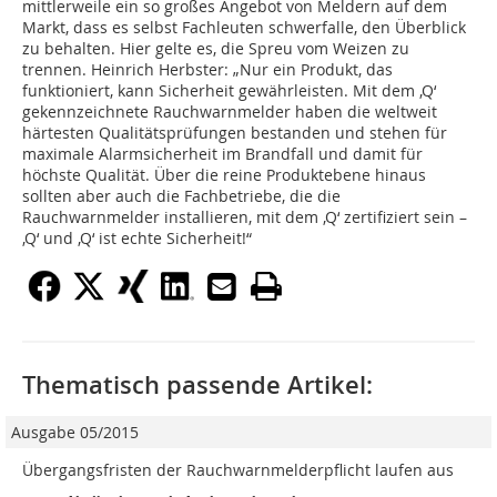
mittlerweile ein so großes Angebot von Meldern auf dem
Markt, dass es selbst Fachleuten schwerfalle, den Überblick
zu behalten. Hier gelte es, die Spreu vom Weizen zu
trennen. Heinrich Herbster: „Nur ein Produkt, das
funktioniert, kann Sicherheit gewährleisten. Mit dem ‚Q‘
gekennzeichnete Rauchwarnmelder haben die weltweit
härtesten Qualitätsprüfungen bestanden und stehen für
maximale Alarmsicherheit im Brandfall und damit für
höchste Qualität. Über die reine Produktebene hinaus
sollten aber auch die Fachbetriebe, die die
Rauchwarnmelder installieren, mit dem ‚Q‘ zertifiziert sein –
‚Q‘ und ‚Q‘ ist echte Sicherheit!“
Thematisch passende Artikel:
Ausgabe 05/2015
Übergangsfristen der Rauchwarnmelderpflicht laufen aus