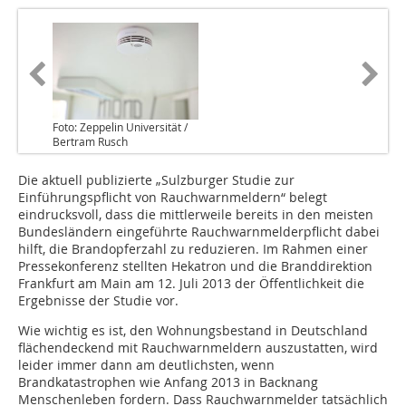
Foto: Zeppelin Universität /
Bertram Rusch
Die aktuell publizierte „Sulzburger Studie zur
Einführungspflicht von Rauchwarnmeldern“ belegt
eindrucksvoll, dass die mittlerweile bereits in den meisten
Bundesländern eingeführte Rauchwarnmelderpflicht dabei
hilft, die Brandopferzahl zu reduzieren. Im Rahmen einer
Pressekonferenz stellten Hekatron und die Branddirektion
Frankfurt am Main am 12. Juli 2013 der Öffentlichkeit die
Ergebnisse der Studie vor.
Wie wichtig es ist, den Wohnungsbestand in Deutschland
flächendeckend mit Rauchwarnmeldern auszustatten, wird
leider immer dann am deutlichsten, wenn
Brandkatastrophen wie Anfang 2013 in Backnang
Menschenleben fordern. Dass Rauchwarnmelder tatsächlich