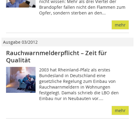
nicht wissen: Mehr als drei Viertel der
Brandopfer fallen nicht den Flammen zum
Opfer, sondern sterben an den...
mehr
Ausgabe 03/2012
Rauchwarnmelderpflicht – Zeit für
Qualität
2003 hat Rheinland-Pfalz als erstes
Bundesland in Deutschland eine
gesetzliche Regelung zum Einbau von
Rauchwarnmeldern in Wohnungen
festgelegt. Damals schrieb die LBO den
Einbau nur in Neubauten vor....
mehr