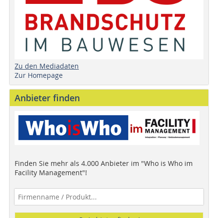
Zu den Mediadaten
Zur Homepage
Anbieter finden
Finden Sie mehr als 4.000 Anbieter im "Who is Who im
Facility Management"!