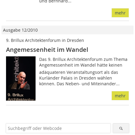
und Bernhard...
mehr
Ausgabe 12/2010
9. Brillux Architektenforum in Dresden
Angemessenheit im Wandel
Das 9. Brillux Architektenforum zum Thema
Angemessenheit im Wandel hätte keinen
adäquateren Veranstaltungsort als das
Kurländer Palais in Dresden wählen
können. Das Neben- und Miteinander...
mehr