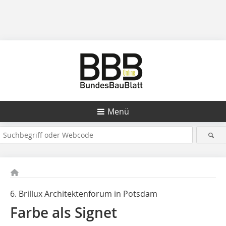
Menü
6. Brillux Architektenforum in Potsdam
Farbe als Signet