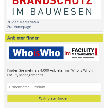
Zu den Mediadaten
Zur Homepage
Anbieter finden
Finden Sie mehr als 4.000 Anbieter im "Who is Who im
Facility Management"!
Anbieter finden!