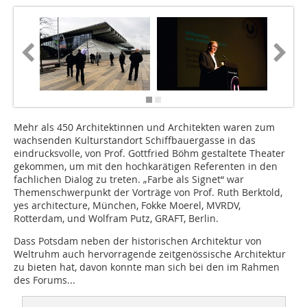
Mehr als 450 Architektinnen und Architekten waren zum
wachsenden Kulturstandort Schiffbauergasse in das
eindrucksvolle, von Prof. Gottfried Böhm gestaltete Theater
gekommen, um mit den hochkarätigen Referenten in den
fachlichen Dialog zu treten. „Farbe als Signet“ war
Themenschwerpunkt der Vorträge von Prof. Ruth Berktold,
yes architecture, München, Fokke Moerel, MVRDV,
Rotterdam, und Wolfram Putz, GRAFT, Berlin.
Dass Potsdam neben der historischen Architektur von
Weltruhm auch hervorragende zeitgenössische Architektur
zu bieten hat, davon konnte man sich bei den im Rahmen
des Forums...