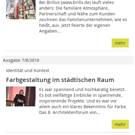
Bei Brillux (www.brillx.de) läuft vieles
anders: Die familiäre Atmosphäre,
Partnerschaft und Nähe zum Kunden
zeichnen das Familienunternehmen, wie es
heißt, aus. Jetzt feierte der eigenen
Angaben...
mehr
Ausgabe 7/8/2010
Identität und Kontext
Farbgestaltung im städtischen Raum
Es war spannend und hochkarätig besetzt.
Es bot vielfältige Einblicke in spannende,
inspirierende Projekte. Und es war vor
allem auch ein klares Bekenntnis für Farbe.
Das 8. Architektenforum von...
mehr