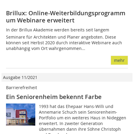
Brillux: Online-Weiterbildungsprogramm
um Webinare erweitert
In der Brillux Akademie werden bereits seit langem
Seminare für Architekten und Planer angeboten. Diese
können seit Herbst 2020 durch interaktive Webinare auch
unabhängig vom Ort wahrgenommen...
mehr
Ausgabe 11/2021
Barrierefreiheit
Ein Seniorenheim bekennt Farbe
1993 hat das Ehepaar Hans-Willi und
Annemarie Schuch sein Seniorenheim-
Portfolio um ein weiteres Haus in Nideggen
erweitert. In zweiter Generation
übernahmen dann ihre Söhne Christoph