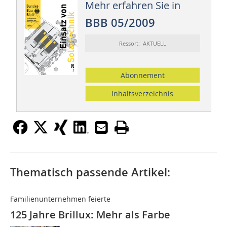
Mehr erfahren Sie in
BBB 05/2009
Ressort: AKTUELL
Abonnement
Inhaltsverzeichnis
Thematisch passende Artikel:
Familienunternehmen feierte
125 Jahre Brillux: Mehr als Farbe