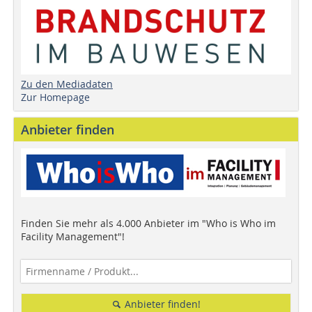
Zu den Mediadaten
Zur Homepage
Anbieter finden
Finden Sie mehr als 4.000 Anbieter im "Who is Who im
Facility Management"!
Anbieter finden!