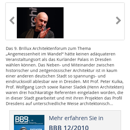
Das 9. Brillux Architektenforum zum Thema
„Angemessenheit im Wandel“ hätte keinen adäquateren
Veranstaltungsort als das Kurländer Palais in Dresden
wählen können. Das Neben- und Miteinander zwischen
historischer und zeitgenössischer Architektur ist in kaum
einer anderen deutschen Stadt so spannungs- und
eindrucksvoll ablesbar wie in Dresden. Mit Prof. Peter Kulka,
Prof. Wolfgang Lorch sowie Rainer Sladek (Henn Architekten)
waren drei hochkarätige Referenten eingeladen worden, die
in dieser Stadt gearbeitet und mit ihren Projekten das Profil
Dresdens auf unterschiedliche Weise architektonisch...
Mehr erfahren Sie in
BBB 12/2010