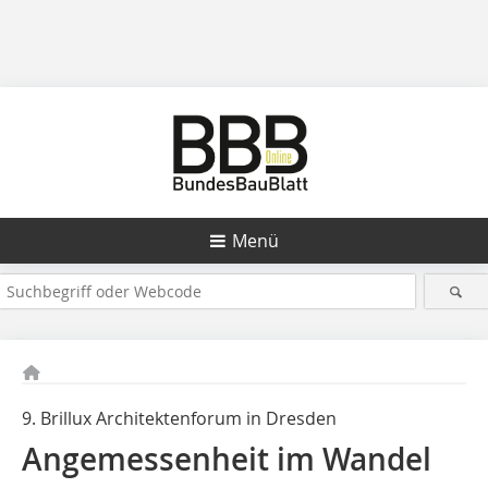
Menü
9. Brillux Architektenforum in Dresden
Angemessenheit im Wandel