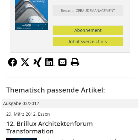
Ressort: GEBÄUDEMANAGEMENT
Abonnement
Inhaltsverzeichnis
Thematisch passende Artikel:
Ausgabe 03/2012
29. März 2012, Essen
12. Brillux Architektenforum
Transformation