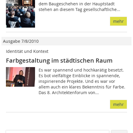
dem Baugeschehen in der Hauptstadt
stehen an diesem Tag gesellschaftliche...
mehr
Ausgabe 7/8/2010
Identität und Kontext
Farbgestaltung im städtischen Raum
Es war spannend und hochkarätig besetzt.
Es bot vielfältige Einblicke in spannende,
inspirierende Projekte. Und es war vor
allem auch ein klares Bekenntnis für Farbe.
Das 8. Architektenforum von...
mehr