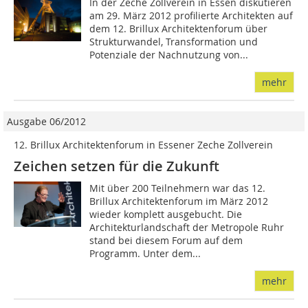
In der Zeche Zollverein in Essen diskutieren
am 29. März 2012 profilierte Architekten auf
dem 12. Brillux Architektenforum über
Strukturwandel, Transformation und
Potenziale der Nachnutzung von...
mehr
Ausgabe 06/2012
12. Brillux Architektenforum in Essener Zeche Zollverein
Zeichen setzen für die Zukunft
Mit über 200 Teilnehmern war das 12.
Brillux Architektenforum im März 2012
wieder komplett ausgebucht. Die
Architekturlandschaft der Metropole Ruhr
stand bei diesem Forum auf dem
Programm. Unter dem...
mehr