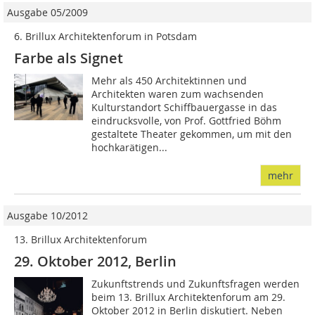
Ausgabe 05/2009
6. Brillux Architektenforum in Potsdam
Farbe als Signet
Mehr als 450 Architektinnen und
Architekten waren zum wachsenden
Kulturstandort Schiffbauergasse in das
eindrucksvolle, von Prof. Gottfried Böhm
gestaltete Theater gekommen, um mit den
hochkarätigen...
mehr
Ausgabe 10/2012
13. Brillux Architektenforum
29. Oktober 2012, Berlin
Zukunftstrends und Zukunftsfragen werden
beim 13. Brillux Architektenforum am 29.
Oktober 2012 in Berlin diskutiert. Neben