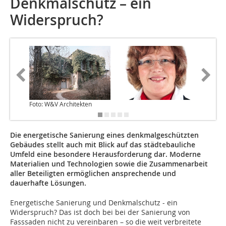
Denkmalschutz – ein
Widerspruch?
Foto: W&V Architekten
Die energetische Sanierung eines denkmalgeschützten
Gebäudes stellt auch mit Blick auf das städtebauliche
Umfeld eine besondere Herausforderung dar. Moderne
Materialien und Technologien sowie die Zusammenarbeit
aller Beteiligten ermöglichen ansprechende und
dauerhafte Lösungen.
Energetische Sanierung und Denkmalschutz - ein
Widerspruch? Das ist doch bei bei der Sanierung von
Fasssaden nicht zu vereinbaren – so die weit verbreitete