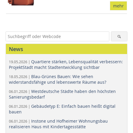
mehr
News
Quartiere stärken, Lebensqualität verbessern:
19.05.2026 |
ProjektStadt macht Stadtentwicklung sichtbar
Blau-Grünes Bauen: Wie sehen
18.05.2026 |
widerstandsfähige und lebenswerte Räume aus?
Westdeutsche Städte haben den höchsten
06.01.2026 |
Sanierungsbedarf
Gebäudetyp E: Einfach bauen heißt digital
06.01.2026 |
bauen
Instone und Hofheimer Wohnungsbau
06.01.2026 |
realisieren Haus mit Kindertagesstätte