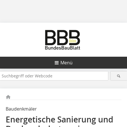
Menü
Baudenkmäler
Energetische Sanierung und