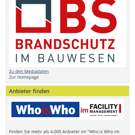
Zu den Mediadaten
Zur Homepage
Anbieter finden
Finden Sie mehr als 4.000 Anbieter im "Who is Who im