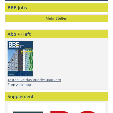
BBB Jobs
Mehr Stellen
Abo + Heft
Testen Sie das BundesBauBlatt!
Zum Aboshop
Supplement