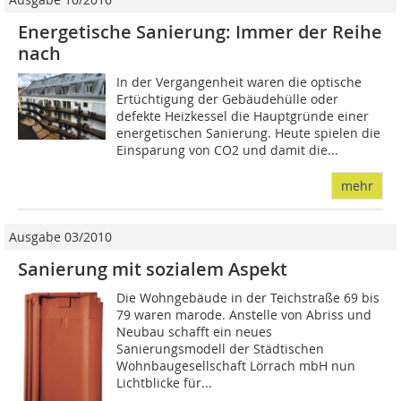
Energetische Sanierung: Immer der Reihe
nach
In der Vergangenheit waren die optische
Ertüchtigung der Gebäudehülle oder
defekte Heizkessel die Hauptgründe einer
energetischen Sanierung. Heute spielen die
Einsparung von CO2 und damit die...
mehr
Ausgabe 03/2010
Sanierung mit sozialem Aspekt
Die Wohngebäude in der Teichstraße 69 bis
79 waren marode. Anstelle von Abriss und
Neubau schafft ein neues
Sanierungsmodell der Städtischen
Wohnbaugesellschaft Lörrach mbH nun
Lichtblicke für...