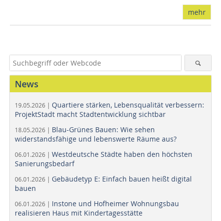
mehr
News
Quartiere stärken, Lebensqualität verbessern:
19.05.2026 |
ProjektStadt macht Stadtentwicklung sichtbar
Blau-Grünes Bauen: Wie sehen
18.05.2026 |
widerstandsfähige und lebenswerte Räume aus?
Westdeutsche Städte haben den höchsten
06.01.2026 |
Sanierungsbedarf
Gebäudetyp E: Einfach bauen heißt digital
06.01.2026 |
bauen
Instone und Hofheimer Wohnungsbau
06.01.2026 |
realisieren Haus mit Kindertagesstätte