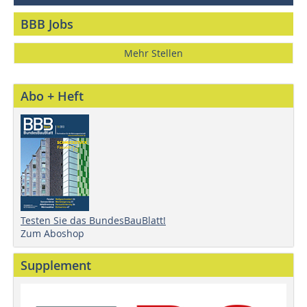
BBB Jobs
Mehr Stellen
Abo + Heft
Testen Sie das BundesBauBlatt!
Zum Aboshop
Supplement