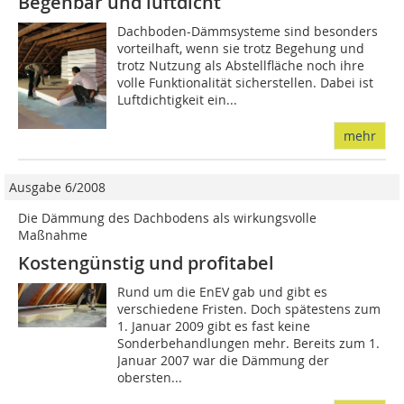
Begehbar und luftdicht
Dachboden-Dämmsysteme sind besonders
vorteilhaft, wenn sie trotz Begehung und
trotz Nutzung als Abstellfläche noch ihre
volle Funktionalität sicherstellen. Dabei ist
Luftdichtigkeit ein...
mehr
Ausgabe 6/2008
Die Dämmung des Dachbodens als wirkungsvolle
Maßnahme
Kostengünstig und profitabel
Rund um die EnEV gab und gibt es
verschiedene Fristen. Doch spätestens zum
1. Januar 2009 gibt es fast keine
Sonderbehandlungen mehr. Bereits zum 1.
Januar 2007 war die Dämmung der
obersten...