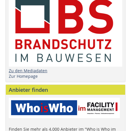
Zu den Mediadaten
Zur Homepage
Anbieter finden
Finden Sie mehr als 4.000 Anbieter im "Who is Who im