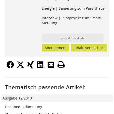
Energie | Sanierung zum Passivhaus
Interview | Pilotprojekt zum Smart
Metering
Ressort: Produkte
Abonnement
Inhaltsverzeichnis
Thematisch passende Artikel:
Ausgabe 12/2010
Dachbodendämmung