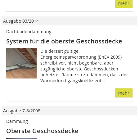
mehr
Ausgabe 03/2014
Dachbodendämmung
System für die oberste Geschossdecke
Die derzeit gültige
Energieeinsparverordnung (EnEV 2009)
schreibt vor, nicht begehbare, aber
zugängliche oberste Geschossdecken
beheizter Räume so zu dämmen, dass der
Wärmedurchgangskoeffizient...
mehr
Ausgabe 7-8/2008
Dämmung
Oberste Geschossdecke