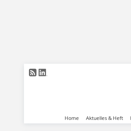
Home
Aktuelles & Heft