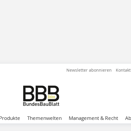
Newsletter abonnieren
Kontakt
Produkte
Themenwelten
Management & Recht
A