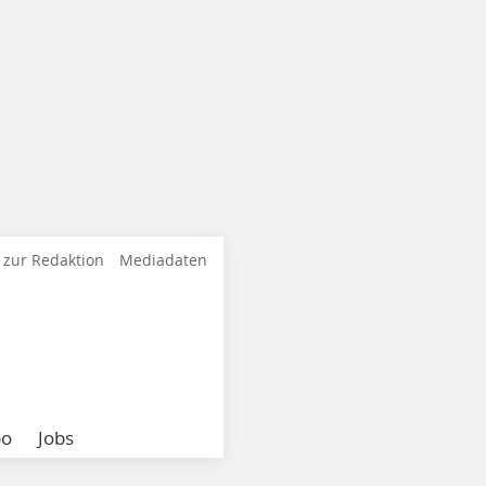
 zur Redaktion
Mediadaten
bo
Jobs