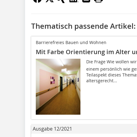
Thematisch passende Artikel:
Barrierefreies Bauen und Wohnen
Mit Farbe Orientierung im Alter 
Die Frage Wie wollen wi
einem persönlich wie ges
Teilaspekt dieses Themas
altersgerecht...
Ausgabe 12/2021