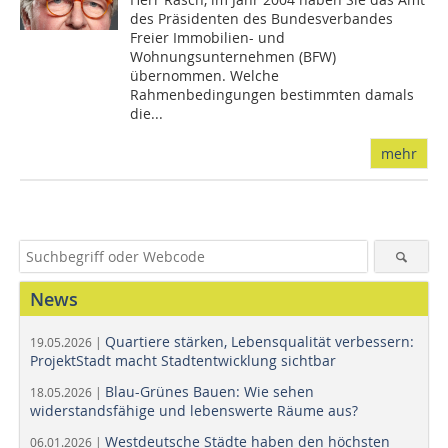
des Präsidenten des Bundesverbandes
Freier Immobilien- und
Wohnungsunternehmen (BFW)
übernommen. Welche
Rahmenbedingungen bestimmten damals
die...
mehr
News
Quartiere stärken, Lebensqualität verbessern:
19.05.2026 |
ProjektStadt macht Stadtentwicklung sichtbar
Blau-Grünes Bauen: Wie sehen
18.05.2026 |
widerstandsfähige und lebenswerte Räume aus?
Westdeutsche Städte haben den höchsten
06.01.2026 |