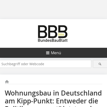
Menü
Wohnungsbau in Deutschland
am Kipp-Punkt: Entweder die