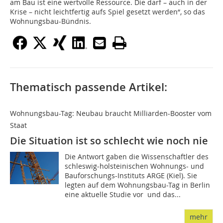
am Bau ist eine wertvolle Ressource. Die darf – auch in der
Krise – nicht leichtfertig aufs Spiel gesetzt werden“, so das
Wohnungsbau-Bündnis.
Thematisch passende Artikel:
Wohnungsbau-Tag: Neubau braucht Milliarden-Booster vom
Staat
Die Situation ist so schlecht wie noch nie
Die Antwort gaben die Wissenschaftler des
schleswig-holsteinischen Wohnungs- und
Bauforschungs-Instituts ARGE (Kiel). Sie
legten auf dem Wohnungsbau-Tag in Berlin
eine aktuelle Studie vor  und das...
mehr