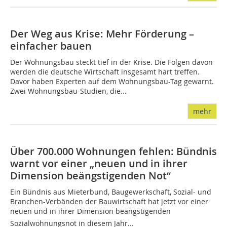
Der Weg aus Krise: Mehr Förderung –
einfacher bauen
Der Wohnungsbau steckt tief in der Krise. Die Folgen davon
werden die deutsche Wirtschaft insgesamt hart treffen.
Davor haben Experten auf dem Wohnungsbau-Tag gewarnt.
Zwei Wohnungsbau-Studien, die...
mehr
Über 700.000 Wohnungen fehlen: Bündnis
warnt vor einer „neuen und in ihrer
Dimension beängstigenden Not“
Ein Bündnis aus Mieterbund, Baugewerkschaft, Sozial- und
Branchen-Verbänden der Bauwirtschaft hat jetzt vor einer
neuen und in ihrer Dimension beängstigenden
Sozialwohnungsnot in diesem Jahr...