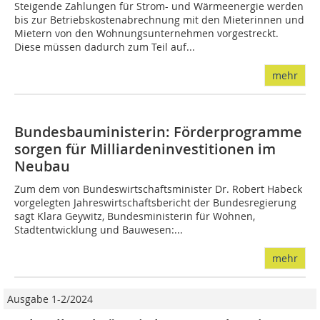
Steigende Zahlungen für Strom- und Wärmeenergie werden
bis zur Betriebskostenabrechnung mit den Mieterinnen und
Mietern von den Wohnungsunternehmen vorgestreckt.
Diese müssen dadurch zum Teil auf...
mehr
Bundesbauministerin: Förderprogramme
sorgen für Milliardeninvestitionen im
Neubau
Zum dem von Bundeswirtschaftsminister Dr. Robert Habeck
vorgelegten Jahreswirtschaftsbericht der Bundesregierung
sagt Klara Geywitz, Bundesministerin für Wohnen,
Stadtentwicklung und Bauwesen:...
mehr
Ausgabe 1-2/2024