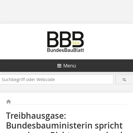
Menü
Treibhausgase:
Bundesbauministerin spricht