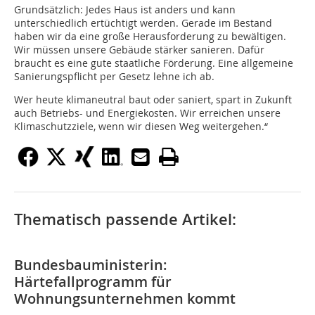
Grundsätzlich: Jedes Haus ist anders und kann
unterschiedlich ertüchtigt werden. Gerade im Bestand
haben wir da eine große Herausforderung zu bewältigen.
Wir müssen unsere Gebäude stärker sanieren. Dafür
braucht es eine gute staatliche Förderung. Eine allgemeine
Sanierungspflicht per Gesetz lehne ich ab.
Wer heute klimaneutral baut oder saniert, spart in Zukunft
auch Betriebs- und Energiekosten. Wir erreichen unsere
Klimaschutzziele, wenn wir diesen Weg weitergehen.“
Thematisch passende Artikel:
Bundesbauministerin:
Härtefallprogramm für
Wohnungsunternehmen kommt