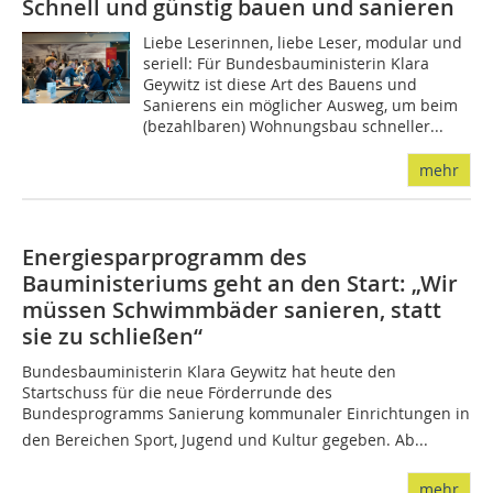
Schnell und günstig bauen und sanieren
Liebe Leserinnen, liebe Leser, modular und
seriell: Für Bundesbauministerin Klara
Geywitz ist diese Art des Bauens und
Sanierens ein möglicher Ausweg, um beim
(bezahlbaren) Wohnungsbau schneller...
mehr
Energiesparprogramm des
Bauministeriums geht an den Start: „Wir
müssen Schwimmbäder sanieren, statt
sie zu schließen“
Bundesbauministerin Klara Geywitz hat heute den
Startschuss für die neue Förderrunde des
Bundesprogramms Sanierung kommunaler Einrichtungen in
den Bereichen Sport, Jugend und Kultur gegeben. Ab...
mehr