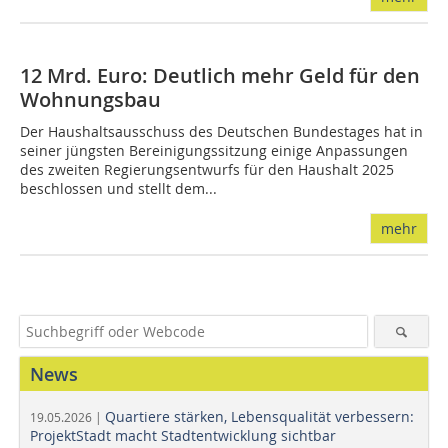
12 Mrd. Euro: Deutlich mehr Geld für den
Wohnungsbau
Der Haushaltsausschuss des Deutschen Bundestages hat in
seiner jüngsten Bereinigungssitzung einige Anpassungen
des zweiten Regierungsentwurfs für den Haushalt 2025
beschlossen und stellt dem...
mehr
News
Quartiere stärken, Lebensqualität verbessern:
19.05.2026 |
ProjektStadt macht Stadtentwicklung sichtbar