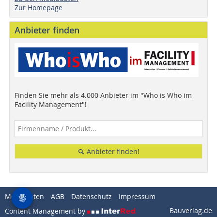
Zur Homepage
Anbieter finden
Finden Sie mehr als 4.000 Anbieter im "Who is Who im
Facility Management"!
Anbieter finden!
Mediadaten
AGB
Datenschutz
Impressum
Bauverlag.de
Content Management by